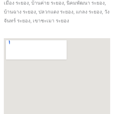
เมือง ระยอง, บ้านค่าย ระยอง, นิคมพัฒนา ระยอง,
บ้านฉาง ระยอง, ปลวกแดง ระยอง, แกลง ระยอง, วัง
จันทร์ ระยอง, เขาชะเมา ระยอง