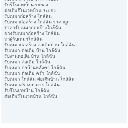
รับรีโนเวทบ้าน ระยอง
ต่อเติมรีโนเวทบ้าน ระยอง
รับเหมาก่อสร้าง ใกล้ฉัน
รับเหมาก่อสร้าง ใกล้ฉัน ราคาถูก
ราคารับเหมาก่อสร้างใกล้ฉัน
ช่างรับเหมาก่อสร้าง ใกล้ฉัน
หาผู้รับเหมาใกล้ฉัน
รับเหมาก่อสร้าง ต่อเติมบ้าน ใกล้ฉัน
รับเหมา ต่อเติม บ้าน ใกล้ฉัน
รับงานต่อเติมบ้าน ใกล้ฉัน
รับเหมา ต่อเติม ใกล้ฉัน
รับเหมา ต่อบ้านหลังคา ใกล้ฉัน
รับเหมา ต่อเติม ครัว ใกล้ฉัน
รับเหมา ใกล้ฉัน ต่อเติมบ้าน ใกล้ฉัน
รับเหมาสร้างอาคาร ใกล้ฉัน
รับรีโนเวทบ้าน ใกล้ฉัน
ต่อเติมรีโนเวทบ้าน ใกล้ฉัน