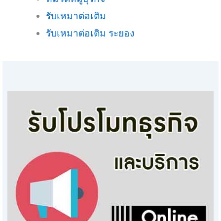
รับเหมาต่อเติม
รับเหมาต่อเติม ระยอง