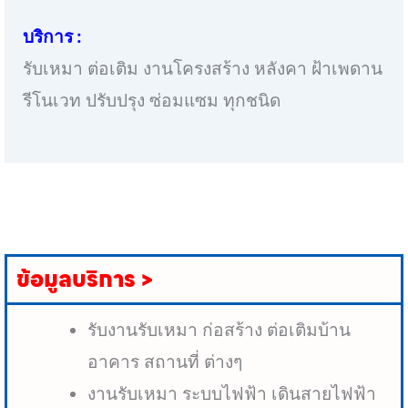
บริการ :
รับเหมา ต่อเติม งานโครงสร้าง หลังคา ฝ้าเพดาน
รีโนเวท ปรับปรุง ซ่อมแซม ทุกชนิด
ข้อมูลบริการ >
รับงานรับเหมา ก่อสร้าง ต่อเติมบ้าน
อาคาร สถานที่ ต่างๆ
งานรับเหมา ระบบไฟฟ้า เดินสายไฟฟ้า