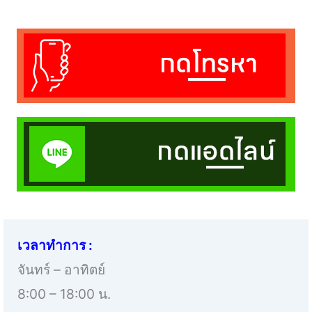
เวลาทำการ :
จันทร์ – อาทิตย์
8:00 – 18:00 น.