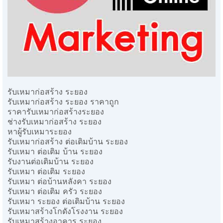
รับเหมาก่อสร้าง ระยอง
รับเหมาก่อสร้าง ระยอง ราคาถูก
ราคารับเหมาก่อสร้างระยอง
ช่างรับเหมาก่อสร้าง ระยอง
หาผู้รับเหมาระยอง
รับเหมาก่อสร้าง ต่อเติมบ้าน ระยอง
รับเหมา ต่อเติม บ้าน ระยอง
รับงานต่อเติมบ้าน ระยอง
รับเหมา ต่อเติม ระยอง
รับเหมา ต่อบ้านหลังคา ระยอง
รับเหมา ต่อเติม ครัว ระยอง
รับเหมา ระยอง ต่อเติมบ้าน ระยอง
รับเหมาสร้างโกดังโรงงาน ระยอง
รับเหมาสร้างอาคาร ระยอง