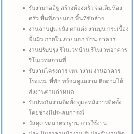
รับงานก่ออิฐ สร้างห้องครัว ต่อเติมห้อง
ครัว พื้นที่ภายนอก พื้นที่ซักล้าง
งานฉาบปูน ผนัง ตกแต่ง งานปูน กระเบื้อง
พื้นผิว ภายใน ภายนอก บ้าน อาคาร
งานปรับปรุง รีโนเวทบ้าน รีโนเวทอาคาร
รีโนเวทสถานที่
รับงานโครงการ เหมางาน งานอาคาร
โรงแรม ที่พัก พร้อมดูแลงาน ติดตามได้
ส่งงานตามกำหนด
รับประกันงานติดตั้ง ดูแลหลังการติดตั้ง
โดยช่างมีประสบการณ์
วัสดุเกรดมาตราฐาน การใช้งาน
ประเมินราคาหน้างาน รับประกันงานติด