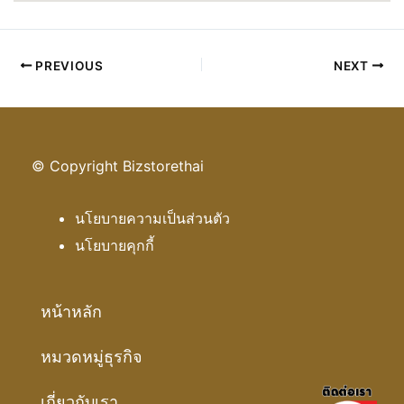
PREVIOUS
NEXT
© Copyright Bizstorethai
นโยบายความเป็นส่วนตัว
นโยบายคุกกี้
หน้าหลัก
หมวดหมู่ธุรกิจ
เกี่ยวกับเรา