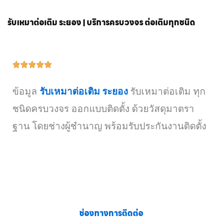
รับเหมาต่อเติม ระยอง | บริการครบวงจร ต่อเติมทุกชนิด
ข้อมูล
รับเหมาต่อเติม ระยอง
รับเหมาต่อเติม ทุก
ชนิดครบวงจร ออกแบบติดตั้ง ด้วยวัสดุมาตรา
ฐาน โดยช่างผู้ชำนาญ พร้อมรับประกันงานติดตั้ง
ช่องทางการติดต่อ