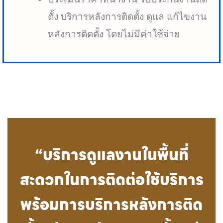
ตั้ง บริการหลังการติดตั้ง ดูแล แก้ไขงาน
หลังการติดตั้ง โดยไม่มีค่าใช้จ่าย
“บริการดูแลงานในพื้นที่
สะดวกในการติดต่อใช้บริการ
พร้อมการบริการหลังการติด