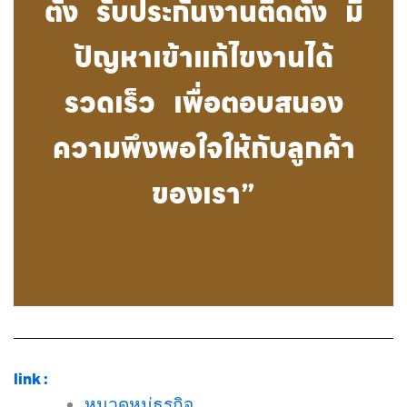
ตั้ง รับประกันงานติดตั้ง มี
ปัญหาเข้าแก้ไขงานได้
รวดเร็ว เพื่อตอบสนอง
ความพึงพอใจให้กับลูกค้า
ของเรา”
link :
หมวดหมู่ธุรกิจ