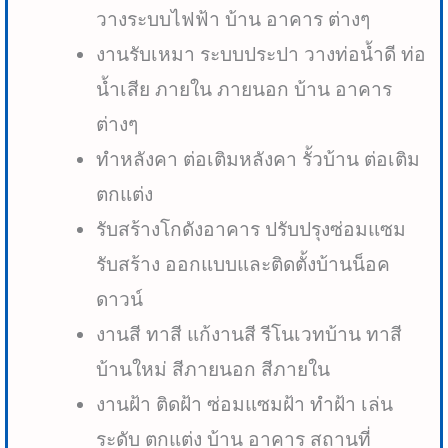
วางระบบไฟฟ้า บ้าน อาคาร ต่างๆ
งานรับเหมา ระบบประปา วางท่อน้ำดี ท่อ
น้ำเสีย ภายใน ภายนอก บ้าน อาคาร
ต่างๆ
ทำหลังคา ต่อเติมหลังคา รั้วบ้าน ต่อเติม
ตกแต่ง
รับสร้างโกดังอาคาร ปรับปรุงซ่อมแซม
รับสร้าง ออกแบบและติดตั้งบ้านน็อค
ดาวน์
งานสี ทาสี แก้งานสี รีโนเวทบ้าน ทาสี
บ้านใหม่ สีภายนอก สีภายใน
งานฝ้า ติดฝ้า ซ่อมแซมฝ้า ทำฝ้า เล่น
ระดับ ตกแต่ง บ้าน อาคาร สถานที่