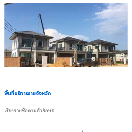
พื้นที่บริการรายจังหวัด
เรียงรายชื่อตามตัวอักษร