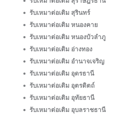
รับเหมาต่อเติม สุราษฎร์ธานี
รับเหมาต่อเติม สุรินทร์
รับเหมาต่อเติม หนองคาย
รับเหมาต่อเติม หนองบัวลำภู
รับเหมาต่อเติม อ่างทอง
รับเหมาต่อเติม อำนาจเจริญ
รับเหมาต่อเติม อุดรธานี
รับเหมาต่อเติม อุตรดิตถ์
รับเหมาต่อเติม อุทัยธานี
รับเหมาต่อเติม อุบลราชธานี