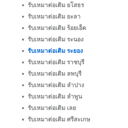
รับเหมาต่อเติม ยโสธร
รับเหมาต่อเติม ยะลา
รับเหมาต่อเติม ร้อยเอ็ด
รับเหมาต่อเติม ระนอง
รับเหมาต่อเติม ระยอง
รับเหมาต่อเติม ราชบุรี
รับเหมาต่อเติม ลพบุรี
รับเหมาต่อเติม ลำปาง
รับเหมาต่อเติม ลำพูน
รับเหมาต่อเติม เลย
รับเหมาต่อเติม ศรีสะเกษ