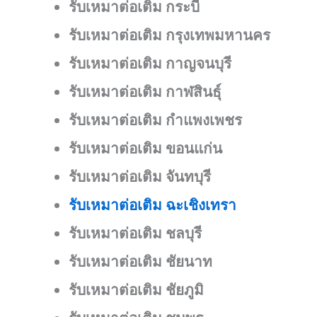
รับเหมาต่อเติม กระบี่
รับเหมาต่อเติม กรุงเทพมหานคร
รับเหมาต่อเติม กาญจนบุรี
รับเหมาต่อเติม กาฬสินธุ์
รับเหมาต่อเติม กำแพงเพชร
รับเหมาต่อเติม ขอนแก่น
รับเหมาต่อเติม จันทบุรี
รับเหมาต่อเติม ฉะเชิงเทรา
รับเหมาต่อเติม ชลบุรี
รับเหมาต่อเติม ชัยนาท
รับเหมาต่อเติม ชัยภูมิ