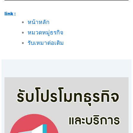
link :
หน้าหลัก
หมวดหมู่ธรกิจ
รับเหมาต่อเติม