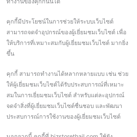
ทำงานของคุกกี้นั้นได้
คุกกี้มีประโยชน์ในการช่วยให้ระบบเว็บไซต์
สามารถจดจำอุปกรณ์ของผู้เยี่ยมชมเว็บไซต์ เพื่อ
ให้บริการที่เหมาะสมกับผู้เยี่ยมชมเว็บไซต์ มากยิ่ง
ขึ้น
คุกกี้ สามารถทำงานได้หลากหลายแบบ เช่น ช่วย
ให้ผู้เยี่ยมชมเว็บไซต์ได้รับประสบการณ์ที่เหมาะ
สมในการเยี่ยมชมเว็บไซต์ สำหรับแต่ละอุปกรณ์
จดจำสิ่งที่ผู้เยี่ยมชมเว็บไซต์ชื่นชอบ และพัฒนา
ประสบการณ์การใช้งานของผู้เยี่ยมชมเว็บไซต์
นอกจากนี้ คุกกี้ที่ bizstorethail.com ใช้ยัง