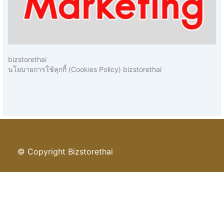
bizstorethai
นโยบายการใช้คุกกี้ (Cookies Policy) bizstorethai
© Copyright Bizstorethai
นโยบายความเป็นส่วนตัว
นโยบายคุกกี้