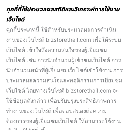
คุกกี้ที่ใช้ประมวลผลสถิติและวิเคราะห์การใช้งาน
เว็บไซต์
คุกกี้ประเภทนี้ ใช้สำหรับประมวลผลการดำเนิน
งานของเว็บไซต์ bizstorethail.com เพื่อให้ระบบ
เว็บไซต์ เข้าใจถึงความสนใจของผู้เยี่ยมชม
เว็บไซต์ เช่น การนับจำนวนผู้เข้าชมเว็บไซต์ การ
นับจำนวนหน้าที่ผู้เยี่ยมชมเว็บไซต์เข้าใช้งาน การ
ประมวลผลความสนใจและพฤติกรรมการเยี่ยมชม
เว็บไซต์ โดยทางเว็บไซต์ bizstorethail.com จะ
ใช้ข้อมูลดังกล่าว เพื่อปรับปรุงประสิทธิภาพการ
ทำงานของเว็บไซต์ เพื่อตอบสนองต่อความ
ต้องการของผู้เยี่ยมชมเว็บไซต์ ให้สามารถใช้งาน