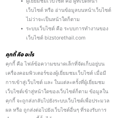
ผู้เยี่ยมชมเว็บไซต์ คือ ผู้ที่เปิดหน้า
เว็บไซต์ หรือ อ่านข้อมูลบนหน้าเว็บไซต์
ไม่ว่าจะเป็นหน้าใดก็ตาม
ระบบเว็บไซต์ คือ ระบบการทำงานของ
เว็บไซต์ bizstorethail.com
คุกกี้ คือ อะไร
คุกกี้ คือ ไฟล์ข้อความขนาดเล็กที่จัดเก็บอยู่บน
เครื่องคอมพิวเตอร์ของผู้เยี่ยมชมเว็บไซต์ เมื่อมี
การเข้าสู่เว็บไซต์ และ ในแต่ละครั้งที่ผู้เยี่ยมชม
เว็บไซต์เข้าสู่หน้าใดของเว็บไซต์ก็ตาม ข้อมูลใน
คุกกี้ จะถูกส่งกลับไปยังระบบเว็บไซต์เพื่อประมวล
ผล หรือ ถูกส่งต่อไปยังเว็บไซต์อื่นๆ ที่รองรับการ