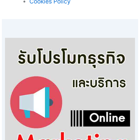
Cookies Policy