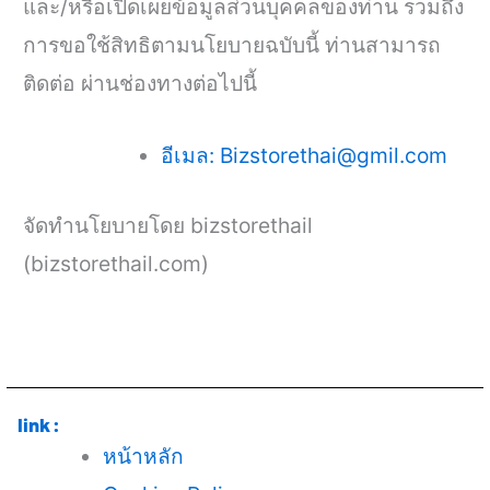
และ/หรือเปิดเผยข้อมูลส่วนบุคคลของท่าน รวมถึง
การขอใช้สิทธิตามนโยบายฉบับนี้ ท่านสามารถ
ติดต่อ ผ่านช่องทางต่อไปนี้
อีเมล: Bizstorethai@gmil.com
จัดทำนโยบายโดย bizstorethail
(bizstorethail.com)
link :
หน้าหลัก