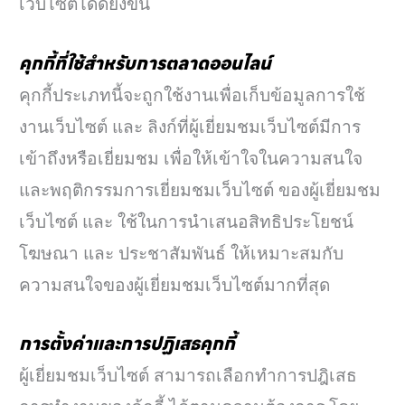
เว็บไซต์ได้ดียิ่งขึ้น
คุกกี้ที่ใช้สำหรับการตลาดออนไลน์
คุกกี้ประเภทนี้จะถูกใช้งานเพื่อเก็บข้อมูลการใช้
งานเว็บไซต์ และ ลิงก์ที่ผู้เยี่ยมชมเว็บไซต์มีการ
เข้าถึงหรือเยี่ยมชม เพื่อให้เข้าใจในความสนใจ
และพฤติกรรมการเยี่ยมชมเว็บไซต์ ของผู้เยี่ยมชม
เว็บไซต์ และ ใช้ในการนำเสนอสิทธิประโยชน์
โฆษณา และ ประชาสัมพันธ์ ให้เหมาะสมกับ
ความสนใจของผู้เยี่ยมชมเว็บไซต์มากที่สุด
การตั้งค่าและการปฏิเสธคุกกี้
ผู้เยี่ยมชมเว็บไซต์ สามารถเลือกทำการปฎิเสธ