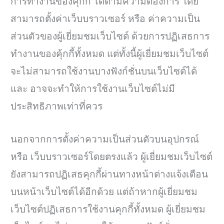
การทำงานของคุ้กกี้ ได้ตามความต้องการ โดย
สามารถตั้งค่าเว็บบราวเซอร์ หรือ ค่าความเป็น
ส่วนตัวของผู้เยี่ยมชมเว็บไซต์ ด้วยการปฏิเสธการ
ทำงานของคุ้กกี้ทั้งหมด แต่ทั้งนี้ผู้เยี่ยมชมเว็บไซต์
จะไม่สามารถใช้งานบางฟังก์ชั่นบนเว็บไซต์ได้
และ อาจจะทำให้การใช้งานเว็บไซต์ไม่มี
ประสิทธิภาพเท่าที่ควร
นอกจากการตั้งค่าความเป็นส่วนตัวบนอุปกรณ์
หรือ เว็บบราวเซอร์โดยตรงแล้ว ผู้เยี่ยมชมเว็บไซต์
ยังสามารถปฏิเสธคุกกี้ผ่านทางหน้าต่างแจ้งเตือน
บนหน้าเว็บไซต์ได้อีกด้วย แต่ถ้าหากผู้เยี่ยมชม
เว็บไซต์ปฏิเสธการใช้งานคุกกี้ทั้งหมด ผู้เยี่ยมชม