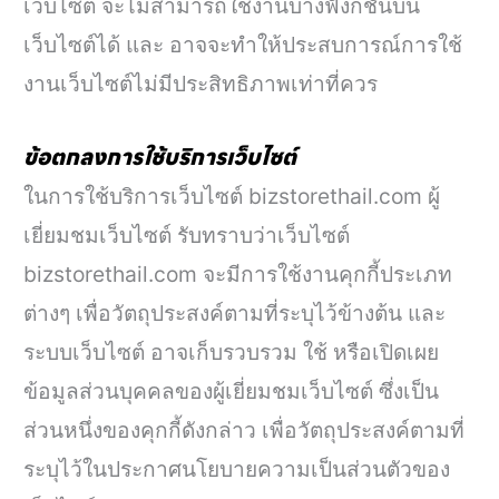
เว็บไซต์ จะไม่สามารถใช้งานบางฟังก์ชั่นบน
เว็บไซต์ได้ และ อาจจะทำให้ประสบการณ์การใช้
งานเว็บไซต์ไม่มีประสิทธิภาพเท่าที่ควร
ข้อตกลงการใช้บริการเว็บไซต์
ในการใช้บริการเว็บไซต์ bizstorethail.com ผู้
เยี่ยมชมเว็บไซต์ รับทราบว่าเว็บไซต์
bizstorethail.com จะมีการใช้งานคุกกี้ประเภท
ต่างๆ เพื่อวัตถุประสงค์ตามที่ระบุไว้ข้างต้น และ
ระบบเว็บไซต์ อาจเก็บรวบรวม ใช้ หรือเปิดเผย
ข้อมูลส่วนบุคคลของผู้เยี่ยมชมเว็บไซต์ ซึ่งเป็น
ส่วนหนึ่งของคุกกี้ดังกล่าว เพื่อวัตถุประสงค์ตามที่
ระบุไว้ในประกาศนโยบายความเป็นส่วนตัวของ