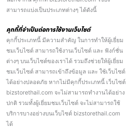
สามารถแบ่งเป็นประเภทต่างๆ ได้ดังนี้
คุกกี้ที่จำเป็นต่อการใช้งานเว็บไซต์
คุกกี้ประเภทนี้ มีความสำคัญ ในการทำให้ผู้เยี่ยม
ชมเว็บไซต์ สามารถใช้งานเว็บไซต์ และ ฟังก์ชั่น
ต่างๆ บนเว็บไซต์ของเราได้ รวมถึงช่วยให้ผู้เยี่ยม
ชมเว็บไซต์ สามารถเข้าถึงข้อมูล และ ใช้เว็บไซต์
ได้อย่างปลอดภัย หากไม่มีคุกกี้ประเภทนี้ เว็บไซต์
bizstorethail.com จะไม่สามารถทำงานได้อย่าง
ปกติ รวมทั้งผู้เยี่ยมชมเว็บไซต์ จะไม่สามารถใช้
บริการบางอย่างบนเว็บไซต์ bizstorethail.com
ได้