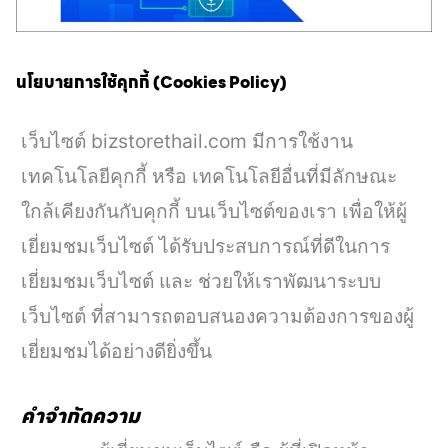
นโยบายการใช้คุกกี้ (Cookies Policy)
เว็บไซต์ bizstorethail.com มีการใช้งาน
เทคโนโลยีคุกกี้ หรือ เทคโนโลยีอื่นที่มีลักษณะ
ใกล้เคียงกันกับคุกกี้ บนเว็บไซต์ของเรา เพื่อให้ผู้
เยี่ยมชมเว็บไซต์ ได้รับประสบการณ์ที่ดีในการ
เยี่ยมชมเว็บไซต์ และ ช่วยให้เราพัฒนาระบบ
เว็บไซต์ ที่สามารถตอบสนองความต้องการของผู้
เยี่ยมชมได้อย่างดียิ่งขึ้น
คำจำกัดความ