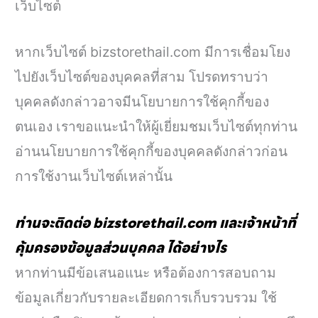
เว็บไซต์
หากเว็บไซต์ bizstorethail.com มีการเชื่อมโยง
ไปยังเว็บไซต์ของบุคคลที่สาม โปรดทราบว่า
บุคคลดังกล่าวอาจมีนโยบายการใช้คุกกี้ของ
ตนเอง เราขอแนะนำให้ผู้เยี่ยมชมเว็บไซต์ทุกท่าน
อ่านนโยบายการใช้คุกกี้ของบุคคลดังกล่าวก่อน
การใช้งานเว็บไซต์เหล่านั้น
ท่านจะติดต่อ bizstorethail.com และเจ้าหน้าที่
คุ้มครองข้อมูลส่วนบุคคล ได้อย่างไร
หากท่านมีข้อเสนอแนะ หรือต้องการสอบถาม
ข้อมูลเกี่ยวกับรายละเอียดการเก็บรวบรวม ใช้