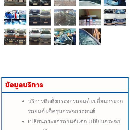
ข้อมูลบริการ
บริการติดตั้งกระจกรถยนต์ เปลี่ยนกระจก
รถยนต์ เช็ครุ่นกระจกรถยนต์
เปลี่ยนกระจกรถยนต์แตก เปลี่ยนกระจก