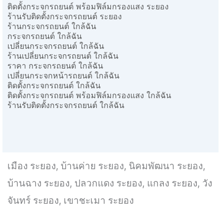
ติดตั้งกระจกรถยนต์ พร้อมฟิล์มกรองแสง ระยอง
ร้านรับติดตั้งกระจกรถยนต์ ระยอง
ร้านกระจกรถยนต์ ใกล้ฉัน
กระจกรถยนต์ ใกล้ฉัน
เปลี่ยนกระจกรถยนต์ ใกล้ฉัน
ร้านเปลี่ยนกระจกรถยนต์ ใกล้ฉัน
ราคา กระจกรถยนต์ ใกล้ฉัน
เปลี่ยนกระจกหน้ารถยนต์ ใกล้ฉัน
ติดตั้งกระจกรถยนต์ ใกล้ฉัน
ติดตั้งกระจกรถยนต์ พร้อมฟิล์มกรองแสง ใกล้ฉัน
ร้านรับติดตั้งกระจกรถยนต์ ใกล้ฉัน
เมือง ระยอง, บ้านค่าย ระยอง, นิคมพัฒนา ระยอง,
บ้านฉาง ระยอง, ปลวกแดง ระยอง, แกลง ระยอง, วัง
จันทร์ ระยอง, เขาชะเมา ระยอง