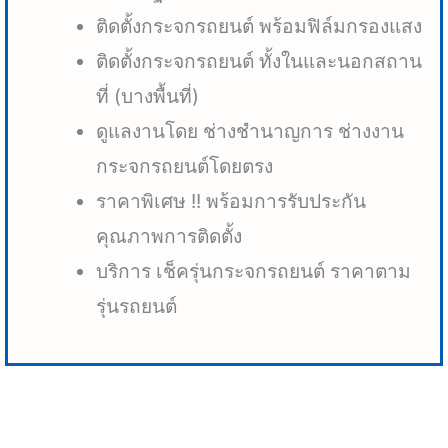
ติดตั้งกระจกรถยนต์ พร้อมฟิล์มกรองแสง
ติดตั้งกระจกรถยนต์ ทั้งในและนอกสถาน
ที่ (บางพื้นที่)
ดูแลงานโดย ช่างชำนาญการ ช่างงาน
กระจกรถยนต์โดยตรง
ราคาพิเศษ !! พร้อมการรับประกัน
คุณภาพการติดตั้ง
บริการ เช็ครุ่นกระจกรถยนต์ ราคาตาม
รุ่นรถยนต์