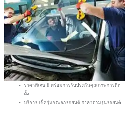
ราคาพิเศษ !! พร้อมการรับประกันคุณภาพการติด
ตั้ง
บริการ เช็ครุ่นกระจกรถยนต์ ราคาตามรุ่นรถยนต์