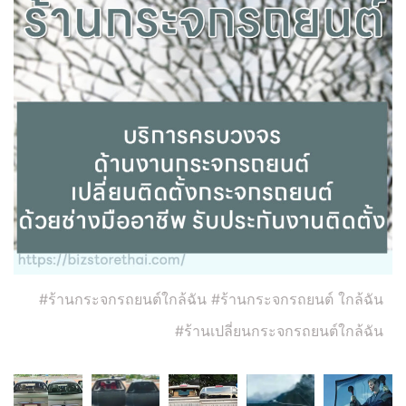
#ร้านกระจกรถยนต์ใกล้ฉัน #ร้านกระจกรถยนต์ ใกล้ฉัน
#ร้านเปลี่ยนกระจกรถยนต์ใกล้ฉัน