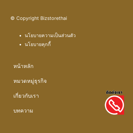
© Copyright Bizstorethai
นโยบายความเป็นส่วนตัว
นโยบายคุกกี้
หน้าหลัก
หมวดหมู่ธุรกิจ
เกี่ยวกับเรา
บทความ