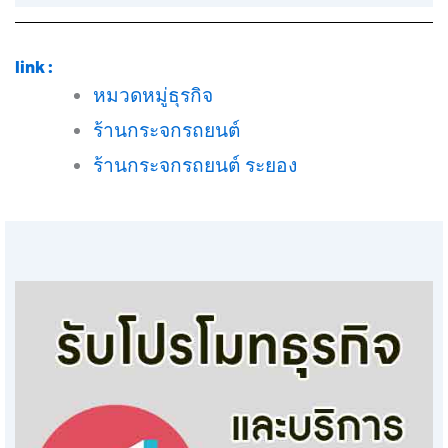
link :
หมวดหมู่ธุรกิจ
ร้านกระจกรถยนต์
ร้านกระจกรถยนต์ ระยอง