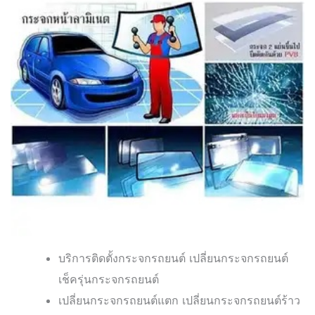
บริการติดตั้งกระจกรถยนต์ เปลี่ยนกระจกรถยนต์
เช็ครุ่นกระจกรถยนต์
เปลี่ยนกระจกรถยนต์แตก เปลี่ยนกระจกรถยนต์ร้าว