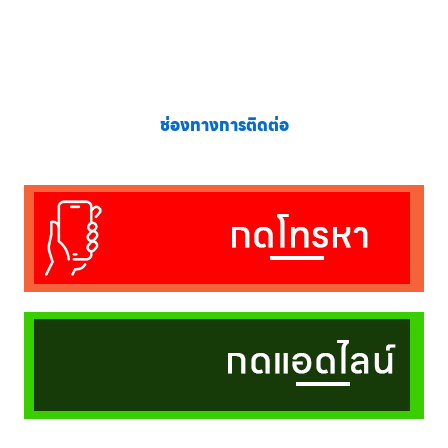
ช่องทางการติดต่อ