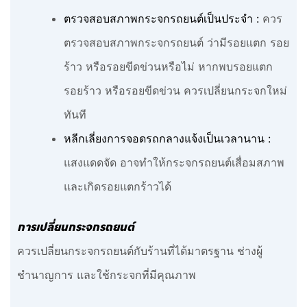
ตรวจสอบสภาพกระจกรถยนต์เป็นประจำ :
ควร
ตรวจสอบสภาพกระจกรถยนต์ ว่ามีรอยแตก รอย
ร้าว หรือรอยขีดข่วนหรือไม่ หากพบรอยแตก
รอยร้าว หรือรอยขีดข่วน ควรเปลี่ยนกระจกใหม่
ทันที
หลีกเลี่ยงการจอดรถกลางแจ้งเป็นเวลานาน :
แสงแดดจัด อาจทำให้กระจกรถยนต์เสื่อมสภาพ
และเกิดรอยแตกร้าวได้
การเปลี่ยนกระจกรถยนต์
ควรเปลี่ยนกระจกรถยนต์กับร้านที่ได้มาตรฐาน ช่างผู้
ชำนาญการ และใช้กระจกที่มีคุณภาพ