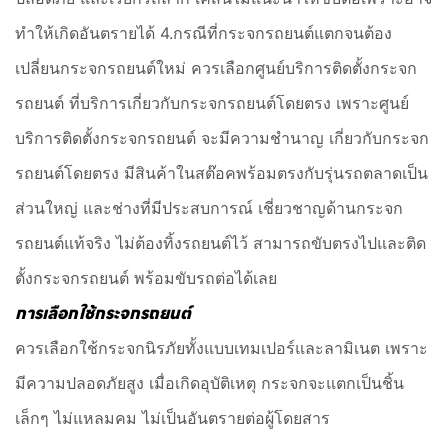
ทำให้เกิดอันตรายได้ 4.กรณีที่กระจกรถยนต์แตกจนต้อง
เปลี่ยนกระจกรถยนต์ใหม่ ควรเลือกศูนย์บริการติดตั้งกระจก
รถยนต์ ที่บริการเกี่ยวกับกระจกรถยนต์โดยตรง เพราะศูนย์
บริการติดตั้งกระจกรถยนต์ จะมีความชำนาญ เกี่ยวกับกระจก
รถยนต์โดยตรง มีสินค้าในสต๊อคพร้อมตรงกับรุ่นรถตลาดเป็น
ส่วนใหญ่ และช่างที่มีประสบการณ์ เชี่ยวชาญด้านกระจก
รถยนต์แท้จริง ไม่ต้องทิ้งรถยนต์ไว้ สามารถขับตรงไปและติด
ตั้งกระจกรถยนต์ พร้อมขับรถต่อได้เลย
การเลือกใช้กระจกรถยนต์
ควรเลือกใช้กระจกนิรภัยทั้งแบบเทมเปอร์และลามิเนต เพราะ
มีความปลอดภัยสูง เมื่อเกิดอุบัติเหตุ กระจกจะแตกเป็นชิ้น
เล็กๆ ไม่แหลมคม ไม่เป็นอันตรายต่อผู้โดยสาร