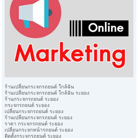
ร้านเปลี่ยนกระจกรถยนต์ ใกล้ฉัน
ร้านเปลี่ยนกระจกรถยนต์ ใกล้ฉัน ระยอง
ร้านกระจกรถยนต์ ระยอง
กระจกรถยนต์ ระยอง
เปลี่ยนกระจกรถยนต์ ระยอง
ร้านเปลี่ยนกระจกรถยนต์ ระยอง
ราคา กระจกรถยนต์ ระยอง
เปลี่ยนกระจกหน้ารถยนต์ ระยอง
ติดตั้งกระจกรถยนต์ ระยอง