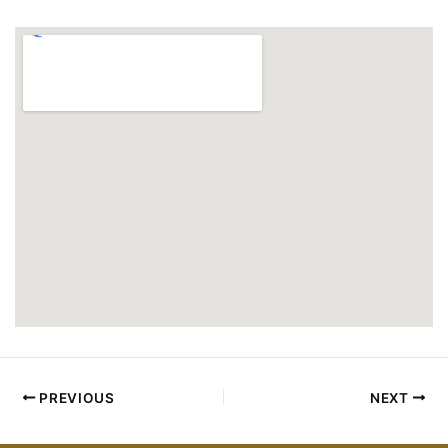
PREVIOUS
NEXT