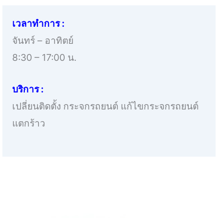
เวลาทำการ :
จันทร์ – อาทิตย์
8:30 – 17:00 น.
บริการ :
เปลี่ยนติดตั้ง กระจกรถยนต์ แก้ไขกระจกรถยนต์
แตกร้าว