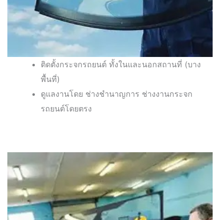
ติดตั้งกระจกรถยนต์ ทั้งในและนอกสถานที่ (บาง
พื้นที่)
ดูแลงานโดย ช่างชำนาญการ ช่างงานกระจก
รถยนต์โดยตรง