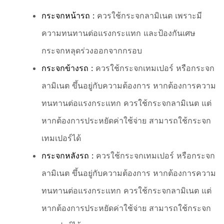
กระจกหน้ารถ :
ควรใช้กระจกลามิเนต เพราะมี
ความทนทานต่อแรงกระแทก และป้องกันเศษ
กระจกหลุดร่วงออกจากกรอบ
กระจกข้างรถ :
ควรใช้กระจกเทมเปอร์ หรือกระจก
ลามิเนต ขึ้นอยู่กับความต้องการ หากต้องการความ
ทนทานต่อแรงกระแทก ควรใช้กระจกลามิเนต แต่
หากต้องการประหยัดค่าใช้จ่าย สามารถใช้กระจก
เทมเปอร์ได้
กระจกหลังรถ :
ควรใช้กระจกเทมเปอร์ หรือกระจก
ลามิเนต ขึ้นอยู่กับความต้องการ หากต้องการความ
ทนทานต่อแรงกระแทก ควรใช้กระจกลามิเนต แต่
หากต้องการประหยัดค่าใช้จ่าย สามารถใช้กระจก