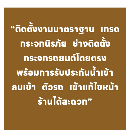
“ติดตั้งงานมาตราฐาน เกรด
กระจกนิรภัย ช่างติดตั้ง
กระจกรถยนต์โดยตรง
พร้อมการรับประกันน้ำเข้า
ลมเข้า ตัวรถ เข้าแก้ไขหน้า
ร้านได้สะดวก”