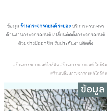
ข้อมูล
ร้านกระจกรถยนต์ ระยอง
บริการครบวงจร
ด้านงานกระจกรถยนต์ เปลี่ยนติดตั้งกระจกรถยนต์
ด้วยช่างมืออาชีพ รับประกันงานติดตั้ง
#ร้านกระจกรถยนต์ใกล้ฉัน #ร้านกระจกรถยนต์ ใกล้ฉัน
#ร้านเปลี่ยนกระจกรถยนต์ใกล้ฉัน