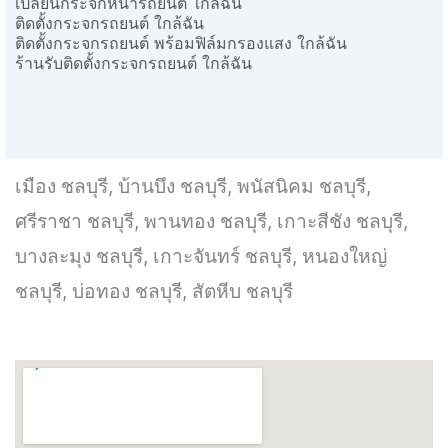
เปลี่ยนกระจกหน้ารถยนต์ ใกล้ฉัน
ติดตั้งกระจกรถยนต์ ใกล้ฉัน
ติดตั้งกระจกรถยนต์ พร้อมฟิล์มกรองแสง ใกล้ฉัน
ร้านรับติดตั้งกระจกรถยนต์ ใกล้ฉัน
เมือง ชลบุรี, บ้านบึง ชลบุรี, พนัสนิคม ชลบุรี,
ศรีราชา ชลบุรี, พานทอง ชลบุรี, เกาะสีชัง ชลบุรี,
บางละมุง ชลบุรี, เกาะจันทร์ ชลบุรี, หนองใหญ่
ชลบุรี, บ่อทอง ชลบุรี, สัตหีบ ชลบุรี