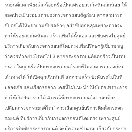
รถยนต์แตกเพียงเล็กน้อยหรือเป็นแต่รอยสะเก็ดหินเล็กน้อย ให้
จอดประเมินรอยแตกของกระจกรถยนต์ดูก่อน หากสามารถ
ขับต่อได้ให้พยายามขับรถช้าๆ อย่าขับตกหลุมเพราะอาจจะ
ทำให้รอยสะเก็ดหินแตกร้าวเพิ่มได้นั้นเอง และขับตรงไปศูนย์
บริการเกี่ยวกับกระจกรถยนต์โดยตรงเพื่อปรึกษาผู้เชี่ยวชาญ
ว่าควรทำอย่างไรต่อไป 3.หากกระจกรถยนต์แตกร้าวเป็นรอย
ขนาดใหญ่ หรือเป็นกระจกรถยนต์รอยที่ไม่สามารถมองเห็น
เส้นทางได้ ให้เปิดฉุกเฉินทันที ลดความเร็ว บังคับรถไปในที่
ปลอดภัย และเรียกรถลาก เคสนี้ไม่แนะนำให้ขับต่อเพราะอาจ
ทำให้เกิดอันตรายได้ 4.กรณีที่กระจกรถยนต์แตกจนต้อง
เปลี่ยนกระจกรถยนต์ใหม่ ควรเลือกศูนย์บริการติดตั้งกระจก
รถยนต์ ที่บริการเกี่ยวกับกระจกรถยนต์โดยตรง เพราะศูนย์
บริการติดตั้งกระจกรถยนต์ จะมีความชำนาญ เกี่ยวกับกระจก