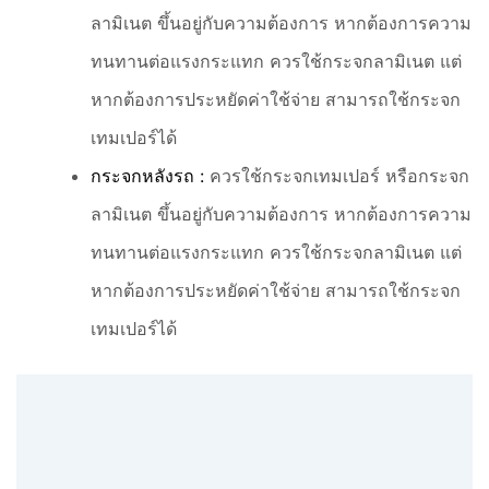
ลามิเนต ขึ้นอยู่กับความต้องการ หากต้องการความ
ทนทานต่อแรงกระแทก ควรใช้กระจกลามิเนต แต่
หากต้องการประหยัดค่าใช้จ่าย สามารถใช้กระจก
เทมเปอร์ได้
กระจกหลังรถ :
ควรใช้กระจกเทมเปอร์ หรือกระจก
ลามิเนต ขึ้นอยู่กับความต้องการ หากต้องการความ
ทนทานต่อแรงกระแทก ควรใช้กระจกลามิเนต แต่
หากต้องการประหยัดค่าใช้จ่าย สามารถใช้กระจก
เทมเปอร์ได้