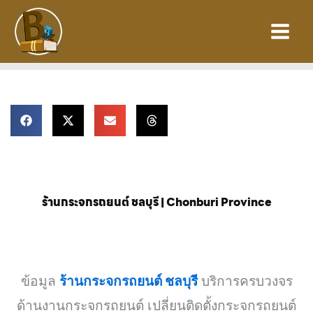
Skip
to
content
ร้านกระจกรถยนต์ ชลบุรี | Chonburi Province
ข้อมูล
ร้านกระจกรถยนต์ ชลบุรี
บริการครบวงจร
ด้านงานกระจกรถยนต์ เปลี่ยนติดตั้งกระจกรถยนต์