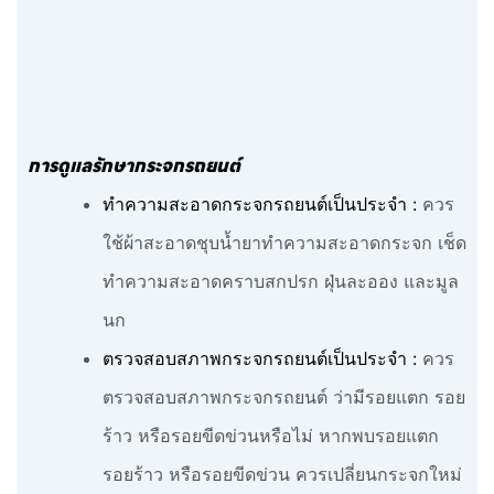
การดูแลรักษากระจกรถยนต์
ทำความสะอาดกระจกรถยนต์เป็นประจำ :
ควร
ใช้ผ้าสะอาดชุบน้ำยาทำความสะอาดกระจก เช็ด
ทำความสะอาดคราบสกปรก ฝุ่นละออง และมูล
นก
ตรวจสอบสภาพกระจกรถยนต์เป็นประจำ :
ควร
ตรวจสอบสภาพกระจกรถยนต์ ว่ามีรอยแตก รอย
ร้าว หรือรอยขีดข่วนหรือไม่ หากพบรอยแตก
รอยร้าว หรือรอยขีดข่วน ควรเปลี่ยนกระจกใหม่