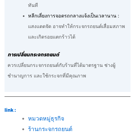
ทันที
หลีกเลี่ยงการจอดรถกลางแจ้งเป็นเวลานาน :
แสงแดดจัด อาจทำให้กระจกรถยนต์เสื่อมสภาพ
และเกิดรอยแตกร้าวได้
การเปลี่ยนกระจกรถยนต์
ควรเปลี่ยนกระจกรถยนต์กับร้านที่ได้มาตรฐาน ช่างผู้
ชำนาญการ และใช้กระจกที่มีคุณภาพ
link :
หมวดหมู่ธุรกิจ
ร้านกระจกรถยนต์