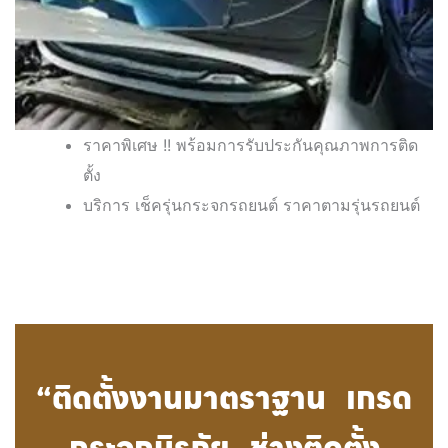
ราคาพิเศษ !! พร้อมการรับประกันคุณภาพการติด
ตั้ง
บริการ เช็ครุ่นกระจกรถยนต์ ราคาตามรุ่นรถยนต์
“ติดตั้งงานมาตราฐาน เกรด