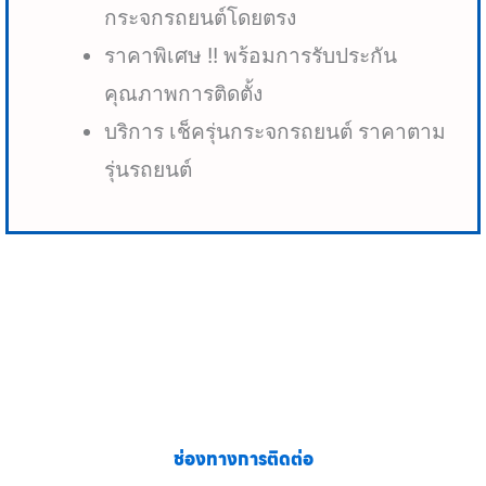
กระจกรถยนต์โดยตรง
ราคาพิเศษ !! พร้อมการรับประกัน
คุณภาพการติดตั้ง
บริการ เช็ครุ่นกระจกรถยนต์ ราคาตาม
รุ่นรถยนต์
ช่องทางการติดต่อ