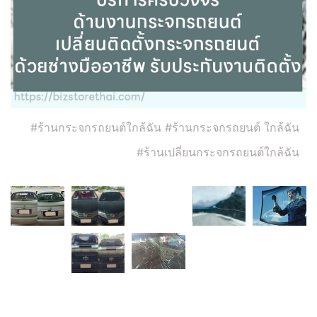
#ร้านกระจกรถยนต์ใกล้ฉัน #ร้านกระจกรถยนต์ ใกล้ฉัน
#ร้านเปลี่ยนกระจกรถยนต์ใกล้ฉัน