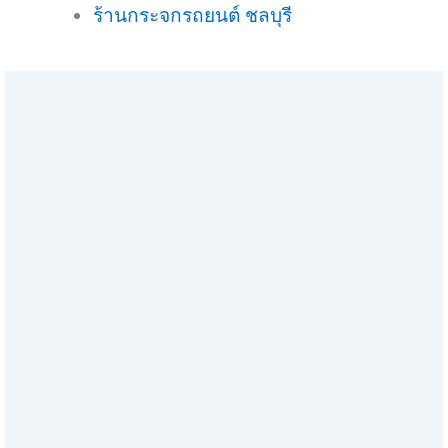
ร้านกระจกรถยนต์ ชลบุรี