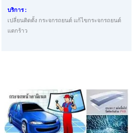
บริการ :
เปลี่ยนติดตั้ง กระจกรถยนต์ แก้ไขกระจกรถยนต์
แตกร้าว