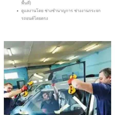
พื้นที่)
ดูแลงานโดย ช่างชำนาญการ ช่างงานกระจก
รถยนต์โดยตรง