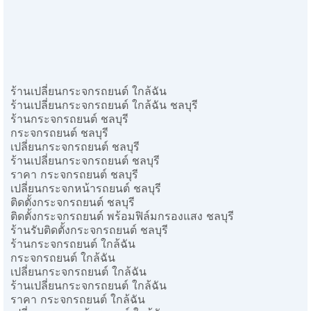
ร้านเปลี่ยนกระจกรถยนต์ ใกล้ฉัน
ร้านเปลี่ยนกระจกรถยนต์ ใกล้ฉัน ชลบุรี
ร้านกระจกรถยนต์ ชลบุรี
กระจกรถยนต์ ชลบุรี
เปลี่ยนกระจกรถยนต์ ชลบุรี
ร้านเปลี่ยนกระจกรถยนต์ ชลบุรี
ราคา กระจกรถยนต์ ชลบุรี
เปลี่ยนกระจกหน้ารถยนต์ ชลบุรี
ติดตั้งกระจกรถยนต์ ชลบุรี
ติดตั้งกระจกรถยนต์ พร้อมฟิล์มกรองแสง ชลบุรี
ร้านรับติดตั้งกระจกรถยนต์ ชลบุรี
ร้านกระจกรถยนต์ ใกล้ฉัน
กระจกรถยนต์ ใกล้ฉัน
เปลี่ยนกระจกรถยนต์ ใกล้ฉัน
ร้านเปลี่ยนกระจกรถยนต์ ใกล้ฉัน
ราคา กระจกรถยนต์ ใกล้ฉัน