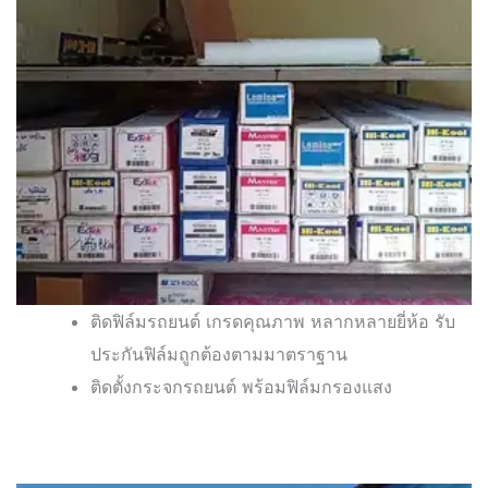
ติดฟิล์มรถยนต์ เกรดคุณภาพ หลากหลายยี่ห้อ รับ
ประกันฟิล์มถูกต้องตามมาตราฐาน
ติดตั้งกระจกรถยนต์ พร้อมฟิล์มกรองแสง