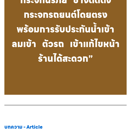
กระจกนิรภัย ช่างติดตั้ง
กระจกรถยนต์โดยตรง
พร้อมการรับประกันน้ำเข้า
ลมเข้า ตัวรถ เข้าแก้ไขหน้า
ร้านได้สะดวก”
บทความ - Article