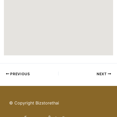
PREVIOUS
NEXT
© Copyright Bizstorethai