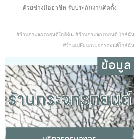
ด้วยช่างมืออาชีพ รับประกันงานติดตั้ง
#ร้านกระจกรถยนต์ใกล้ฉัน #ร้านกระจกรถยนต์ ใกล้ฉัน
#ร้านเปลี่ยนกระจกรถยนต์ใกล้ฉัน