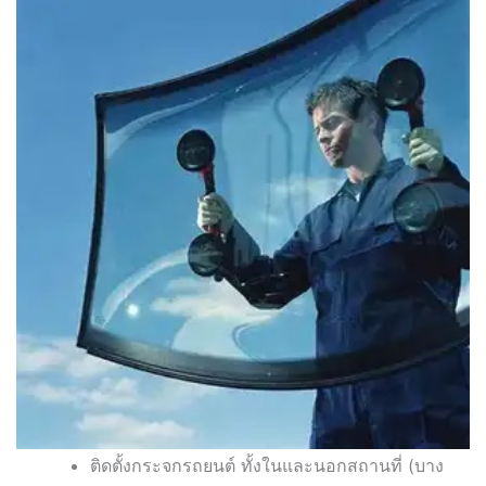
ติดตั้งกระจกรถยนต์ ทั้งในและนอกสถานที่ (บาง