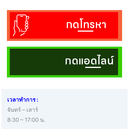
เวลาทำการ :
จันทร์ – เสาร์
8:30 – 17:00 น.