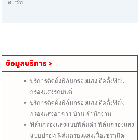
อาชีพ
ข้อมูลบริการ >
บริการติดตั้งฟิล์มกรองแสง ติดตั้งฟิล์ม
กรองแสงรถยนต์
บริการติดตั้งฟิล์มกรองแสง ติดตั้งฟิล์ม
กรองแสงอาคาร บ้าน สำนักงาน
ฟิล์มกรองแสงแบบฟิล์มดำ ฟิล์มกรองแสง
แบบปรอท ฟิล์มกรองแสงเนื้อเซรามิค