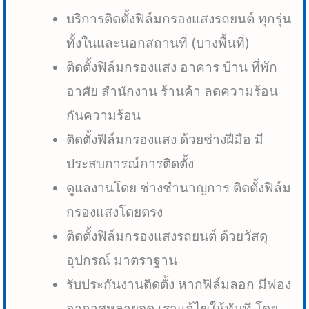
บริการติดตั้งฟิล์มกรองแสงรถยนต์ ทุกรุ่น
ทั้งในและนอกสถานที่ (บางพื้นที่)
ติดตั้งฟิล์มกรองแสง อาคาร บ้าน ที่พัก
อาศัย สำนักงาน ร้านค้า ลดความร้อน
กันความร้อน
ติดตั้งฟิล์มกรองแสง ด้วยช่างฝีมือ มี
ประสบการณ์การติดตั้ง
ดูแลงานโดย ช่างชำนาญการ ติดตั้งฟิล์ม
กรองแสงโดยตรง
ติดตั้งฟิล์มกรองแสงรถยนต์ ด้วยวัสดุ
อุปกรณ์ มาตราฐาน
รับประกันงานติดตั้ง หากฟิล์มลอก มีฟอง
อากาศหลายจุด เราแก้ไขให้ทันที โดย