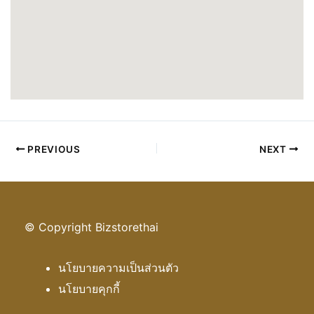
PREVIOUS
NEXT
© Copyright Bizstorethai
นโยบายความเป็นส่วนตัว
นโยบายคุกกี้