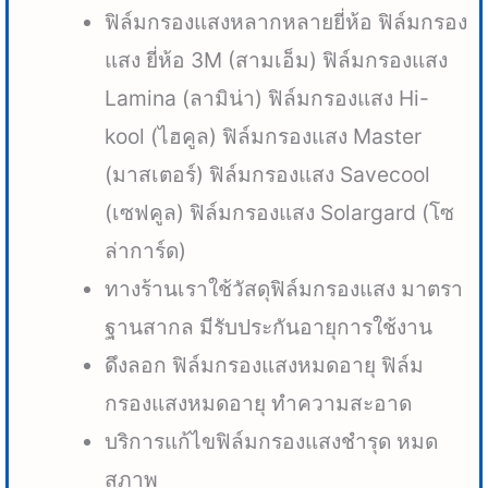
ฟิล์มกรองแสงหลากหลายยี่ห้อ ฟิล์มกรอง
แสง ยี่ห้อ 3M (สามเอ็ม) ฟิล์มกรองแสง
Lamina (ลามิน่า) ฟิล์มกรองแสง Hi-
kool (ไฮคูล) ฟิล์มกรองแสง Master
(มาสเตอร์) ฟิล์มกรองแสง Savecool
(เซฟคูล) ฟิล์มกรองแสง Solargard (โซ
ล่าการ์ด)
ทางร้านเราใช้วัสดุฟิล์มกรองแสง มาตรา
ฐานสากล มีรับประกันอายุการใช้งาน
ดึงลอก ฟิล์มกรองแสงหมดอายุ ฟิล์ม
กรองแสงหมดอายุ ทำความสะอาด
บริการแก้ไขฟิล์มกรองแสงชำรุด หมด
สภาพ