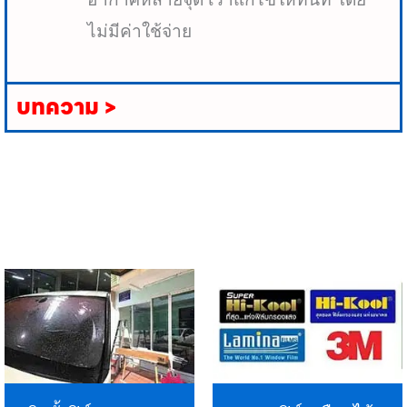
ไม่มีค่าใช้จ่าย
บทความ >