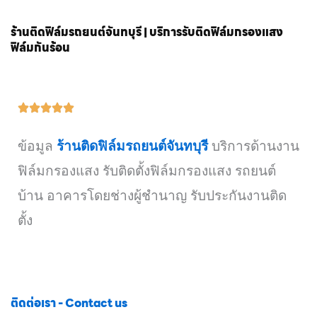
ร้านติดฟิล์มรถยนต์จันทบุรี | บริการรับติดฟิล์มกรองแสง
ฟิล์มกันร้อน
ข้อมูล
ร้านติดฟิล์มรถยนต์จันทบุรี
บริการด้านงาน
ฟิล์มกรองแสง รับติดตั้งฟิล์มกรองแสง รถยนต์
บ้าน อาคารโดยช่างผู้ชำนาญ รับประกันงานติด
ตั้ง
ติดต่อเรา - Contact us