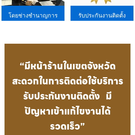
โดยช่างชำนาญการ
รับประกันงานติดตั้ง
“มีหน้าร้านในเขตจังหวัด
สะดวกในการติดต่อใช้บริการ
รับประกันงานติดตั้ง มี
ปัญหาเข้าแก้ไขงานได้
รวดเร็ว”