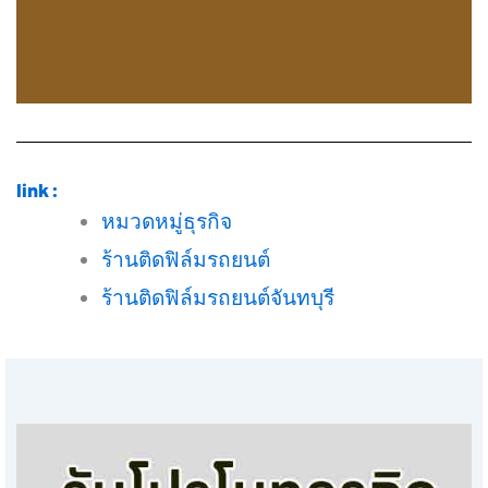
link :
หมวดหมู่ธุรกิจ
ร้านติดฟิล์มรถยนต์
ร้านติดฟิล์มรถยนต์จันทบุรี