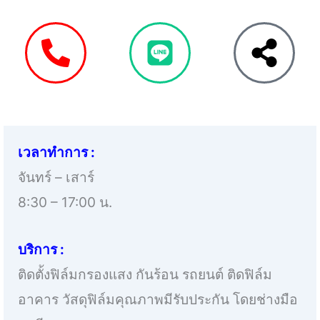
เวลาทำการ :
จันทร์ – เสาร์
8:30 – 17:00 น.
บริการ :
ติดตั้งฟิล์มกรองแสง กันร้อน รถยนต์ ติดฟิล์ม
อาคาร วัสดุฟิล์มคุณภาพมีรับประกัน โดยช่างมือ