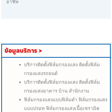
อาชีพ
ข้อมูลบริการ >
บริการติดตั้งฟิล์มกรองแสง ติดตั้งฟิล์ม
กรองแสงรถยนต์
บริการติดตั้งฟิล์มกรองแสง ติดตั้งฟิล์ม
กรองแสงอาคาร บ้าน สำนักงาน
ฟิล์มกรองแสงแบบฟิล์มดำ ฟิล์มกรองแสง
แบบปรอท ฟิล์มกรองแสงเนื้อเซรามิค