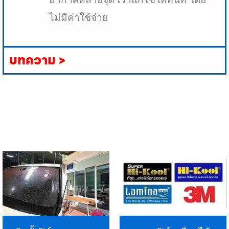
ไม่มีค่าใช้จ่าย
บทความ >