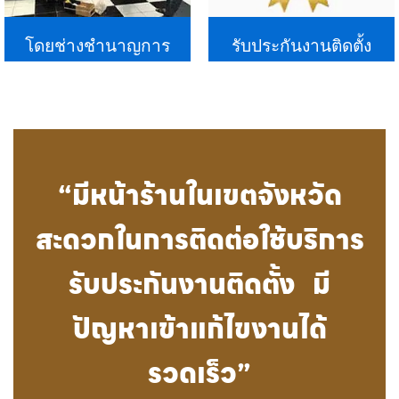
โดยช่างชำนาญการ
รับประกันงานติดตั้ง
“มีหน้าร้านในเขตจังหวัด
สะดวกในการติดต่อใช้บริการ
รับประกันงานติดตั้ง มี
ปัญหาเข้าแก้ไขงานได้
รวดเร็ว”