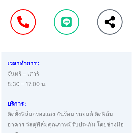
เวลาทำการ :
จันทร์ – เสาร์
8:30 – 17:00 น.
บริการ :
ติดตั้งฟิล์มกรองแสง กันร้อน รถยนต์ ติดฟิล์ม
อาคาร วัสดุฟิล์มคุณภาพมีรับประกัน โดยช่างมือ