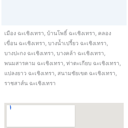
เมือง ฉะเชิงเทรา, บ้านโพธิ์ ฉะเชิงเทรา, คลอง
เขื่อน ฉะเชิงเทรา, บางน้ำเปรี้ยว ฉะเชิงเทรา,
บางปะกง ฉะเชิงเทรา, บางคล้า ฉะเชิงเทรา,
พนมสารคาม ฉะเชิงเทรา, ท่าตะเกียบ ฉะเชิงเทรา,
แปลงยาว ฉะเชิงเทรา, สนามชัยเขต ฉะเชิงเทรา,
ราชสาส์น ฉะเชิงเทรา