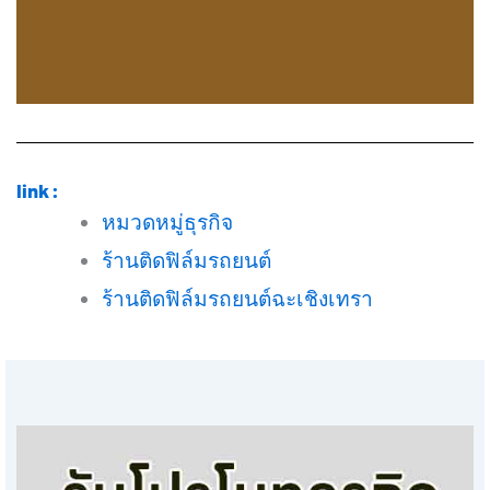
link :
หมวดหมู่ธุรกิจ
ร้านติดฟิล์มรถยนต์
ร้านติดฟิล์มรถยนต์ฉะเชิงเทรา