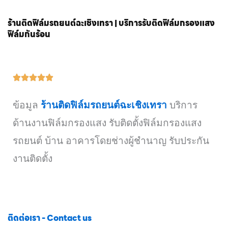
ร้านติดฟิล์มรถยนต์ฉะเชิงเทรา | บริการรับติดฟิล์มกรองแสง
ฟิล์มกันร้อน
ข้อมูล
ร้านติดฟิล์มรถยนต์ฉะเชิงเทรา
บริการ
ด้านงานฟิล์มกรองแสง รับติดตั้งฟิล์มกรองแสง
รถยนต์ บ้าน อาคารโดยช่างผู้ชำนาญ รับประกัน
งานติดตั้ง
ติดต่อเรา - Contact us