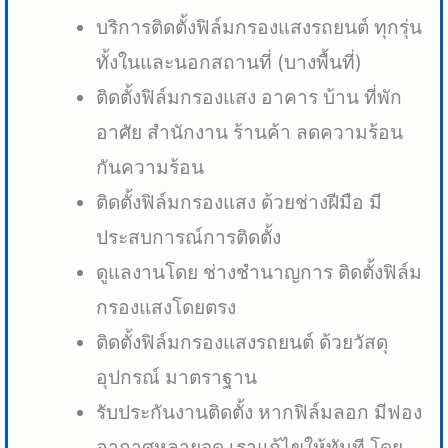
บริการติดตั้งฟิล์มกรองแสงรถยนต์ ทุกรุ่น
ทั้งในและนอกสถานที่ (บางพื้นที่)
ติดตั้งฟิล์มกรองแสง อาคาร บ้าน ที่พัก
อาศัย สำนักงาน ร้านค้า ลดความร้อน
กันความร้อน
ติดตั้งฟิล์มกรองแสง ด้วยช่างฝีมือ มี
ประสบการณ์การติดตั้ง
ดูแลงานโดย ช่างชำนาญการ ติดตั้งฟิล์ม
กรองแสงโดยตรง
ติดตั้งฟิล์มกรองแสงรถยนต์ ด้วยวัสดุ
อุปกรณ์ มาตราฐาน
รับประกันงานติดตั้ง หากฟิล์มลอก มีฟอง
อากาศหลายจุด เราแก้ไขให้ทันที โดย