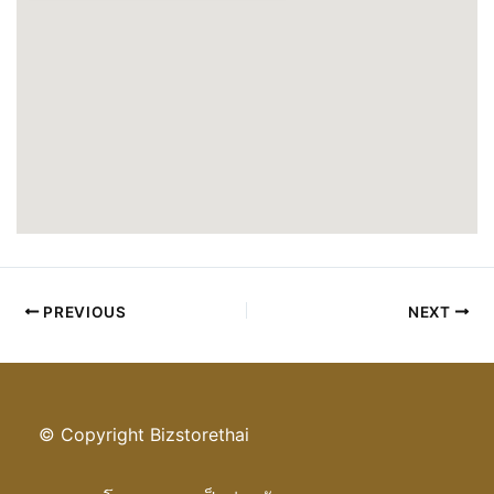
PREVIOUS
NEXT
© Copyright Bizstorethai