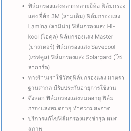
ฟิล์มกรองแสงหลากหลายยี่ห้อ ฟิล์มกรอง
แสง ยี่ห้อ 3M (สามเอ็ม) ฟิล์มกรองแสง
Lamina (ลามิน่า) ฟิล์มกรองแสง Hi-
kool (ไฮคูล) ฟิล์มกรองแสง Master
(มาสเตอร์) ฟิล์มกรองแสง Savecool
(เซฟคูล) ฟิล์มกรองแสง Solargard (โซ
ล่าการ์ด)
ทางร้านเราใช้วัสดุฟิล์มกรองแสง มาตรา
ฐานสากล มีรับประกันอายุการใช้งาน
ดึงลอก ฟิล์มกรองแสงหมดอายุ ฟิล์ม
กรองแสงหมดอายุ ทำความสะอาด
บริการแก้ไขฟิล์มกรองแสงชำรุด หมด
สภาพ