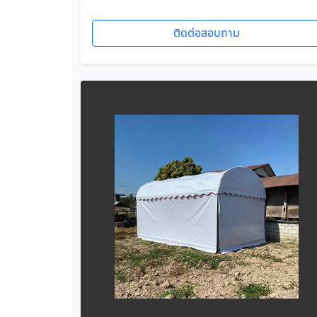
ติดต่อสอบถาม