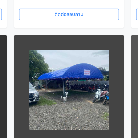
ติดต่อสอบถาม