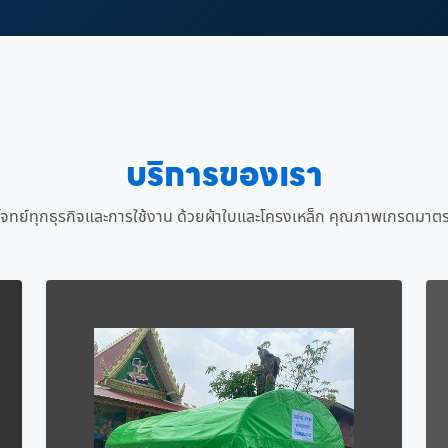
บริการของเรา
จทย์ทุกธุรกิจและการใช้งาน ด้วยผ้าใบและโครงเหล็ก คุณภาพเกรดมาต