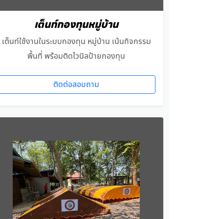
เต็นท์กองทุนหมู่บ้าน
เต็นท์ใช้งานในระบบกองทุน หมู่บ้าน เน้นกิจกรรม
พื้นที่ พร้อมติดไวนิลป้ายกองทุน
ติดต่อสอบถาม