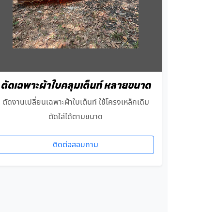
ตัดเฉพาะผ้าใบคลุมเต็นท์ หลายขนาด
ตัดงานเปลี่ยนเฉพาะผ้าใบเต็นท์ ใช้โครงเหล็กเดิม
ตัดใส่ได้ตามขนาด
ติดต่อสอบถาม