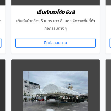
เต็นท์ทรงโค้ง 5x8
ว
เต็นท์หน้ากว้าง 5 เมตร ยาว 8 เมตร จัดวางพื้นที่ทำ
กิจกรรมต่างๆ
ติดต่อสอบถาม