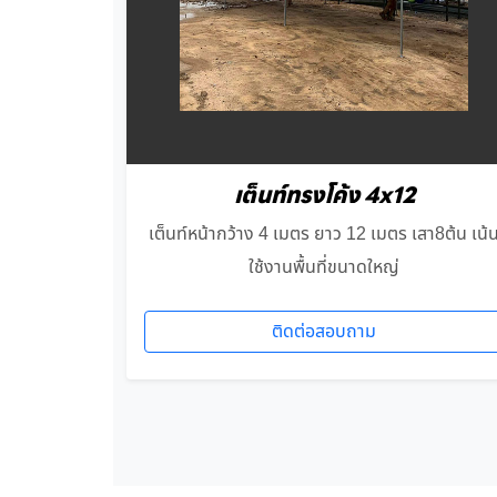
เต็นท์ทรงโค้ง 4x12
เต็นท์หน้ากว้าง 4 เมตร ยาว 12 เมตร เสา8ต้น เน้
ใช้งานพื้นที่ขนาดใหญ่
ติดต่อสอบถาม