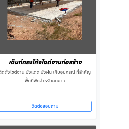
เต็นท์ทรงโค้งไซต์งานก่อสร้าง
ติดตั้งไซต์งาน บังแดด บังฝน เก็บอุปกรณ์ ที่สำคัญ
พื้นที่พักสำหรับคนงาน
ติดต่อสอบถาม