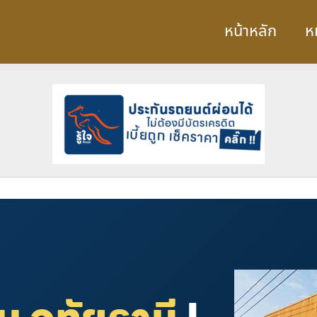
หน้าหลัก
ห