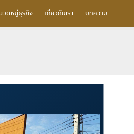
มวดหมู่ธุรกิจ
เกี่ยวกับเรา
บทความ