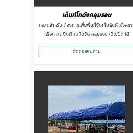
เต็นท์โกดังคลุมรอบ
เหมาะสำหรับ ต้องการเพิ่มพื้นที่จัดเก็บสินค้าชั่วครา
หรือถาวร ปิดผ้าใบมิดชิด คลุมรอบ เปิด/ปิด ได้
ติดต่อสอบถาม