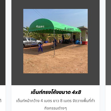
เต็นท์ทรงโค้งขนาด 4x8
้
เต็นท์หน้ากว้าง 4 เมตร ยาว 8 เมตร จัดวางพื้นที่ทำ
กิจกรรมต่างๆ