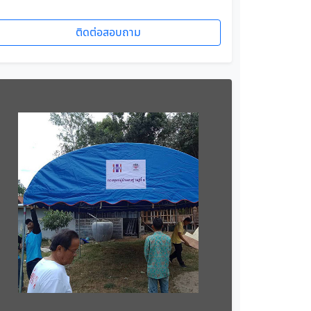
ติดต่อสอบถาม