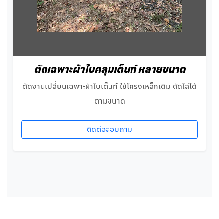
ตัดเฉพาะผ้าใบคลุมเต็นท์ หลายขนาด
ตัดงานเปลี่ยนเฉพาะผ้าใบเต็นท์ ใช้โครงเหล็กเดิม ตัดใส่ได้
ตามขนาด
ติดต่อสอบถาม