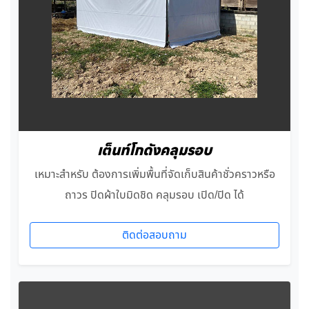
เต็นท์โกดังคลุมรอบ
เหมาะสำหรับ ต้องการเพิ่มพื้นที่จัดเก็บสินค้าชั่วคราวหรือ
ถาวร ปิดผ้าใบมิดชิด คลุมรอบ เปิด/ปิด ได้
ติดต่อสอบถาม