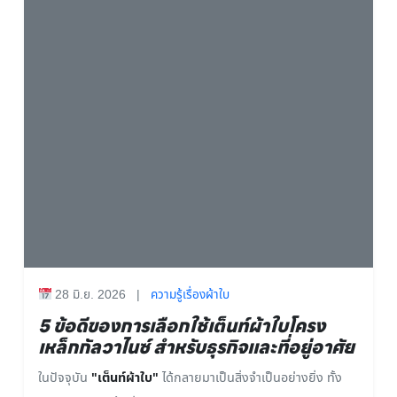
28 มิ.ย. 2026
|
ความรู้เรื่องผ้าใบ
5 ข้อดีของการเลือกใช้เต็นท์ผ้าใบโครง
เหล็กกัลวาไนซ์ สำหรับธุรกิจและที่อยู่อาศัย
ในปัจจุบัน
"เต็นท์ผ้าใบ"
ได้กลายมาเป็นสิ่งจำเป็นอย่างยิ่ง ทั้ง