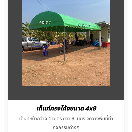
เต็นท์ทรงโค้งขนาด 4x8
เต็นท์หน้ากว้าง 4 เมตร ยาว 8 เมตร จัดวางพื้นที่ทำ
กิจกรรมต่างๆ