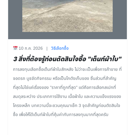
10 ก.ค. 2026
|
วิธีเลือกซื้อ
3 สิ่งที่ต้องรู้ก่อนตัดสินใจซื้อ "เต็นท์ผ้าใบ"
การลงทุนเลือกซื้อเต็นท์ผ้าใบสักหลัง ไม่ว่าจะเป็นเพื่อการค้าขาย ที่
จอดรถ บูธจัดกิจกรรม หรือเป็นโกดังเก็บของ ชิ้นส่วนที่สำคัญ
ที่สุดไม่ใช่แค่เรื่องของ "ราคาที่ถูกที่สุด" แต่คือการเลือกสเปกที่
สมดุลระหว่าง ประเภทการใช้งาน เนื้อผ้าใบ และความแข็งแรงของ
โครงเหล็ก บทความนี้จะชวนคุณมาเช็ก 3 จุดสำคัญก่อนตัดสินใจ
ซื้อ เพื่อให้ได้เต็นท์ผ้าใบที่คุ้มค่ากับการลงทุนมากที่สุดครับ