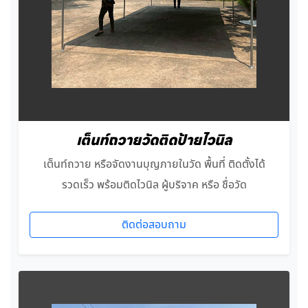
เต็นท์ถวายวัดติดป้ายไวนิล
เต็นท์ถวาย หรือจัดงานบุญภายในวัด พื้นที่ ติดตั้งได้
รวดเร็ว พร้อมติดไวนิล ผู้บริจาค หรือ ชื่อวัด
ติดต่อสอบถาม