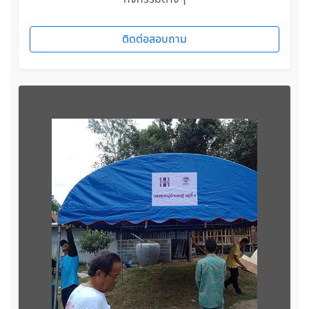
ติดต่อสอบถาม