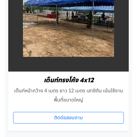
เต็นท์ทรงโค้ง 4x12
เต็นท์หน้ากว้าง 4 เมตร ยาว 12 เมตร เสา8ต้น เน้นใช้งาน
พื้นที่ขนาดใหญ่
ติดต่อสอบถาม