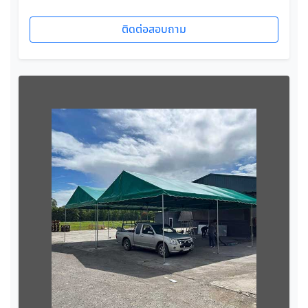
ติดต่อสอบถาม