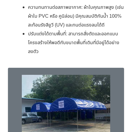
ความทนทานต่อสภาพอากาศ: ผ้าใบคุณภาพสูง (เช่น
ผ้าใบ PVC หรือ คูนิล่อน) มีคุณสมบัติกันน้ำ 100%
สะท้อนรังสียูวี (UV) และทนต่อแรงลมได้ดี
ปรับแต่งได้ตามพื้นที่: สามารถสั่งตัดและออกแบบ
โครงสร้างให้พอดีกับขนาดพื้นที่เดิมที่มีอยู่ได้อย่าง
ลงตัว