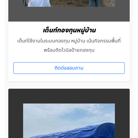
เต็นท์กองทุนหมู่บ้าน
เต็นท์ใช้งานในระบบกองทุน หมู่บ้าน เน้นกิจกรรมพื้นที่
พร้อมติดไวนิลป้ายกองทุน
ติดต่อสอบถาม