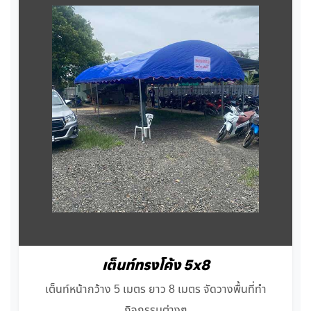
เต็นท์ทรงโค้ง 5x8
เต็นท์หน้ากว้าง 5 เมตร ยาว 8 เมตร จัดวางพื้นที่ทำ
กิจกรรมต่างๆ