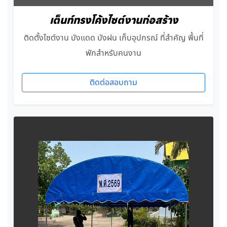
เต็นท์ทรงโค้งไซต์งานก่อสร้าง
ติดตั้งไซต์งาน บังแดด บังฝน เก็บอุปกรณ์ ที่สำคัญ พื้นที่
พักสำหรับคนงาน
ติดต่อสอบถาม