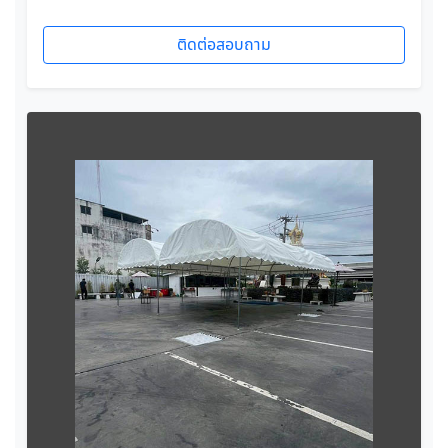
ติดต่อสอบถาม