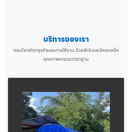
บริการของเรา
ตอบโจทย์ทุกธุรกิจและการใช้งาน ด้วยผ้าใบและโครงเหล็ก
คุณภาพเกรดมาตราฐาน