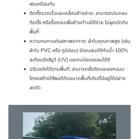
ฝนเหมือนกัน
ติดตั้งรวดเร็วและเคลื่อนย้ายง่าย: สามารถประกอบ
ติดตั้ง หรือรื้อถอนเพื่อย้ายทำเลได้ง่าย ไม่ผูกมัดกับ
พื้นที่
ความทนทานต่อสภาพอากาศ: ผ้าใบคุณภาพสูง (เช่น
ผ้าใบ PVC หรือ คูนิล่อน) มีคุณสมบัติกันน้ำ 100%
สะท้อนรังสียูวี (UV) และทนต่อแรงลมได้ดี
ปรับแต่งได้ตามพื้นที่: สามารถสั่งตัดและออกแบบ
โครงสร้างให้พอดีกับขนาดพื้นที่เดิมที่มีอยู่ได้อย่าง
ลงตัว