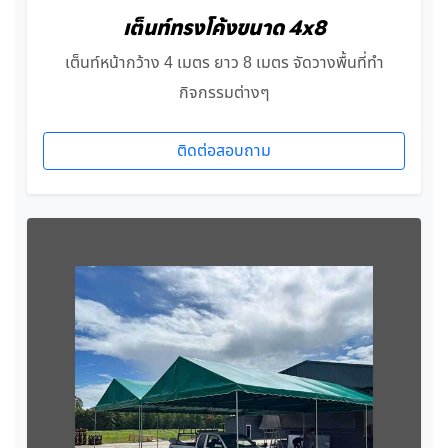
เต็นท์ทรงโค้งขนาด 4x8
เต็นท์หน้ากว้าง 4 เมตร ยาว 8 เมตร จัดวางพื้นที่ทำ
กิจกรรมต่างๆ
ติดต่อสอบถาม