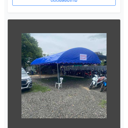
ติดต่อสอบถาม