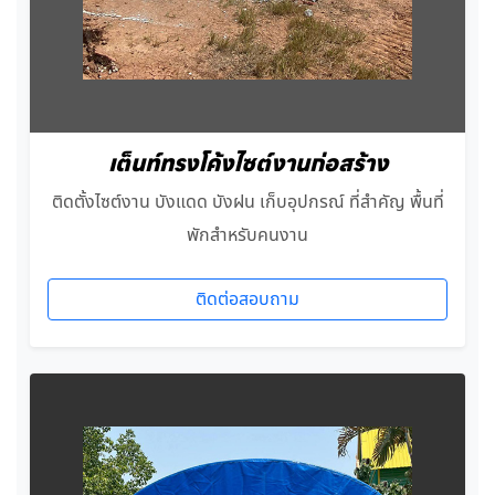
เต็นท์ทรงโค้งไซต์งานก่อสร้าง
ติดตั้งไซต์งาน บังแดด บังฝน เก็บอุปกรณ์ ที่สำคัญ พื้นที่
พักสำหรับคนงาน
ติดต่อสอบถาม