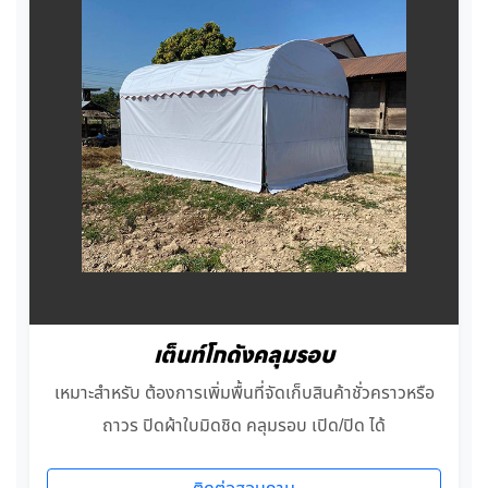
เต็นท์โกดังคลุมรอบ
เหมาะสำหรับ ต้องการเพิ่มพื้นที่จัดเก็บสินค้าชั่วคราวหรือ
ถาวร ปิดผ้าใบมิดชิด คลุมรอบ เปิด/ปิด ได้