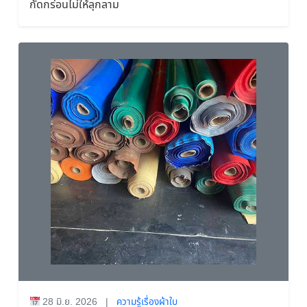
กัดกร่อนไม่ให้ลุกลาม
28 มิ.ย. 2026
|
ความรู้เรื่องผ้าใบ