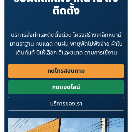
ติดตั้ง
บริการสั่งทำและติดตั้งด่วน โครงสร้างเหล็กหนามี
มาตราฐาน ทนแดด ทนฝน พายุพัดไม่พังง่าย ผ้าใบ
เต็นท์แท้ มีให้เลือก สีและขนาด ตามการใช้งาน
กดโทรสอบถาม
กดแอดไลน์
บริการของเรา