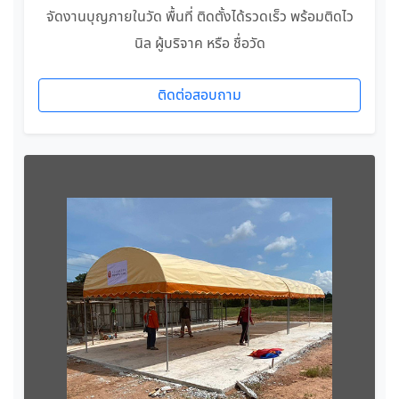
จัดงานบุญภายในวัด พื้นที่ ติดตั้งได้รวดเร็ว พร้อมติดไว
นิล ผู้บริจาค หรือ ชื่อวัด
ติดต่อสอบถาม