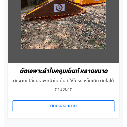
ตัดเฉพาะผ้าใบคลุมเต็นท์ หลายขนาด
ตัดงานเปลี่ยนเฉพาะผ้าใบเต็นท์ ใช้โครงเหล็กเดิม ตัดใส่ได้
ตามขนาด
ติดต่อสอบถาม