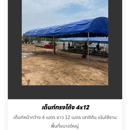
เต็นท์ทรงโค้ง 4x12
เต็นท์หน้ากว้าง 4 เมตร ยาว 12 เมตร เสา8ต้น เน้นใช้งาน
พื้นที่ขนาดใหญ่