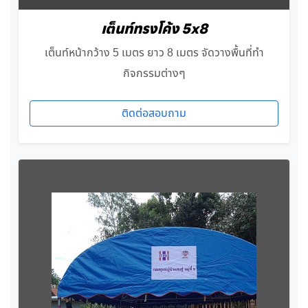
เต็นท์ทรงโค้ง 5x8
เต็นท์หน้ากว้าง 5 เมตร ยาว 8 เมตร จัดวางพื้นที่ทำ
กิจกรรมต่างๆ
ติดต่อสอบถาม