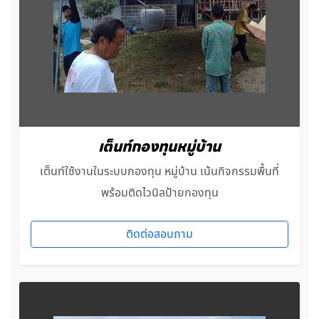
เต็นท์กองทุนหมู่บ้าน
เต็นท์ใช้งานในระบบกองทุน หมู่บ้าน เน้นกิจกรรมพื้นที่
พร้อมติดไวนิลป้ายกองทุน
ติดต่อสอบถาม