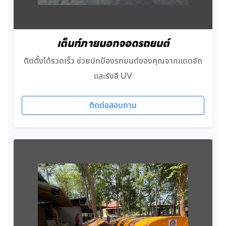
เต็นท์ภายนอกจอดรถยนต์
ติดตั้งได้รวดเร็ว ช่วยปกป้องรถยนต์ของคุณจากแดดจัด
และรังสี UV
ติดต่อสอบถาม