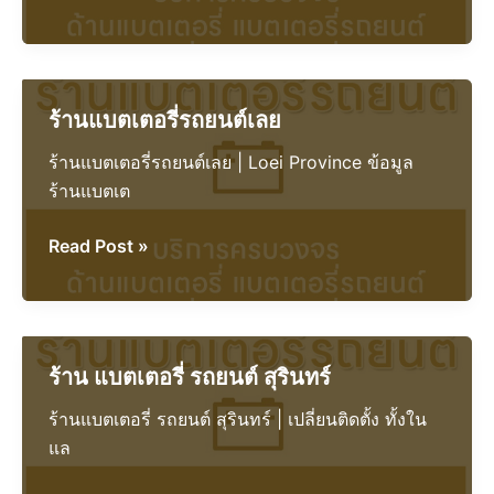
แบตเตอรี่
รถยนต์
ระนอง
ร้านแบตเตอรี่รถยนต์เลย
ร้านแบตเตอรี่รถยนต์เลย | Loei Province ข้อมูล
ร้านแบตเต
ร้าน
Read Post »
แบตเตอรี่
รถยนต์
เลย
ร้าน แบตเตอรี่ รถยนต์ สุรินทร์
ร้านแบตเตอรี่ รถยนต์ สุรินทร์ | เปลี่ยนติดตั้ง ทั้งใน
แล