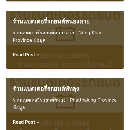
รถยนต์
พะเยา
ร้านแบตเตอรี่รถยนต์หนองคาย
ร้านแบตเตอรี่รถยนต์หนองคาย | Nong Khai
Province ข้อมูล
ร้าน
Read Post »
แบตเตอรี่
รถยนต์
หนองคาย
ร้านแบตเตอรี่รถยนต์พัทลุง
ร้านแบตเตอรี่รถยนต์พัทลุง | Phatthalung Province
ข้อมูล
ร้าน
Read Post »
แบตเตอรี่