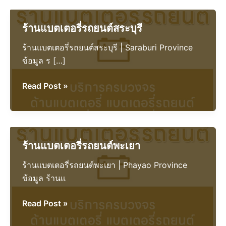
ร้านแบตเตอรี่รถยนต์สระบุรี
ร้านแบตเตอรี่รถยนต์สระบุรี | Saraburi Province
ข้อมูล ร […]
ร้าน
Read Post »
แบตเตอรี่
รถยนต์
สระบุรี
ร้านแบตเตอรี่รถยนต์พะเยา
ร้านแบตเตอรี่รถยนต์พะเยา | Phayao Province
ข้อมูล ร้านแ
ร้าน
Read Post »
แบตเตอรี่