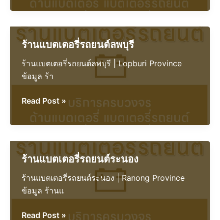
รถยนต์
พัทลุง
ร้านแบตเตอรี่รถยนต์ลพบุรี
ร้านแบตเตอรี่รถยนต์ลพบุรี | Lopburi Province
ข้อมูล ร้า
ร้าน
Read Post »
แบตเตอรี่
รถยนต์
ลพบุรี
ร้านแบตเตอรี่รถยนต์ระนอง
ร้านแบตเตอรี่รถยนต์ระนอง | Ranong Province
ข้อมูล ร้านแ
ร้าน
Read Post »