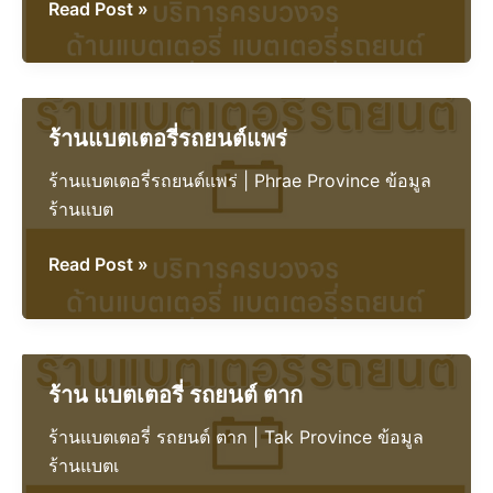
ร้าน
Read Post »
แบตเตอรี่
รถยนต์
สุรินทร์
ร้านแบตเตอรี่รถยนต์แพร่
ร้านแบตเตอรี่รถยนต์แพร่ | Phrae Province ข้อมูล
ร้านแบต
ร้าน
Read Post »
แบตเตอรี่
รถยนต์
แพร่
ร้าน แบตเตอรี่ รถยนต์ ตาก
ร้านแบตเตอรี่ รถยนต์ ตาก | Tak Province ข้อมูล
ร้านแบตเ