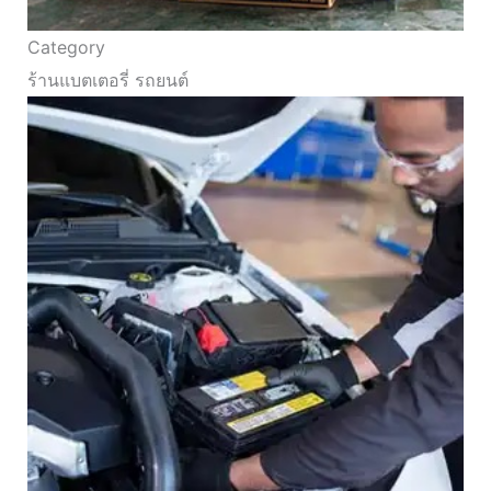
Category
ร้านแบตเตอรี่ รถยนต์