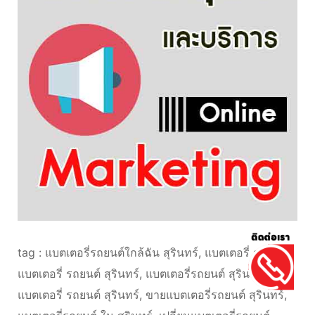
tag : แบตเตอรี่รถยนต์ใกล้ฉัน สุรินทร์, แบตเตอรี่ สุรินทร์,
แบตเตอรี่ รถยนต์ สุรินทร์, แบตเตอรี่รถยนต์ สุรินทร์, ร้าน
แบตเตอรี่ รถยนต์ สุรินทร์, ขายแบตเตอรี่รถยนต์ สุรินทร์,