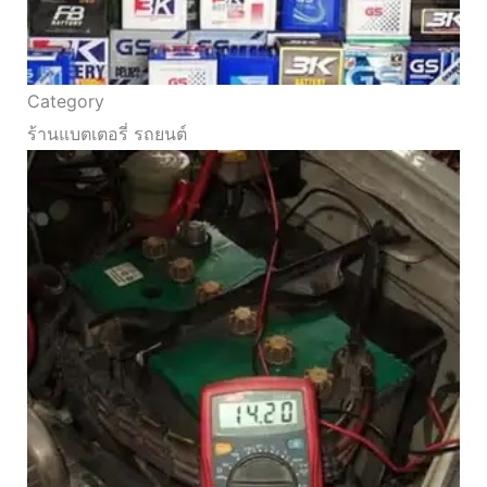
Category
ร้านแบตเตอรี่ รถยนต์