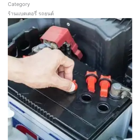
Category
ร้านแบตเตอรี่ รถยนต์