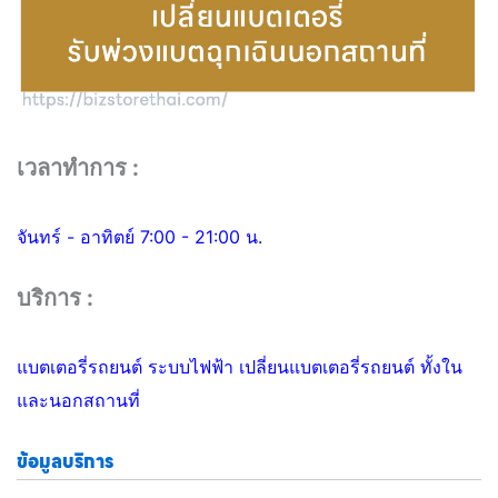
เวลาทำการ :
จันทร์ - อาทิตย์ 7:00 - 21:00 น.
บริการ :
แบตเตอรี่รถยนต์ ระบบไฟฟ้า เปลี่ยนแบตเตอรี่รถยนต์ ทั้งใน
และนอกสถานที่
ข้อมูลบริการ