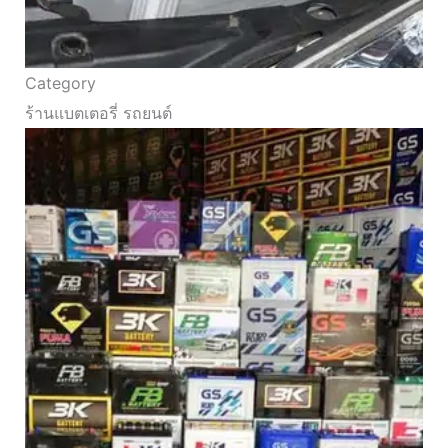
Category
ร้านแบตเตอรี่ รถยนต์