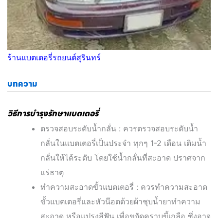
ร้านแบตเตอรี่รถยนต์สุรินทร์
บทความ
วิธีการบำรุงรักษาแบตเตอรี่
ตรวจสอบระดับน้ำกลั่น : ควรตรวจสอบระดับน้ำ
กลั่นในแบตเตอรี่เป็นประจำ ทุกๆ 1-2 เดือน เติมน้ำ
กลั่นให้ได้ระดับ โดยใช้น้ำกลั่นที่สะอาด ปราศจาก
แร่ธาตุ
ทำความสะอาดขั้วแบตเตอรี่ : ควรทำความสะอาด
ขั้วแบตเตอรี่และหัวน๊อตด้วยผ้าชุบน้ำยาทำความ
สะอาด หรือแปรงสีฟัน เพื่อขจัดคราบขี้เกลือ ซึ่งอาจ