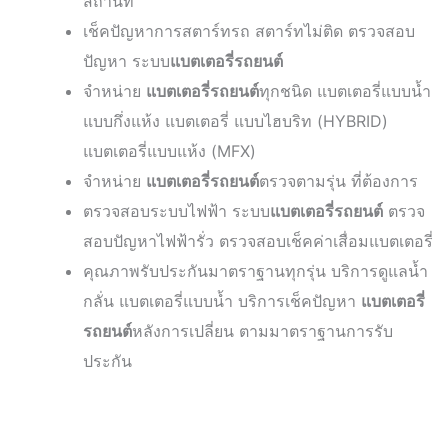
สถานที่
เช็คปัญหาการสตาร์ทรถ สตาร์ทไม่ติด ตรวจสอบ
ปัญหา ระบบ
แบตเตอรี่รถยนต์
จำหน่าย
แบตเตอรี่รถยนต์
ทุกชนิด แบตเตอรี่แบบน้ำ
แบบกึ่งแห้ง แบตเตอรี่ แบบไฮบริท (HYBRID)
แบตเตอรี่แบบแห้ง (MFX)
จำหน่าย
แบตเตอรี่รถยนต์
ตรวจตามรุ่น ที่ต้องการ
ตรวจสอบระบบไฟฟ้า ระบบ
แบตเตอรี่รถยนต์
ตรวจ
สอบปัญหาไฟฟ้ารั่ว ตรวจสอบเช็คค่าเสื่อมแบตเตอรี่
คุณภาพรับประกันมาตราฐานทุกรุ่น บริการดูแลน้ำ
กลั่น แบตเตอรี่แบบน้ำ บริการเช็คปัญหา
แบตเตอรี่
รถยนต์
หลังการเปลี่ยน ตามมาตราฐานการรับ
ประกัน