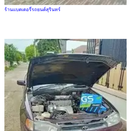
ร้านแบตเตอรี่รถยนต์สุรินทร์