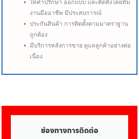
ให้คำปรึกษา ออกแบบ และติดตั้งโดยทีม
งานมืออาชีพ มีประสบการณ์
ประกันสินค้า การติดตั้งตามมาตราฐาน
ถูกต้อง
มีบริการหลังการขาย ดูแลลูกค้าอย่างต่อ
เนื่อง
ช่องทางการติดต่อ