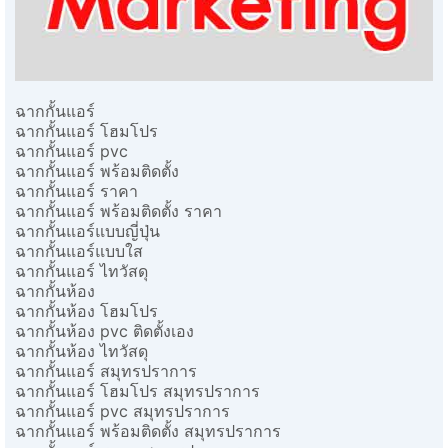
ฉากกั้นแอร์
ฉากกั้นแอร์ โฮมโปร
ฉากกั้นแอร์ pvc
ฉากกั้นแอร์ พร้อมติดตั้ง
ฉากกั้นแอร์ ราคา
ฉากกั้นแอร์ พร้อมติดตั้ง ราคา
ฉากกั้นแอร์แบบญี่ปุ่น
ฉากกั้นแอร์แบบใส
ฉากกั้นแอร์ ไทวัสดุ
ฉากกั้นห้อง
ฉากกั้นห้อง โฮมโปร
ฉากกั้นห้อง pvc ติดตั้งเอง
ฉากกั้นห้อง ไทวัสดุ
ฉากกั้นแอร์ สมุทรปราการ
ฉากกั้นแอร์ โฮมโปร สมุทรปราการ
ฉากกั้นแอร์ pvc สมุทรปราการ
ฉากกั้นแอร์ พร้อมติดตั้ง สมุทรปราการ