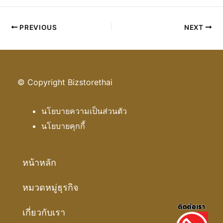
PREVIOUS
NEXT
© Copyright Bizstorethai
นโยบายความเป็นส่วนตัว
นโยบายคุกกี้
หน้าหลัก
หมวดหมู่ธุรกิจ
เกี่ยวกับเรา