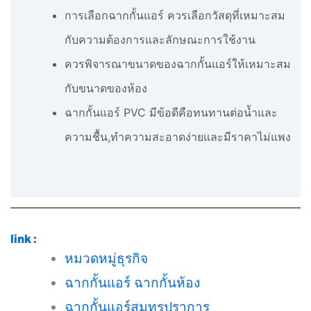
การเลือกฉากกั้นแอร์ ควรเลือกวัสดุที่เหมาะสม
กับความต้องการและลักษณะการใช้งาน
ควรพิจารณาขนาดของฉากกั้นแอร์ให้เหมาะสม
กับขนาดของห้อง
ฉากกั้นแอร์ PVC มีข้อดีคือทนทานต่อน้ำและ
ความชื้น,ทำความสะอาดง่ายและมีราคาไม่แพง
link :
หมวดหมู่ธุรกิจ
ฉากกั้นแอร์ ฉากกั้นห้อง
ฉากกั้นแอร์สมุทรปราการ