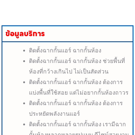
ข้อมูลบริการ
ติดตั้งฉากกั้นแอร์ ฉากกั้นห้อง
ติดตั้งฉากกั้นแอร์ ฉากกั้นห้อง ช่วยพื้นที่
ห้องที่กว้างเกินไป ไม่เป็นสัดส่วน
ติดตั้งฉากกั้นแอร์ ฉากกั้นห้อง ต้องการ
แบ่งพื้นที่ใช้สอย แต่ไม่อยากกั้นห้องถาวร
ติดตั้งฉากกั้นแอร์ ฉากกั้นห้อง ต้องการ
ประหยัดพลังงานแอร์
ติดตั้งฉากกั้นแอร์ ฉากกั้นห้อง เรามีฉาก
กั้นห้องหลากหลายรูปแบบ ดีไซน์สวยงาม