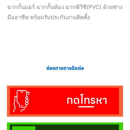
ฉากกั้นแอร์ ฉากกั้นห้อง ฉากพีวีซี(PVC) ด้วยช่าง
มืออาชีพ พร้อมรับประกันงานติดตั้ง
ช่องทางการติดต่อ