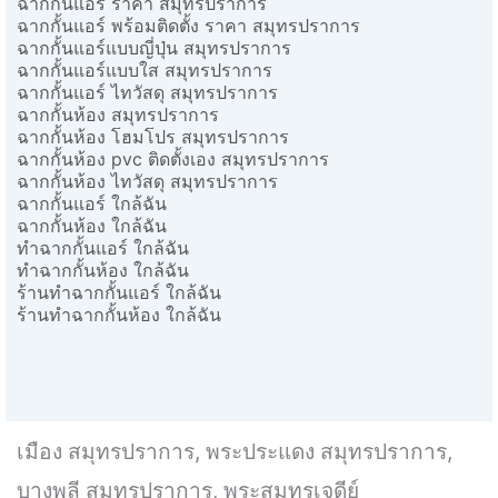
ฉากกั้นแอร์ ราคา สมุทรปราการ
ฉากกั้นแอร์ พร้อมติดตั้ง ราคา สมุทรปราการ
ฉากกั้นแอร์แบบญี่ปุ่น สมุทรปราการ
ฉากกั้นแอร์แบบใส สมุทรปราการ
ฉากกั้นแอร์ ไทวัสดุ สมุทรปราการ
ฉากกั้นห้อง สมุทรปราการ
ฉากกั้นห้อง โฮมโปร สมุทรปราการ
ฉากกั้นห้อง pvc ติดตั้งเอง สมุทรปราการ
ฉากกั้นห้อง ไทวัสดุ สมุทรปราการ
ฉากกั้นแอร์ ใกล้ฉัน
ฉากกั้นห้อง ใกล้ฉัน
ทำฉากกั้นแอร์ ใกล้ฉัน
ทำฉากกั้นห้อง ใกล้ฉัน
ร้านทำฉากกั้นแอร์ ใกล้ฉัน
ร้านทำฉากกั้นห้อง ใกล้ฉัน
เมือง สมุทรปราการ, พระประแดง สมุทรปราการ,
บางพลี สมุทรปราการ, พระสมุทรเจดีย์