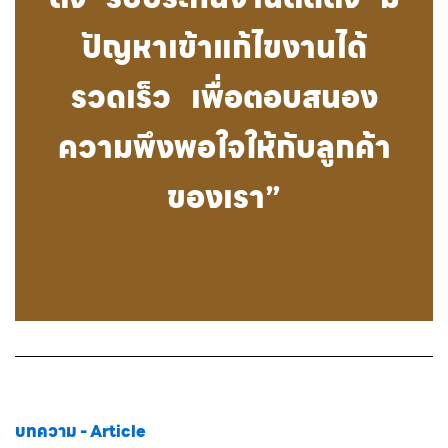
ปัญหาเข้าแก้ไขงานได้
รวดเร็ว เพื่อตอบสนอง
ความพึงพอใจให้กับลูกค้า
ของเรา”
บทความ - Article