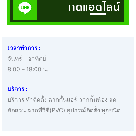
เวลาทำการ :
จันทร์ – อาทิตย์
8:00 – 18:00 น.
บริการ :
บริการ ทำติดตั้ง ฉากกั้นแอร์ ฉากกั้นห้อง ลด
สัดส่วน ฉากพีวีซี(PVC) อุปกรณ์ติดตั้ง ทุกชนิด