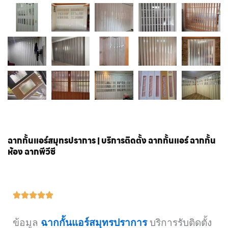
ฉากกั้นแอร์สมุทรปราการ | บริการติดตั้ง ฉากกั้นแอร์ ฉากกั้น
ห้อง ฉากพีวีซี
ข้อมูล
ฉากกั้นแอร์สมุทรปราการ
บริการรับติดตั้ง