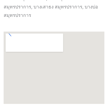
สมุทรปราการ, บางเสาธง สมุทรปราการ, บางบ่อ
สมุทรปราการ