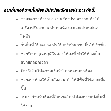
ฉากกั้นแอร์ ฉากกั้นห้อง มีประโยชน์หลายประการ ดังนี้:
ช่วยลดการทำงานของเครื่องปรับอากาศ ทำให้
เครื่องปรับอากาศทำงานน้อยลงและประหยัดค่า
ไฟฟ้า
กั้นพื้นที่ให้แคบลง ทำให้แอร์ทำความเย็นได้เร็วขึ้น
ช่วยรักษาอุณหภูมิในห้องให้คงที่ ทำให้ห้องเย็น
สบายตลอดเวลา
ป้องกันไม่ให้ความเย็นรั่วไหลออกนอกห้อง
ช่วยแบ่งห้องให้เป็นสัดส่วน ทำให้มีพื้นที่ใช้สอยเพิ่ม
ขึ้น
เหมาะสำหรับห้องที่มีขนาดใหญ่ ต้องการแบ่งพื้นที่
ใช้งาน