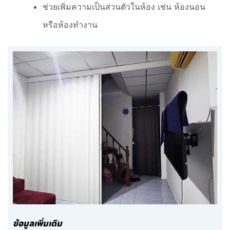
ช่วยเพิ่มความเป็นส่วนตัวในห้อง เช่น ห้องนอน
หรือห้องทำงาน
ข้อมูลเพิ่มเติม