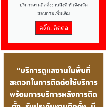
บริการงานติดตั้งงานถึงที่ ทั่วจังหวัด
สอบถามเพิ่มเติม
คลิ๊ก! ติดต่อ
“บริการดูแลงานในพื้นที่
สะดวกในการติดต่อใช้บริการ
พร้อมการบริการหลังการติด
ตั้ง รับประกันงานติดตั้ง มี