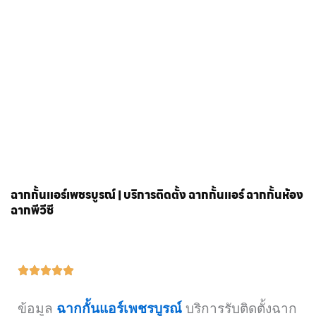
ฉากกั้นแอร์เพชรบูรณ์ | บริการติดตั้ง ฉากกั้นแอร์ ฉากกั้นห้อง
ฉากพีวีซี
ข้อมูล
ฉากกั้นแอร์เพชรบูรณ์
บริการรับติดตั้งฉาก