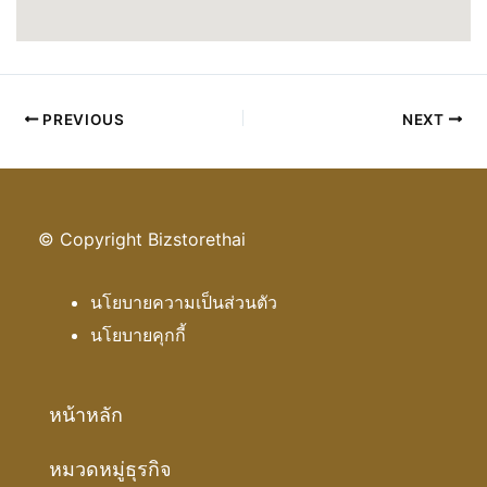
PREVIOUS
NEXT
© Copyright Bizstorethai
นโยบายความเป็นส่วนตัว
นโยบายคุกกี้
หน้าหลัก
หมวดหมู่ธุรกิจ