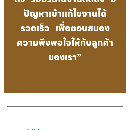
ปัญหาเข้าแก้ไขงานได้
รวดเร็ว เพื่อตอบสนอง
ความพึงพอใจให้กับลูกค้า
ของเรา”