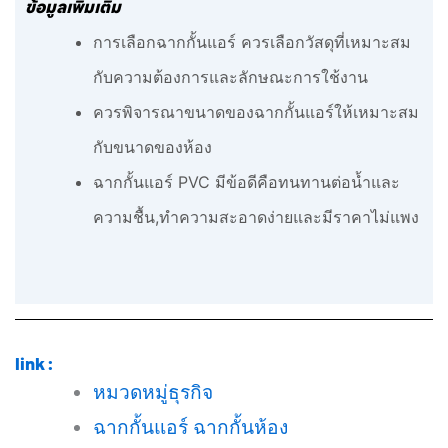
ข้อมูลเพิ่มเติม
การเลือกฉากกั้นแอร์ ควรเลือกวัสดุที่เหมาะสม
กับความต้องการและลักษณะการใช้งาน
ควรพิจารณาขนาดของฉากกั้นแอร์ให้เหมาะสม
กับขนาดของห้อง
ฉากกั้นแอร์ PVC มีข้อดีคือทนทานต่อน้ำและ
ความชื้น,ทำความสะอาดง่ายและมีราคาไม่แพง
link :
หมวดหมู่ธุรกิจ
ฉากกั้นแอร์ ฉากกั้นห้อง