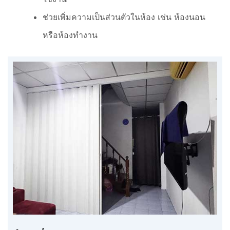
ช่วยเพิ่มความเป็นส่วนตัวในห้อง เช่น ห้องนอน
หรือห้องทำงาน