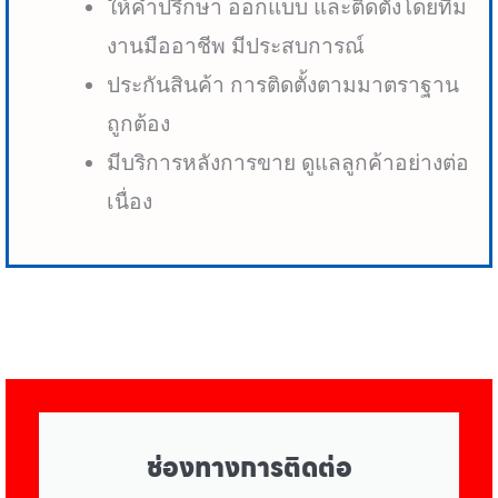
ให้คำปรึกษา ออกแบบ และติดตั้งโดยทีม
งานมืออาชีพ มีประสบการณ์
ประกันสินค้า การติดตั้งตามมาตราฐาน
ถูกต้อง
มีบริการหลังการขาย ดูแลลูกค้าอย่างต่อ
เนื่อง
ช่องทางการติดต่อ