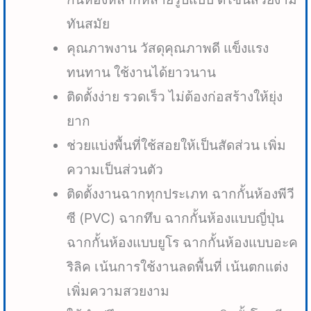
ทันสมัย
คุณภาพงาน วัสดุคุณภาพดี แข็งแรง
ทนทาน ใช้งานได้ยาวนาน
ติดตั้งง่าย รวดเร็ว ไม่ต้องก่อสร้างให้ยุ่ง
ยาก
ช่วยแบ่งพื้นที่ใช้สอยให้เป็นสัดส่วน เพิ่ม
ความเป็นส่วนตัว
ติดตั้งงานฉากทุกประเภท ฉากกั้นห้องพีวี
ซี (PVC) ฉากทึบ ฉากกั้นห้องแบบญี่ปุ่น
ฉากกั้นห้องแบบยูโร ฉากกั้นห้องแบบอะค
ริลิค เน้นการใช้งานลดพื้นที่ เน้นตกแต่ง
เพิ่มความสวยงาม