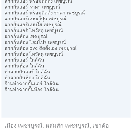
ฉากกั้นแอร์ พร้อมติดตั้ง เพชบูรณ์
ฉากกั้นแอร์ ราคา เพชบูรณ์
ฉากกั้นแอร์ พร้อมติดตั้ง ราคา เพชบูรณ์
ฉากกั้นแอร์แบบญี่ปุ่น เพชบูรณ์
ฉากกั้นแอร์แบบใส เพชบูรณ์
ฉากกั้นแอร์ ไทวัสดุ เพชบูรณ์
ฉากกั้นห้อง เพชบูรณ์
ฉากกั้นห้อง โฮมโปร เพชบูรณ์
ฉากกั้นห้อง pvc ติดตั้งเอง เพชบูรณ์
ฉากกั้นห้อง ไทวัสดุ เพชบูรณ์
ฉากกั้นแอร์ ใกล้ฉัน
ฉากกั้นห้อง ใกล้ฉัน
ทำฉากกั้นแอร์ ใกล้ฉัน
ทำฉากกั้นห้อง ใกล้ฉัน
ร้านทำฉากกั้นแอร์ ใกล้ฉัน
ร้านทำฉากกั้นห้อง ใกล้ฉัน
เมือง เพชรบูรณ์, หล่มสัก เพชรบูรณ์, เขาค้อ