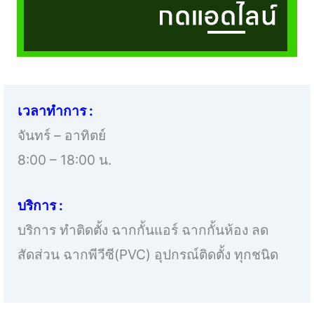
เวลาทำการ :
จันทร์ – อาทิตย์
8:00 – 18:00 น.
บริการ :
บริการ ทำติดตั้ง ฉากกั้นแอร์ ฉากกั้นห้อง ลด
สัดส่วน ฉากพีวีซี(PVC) อุปกรณ์ติดตั้ง ทุกชนิด