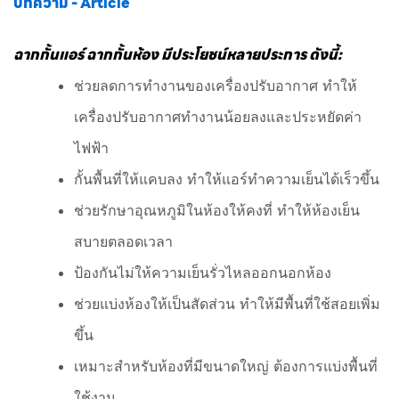
บทความ - Article
ฉากกั้นแอร์ ฉากกั้นห้อง มีประโยชน์หลายประการ ดังนี้:
ช่วยลดการทำงานของเครื่องปรับอากาศ ทำให้
เครื่องปรับอากาศทำงานน้อยลงและประหยัดค่า
ไฟฟ้า
กั้นพื้นที่ให้แคบลง ทำให้แอร์ทำความเย็นได้เร็วขึ้น
ช่วยรักษาอุณหภูมิในห้องให้คงที่ ทำให้ห้องเย็น
สบายตลอดเวลา
ป้องกันไม่ให้ความเย็นรั่วไหลออกนอกห้อง
ช่วยแบ่งห้องให้เป็นสัดส่วน ทำให้มีพื้นที่ใช้สอยเพิ่ม
ขึ้น
เหมาะสำหรับห้องที่มีขนาดใหญ่ ต้องการแบ่งพื้นที่
ใช้งาน