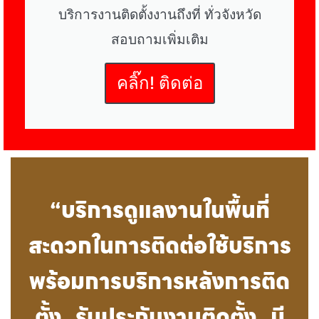
บริการงานติดตั้งงานถึงที่ ทั่วจังหวัด
สอบถามเพิ่มเติม
คลิ๊ก! ติดต่อ
“บริการดูแลงานในพื้นที่
สะดวกในการติดต่อใช้บริการ
พร้อมการบริการหลังการติด
ตั้ง รับประกันงานติดตั้ง มี