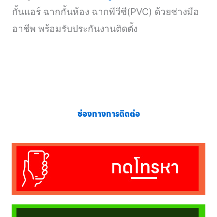
กั้นแอร์ ฉากกั้นห้อง ฉากพีวีซี(PVC) ด้วยช่างมือ
อาชีพ พร้อมรับประกันงานติดตั้ง
ช่องทางการติดต่อ