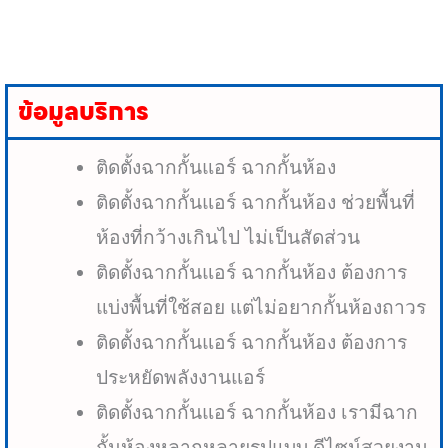
ข้อมูลบริการ
ติดตั้งฉากกั้นแอร์ ฉากกั้นห้อง
ติดตั้งฉากกั้นแอร์ ฉากกั้นห้อง ช่วยพื้นที่
ห้องที่กว้างเกินไป ไม่เป็นสัดส่วน
ติดตั้งฉากกั้นแอร์ ฉากกั้นห้อง ต้องการ
แบ่งพื้นที่ใช้สอย แต่ไม่อยากกั้นห้องถาวร
ติดตั้งฉากกั้นแอร์ ฉากกั้นห้อง ต้องการ
ประหยัดพลังงานแอร์
ติดตั้งฉากกั้นแอร์ ฉากกั้นห้อง เรามีฉาก
กั้นห้องหลากหลายรูปแบบ ดีไซน์สวยงาม