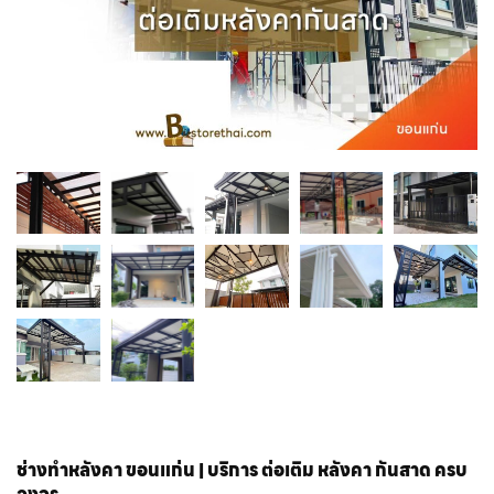
ช่างทำหลังคา ขอนแก่น | บริการ ต่อเติม หลังคา กันสาด ครบ