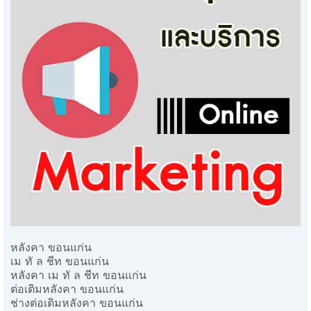
หลังคา ขอนแก่น
เม ทั ล ชีท ขอนแก่น
หลังคา เม ทั ล ชีท ขอนแก่น
ต่อเติมหลังคา ขอนแก่น
ช่างต่อเติมหลังคา ขอนแก่น