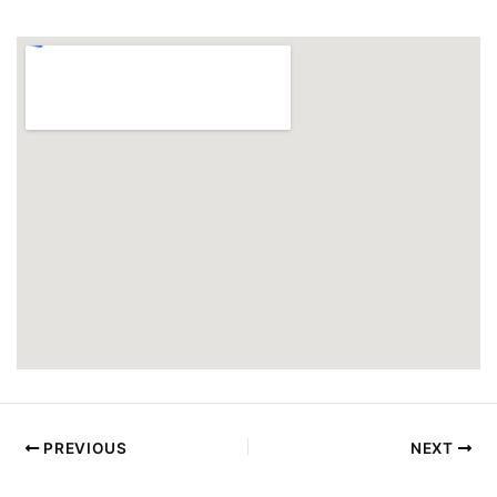
PREVIOUS
NEXT