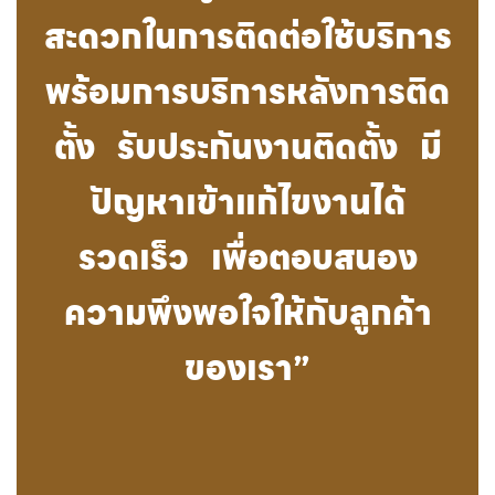
สะดวกในการติดต่อใช้บริการ
พร้อมการบริการหลังการติด
ตั้ง รับประกันงานติดตั้ง มี
ปัญหาเข้าแก้ไขงานได้
รวดเร็ว เพื่อตอบสนอง
ความพึงพอใจให้กับลูกค้า
ของเรา”