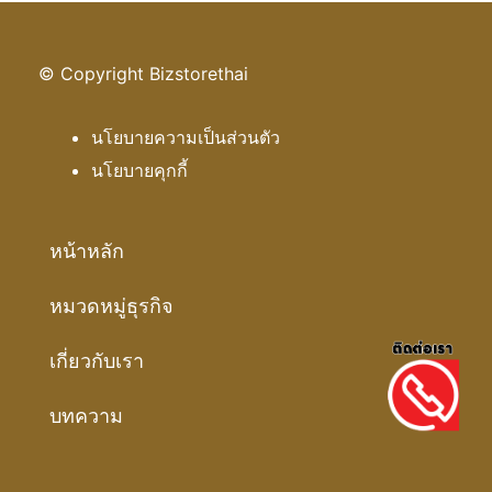
© Copyright Bizstorethai
นโยบายความเป็นส่วนตัว
นโยบายคุกกี้
หน้าหลัก
หมวดหมู่ธุรกิจ
เกี่ยวกับเรา
บทความ