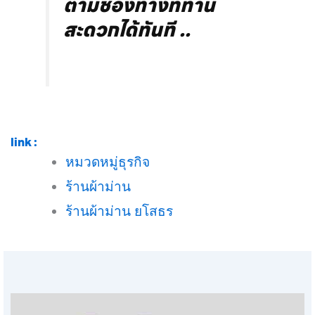
ตามช่องทางที่ท่าน
สะดวกได้ทันที ..
link :
หมวดหมู่ธุรกิจ
ร้านผ้าม่าน
ร้านผ้าม่าน ยโสธร