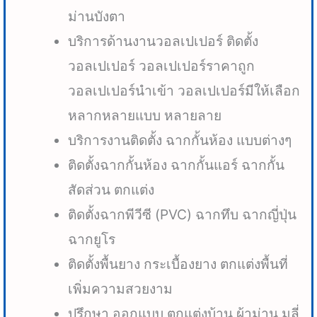
ม่านบังตา
บริการด้านงานวอลเปเปอร์ ติดตั้ง
วอลเปเปอร์ วอลเปเปอร์ราคาถูก
วอลเปเปอร์นำเข้า วอลเปเปอร์มีให้เลือก
หลากหลายแบบ หลายลาย
บริการงานติดตั้ง ฉากกั้นห้อง แบบต่างๆ
ติดตั้งฉากกั้นห้อง ฉากกั้นแอร์ ฉากกั้น
สัดส่วน ตกแต่ง
ติดตั้งฉากพีวีซี (PVC) ฉากทึบ ฉากญี่ปุ่น
ฉากยูโร
ติดตั้งพื้นยาง กระเบื้องยาง ตกแต่งพื้นที่
เพิ่มความสวยงาม
ปรึกษา ออกแบบ ตกแต่งบ้าน ผ้าม่าน มูลี่