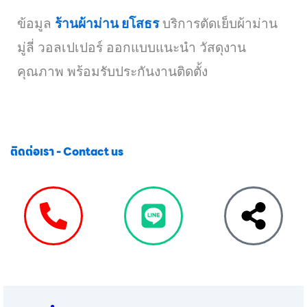
ข้อมูล
ร้านผ้าม่าน ยโสธร
บริการตัดเย็บผ้าม่าน
มู่ลี่ วอลเปเปอร์ ออกแบบแนะนำ วัสดุงาน
คุณภาพ พร้อมรับประกันงานติดตั้ง
ติดต่อเรา - Contact us