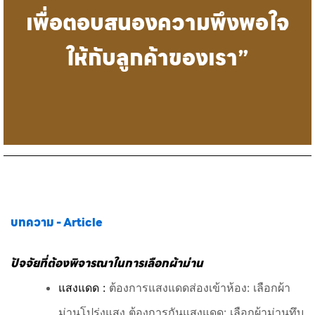
เพื่อตอบสนองความพึงพอใจ
ให้กับลูกค้าของเรา”
บทความ - Article
ปัจจัยที่ต้องพิจารณาในการเลือกผ้าม่าน
แสงแดด :
ต้องการแสงแดดส่องเข้าห้อง: เลือกผ้า
ม่านโปร่งแสง ต้องการกันแสงแดด: เลือกผ้าม่านทึบ