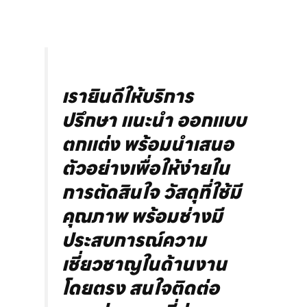
เรายินดีให้บริการ
ปรึกษา แนะนำ ออกแบบ
ตกแต่ง พร้อมนำเสนอ
ตัวอย่างเพื่อให้ง่ายใน
การตัดสินใจ วัสดุที่ใช้มี
คุณภาพ พร้อมช่างมี
ประสบการณ์ความ
เชี่ยวชาญในด้านงาน
โดยตรง สนใจติดต่อ