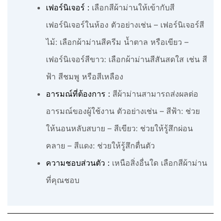
เฟอร์นิเจอร์ :
เลือกสีผ้าม่านให้เข้ากับสี
เฟอร์นิเจอร์ในห้อง ตัวอย่างเช่น – เฟอร์นิเจอร์สี
ไม้: เลือกผ้าม่านสีครีม น้ำตาล หรือเขียว –
เฟอร์นิเจอร์สีขาว: เลือกผ้าม่านสีสันสดใส เช่น สี
ฟ้า สีชมพู หรือสีเหลือง
อารมณ์ที่ต้องการ :
สีผ้าม่านสามารถส่งผลต่อ
อารมณ์ของผู้ใช้งาน ตัวอย่างเช่น – สีฟ้า: ช่วย
ให้นอนหลับสบาย – สีเขียว: ช่วยให้รู้สึกผ่อน
คลาย – สีแดง: ช่วยให้รู้สึกตื่นตัว
ความชอบส่วนตัว :
เหนือสิ่งอื่นใด เลือกสีผ้าม่าน
ที่คุณชอบ