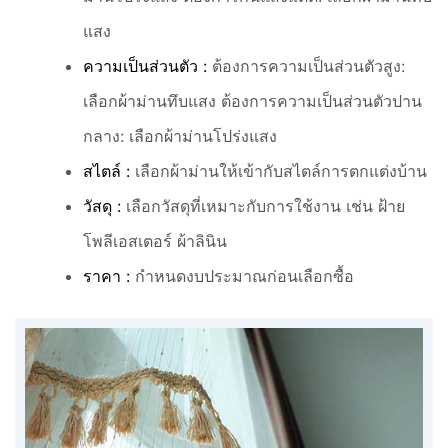
แสง
ความเป็นส่วนตัว :
ต้องการความเป็นส่วนตัวสูง:
เลือกผ้าม่านทึบแสง ต้องการความเป็นส่วนตัวปาน
กลาง: เลือกผ้าม่านโปร่งแสง
สไตล์ :
เลือกผ้าม่านให้เข้ากับสไตล์การตกแต่งบ้าน
วัสดุ :
เลือกวัสดุที่เหมาะกับการใช้งาน เช่น ฝ้าย
โพลีเอสเตอร์ ผ้าลินิน
ราคา :
กำหนดงบประมาณก่อนเลือกซื้อ