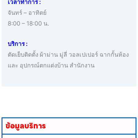
เวลาทำการ :
จันทร์ – อาทิตย์
8:00 – 18:00 น.
บริการ :
ตัดเย็บติดตั้ง ผ้าม่าน มู่ลี่ วอลเปเปอร์ ฉากกั้นห้อง
และ อุปกรณ์ตกแต่งบ้าน สำนักงาน
ข้อมูลบริการ