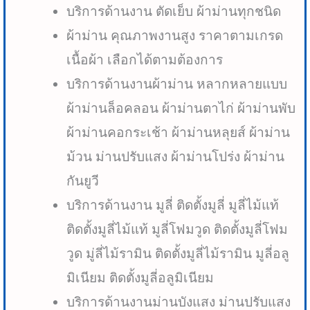
บริการด้านงาน ตัดเย็บ ผ้าม่านทุกชนิด
ผ้าม่าน คุณภาพงานสูง ราคาตามเกรด
เนื้อผ้า เลือกได้ตามต้องการ
บริการด้านงานผ้าม่าน หลากหลายแบบ
ผ้าม่านล็อคลอน ผ้าม่านตาไก่ ผ้าม่านพับ
ผ้าม่านคอกระเช้า ผ้าม่านหลุยส์ ผ้าม่าน
ม้วน ม่านปรับแสง ผ้าม่านโปร่ง ผ้าม่าน
กันยูวี
บริการด้านงาน มูลี่ ติดตั้งมูลี่ มูลี่ไม้แท้
ติดตั้งมูลี่ไม้แท้ มูลี่โฟมวูด ติดตั้งมูลี่โฟม
วูด มู่ลี่ไม้รามิน ติดตั้งมูลี่ไม้รามิน มูลี่อลู
มิเนียม ติดตั้งมูลี่อลูมิเนียม
บริการด้านงานม่านบังแสง ม่านปรับแสง