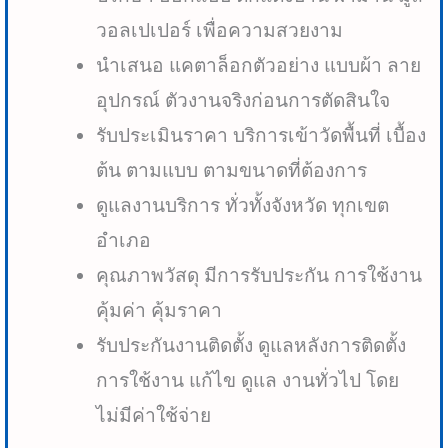
วอลเปเปอร์ เพื่อความสวยงาม
นำเสนอ แคตาล็อกตัวอย่าง แบบผ้า ลาย
อุปกรณ์ ตัวงานจริงก่อนการตัดสินใจ
รับประเมินราคา บริการเข้าวัดพื้นที่ เบื้อง
ต้น ตามแบบ ตามขนาดที่ต้องการ
ดูแลงานบริการ ทั่วทั้งจังหวัด ทุกเขต
อำเภอ
คุณภาพวัสดุ มีการรับประกัน การใช้งาน
คุ้มค่า คุ้มราคา
รับประกันงานติดตั้ง ดูแลหลังการติดตั้ง
การใช้งาน แก้ไข ดูแล งานทั่วไป โดย
ไม่มีค่าใช้จ่าย