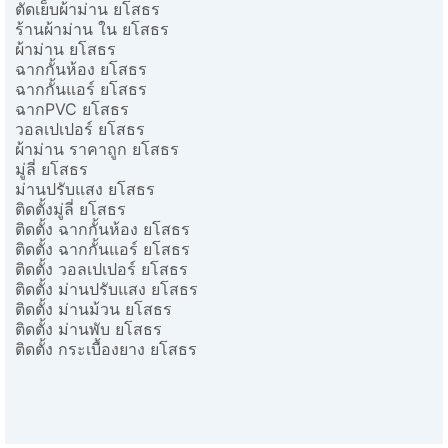
ตัดเย็บผ้าม่าน ยโสธร
ร้านผ้าม่าน ใน ยโสธร
ผ้าม่าน ยโสธร
ฉากกั้นห้อง ยโสธร
ฉากกั้นแอร์ ยโสธร
ฉากPVC ยโสธร
วอลเปเปอร์ ยโสธร
ผ้าม่าน ราคาถูก ยโสธร
มู่ลี่ ยโสธร
ม่านปรับแสง ยโสธร
ติดตั้งมู่ลี่ ยโสธร
ติดตั้ง ฉากกั้นห้อง ยโสธร
ติดตั้ง ฉากกั้นแอร์ ยโสธร
ติดตั้ง วอลเปเปอร์ ยโสธร
ติดตั้ง ม่านปรับแสง ยโสธร
ติดตั้ง ม่านม้วน ยโสธร
ติดตั้ง ม่านพับ ยโสธร
ติดตั้ง กระเบื้องยาง ยโสธร