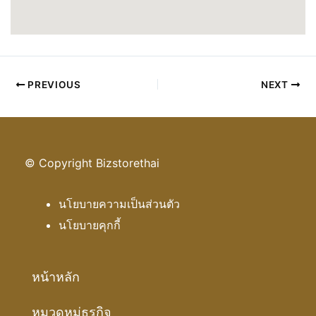
PREVIOUS
NEXT
© Copyright Bizstorethai
นโยบายความเป็นส่วนตัว
นโยบายคุกกี้
หน้าหลัก
หมวดหมู่ธุรกิจ