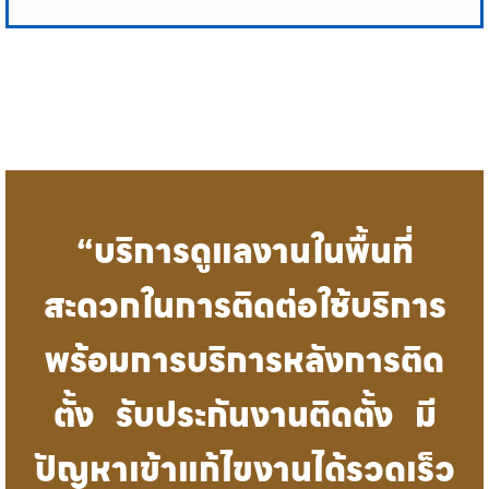
“บริการดูแลงานในพื้นที่
สะดวกในการติดต่อใช้บริการ
พร้อมการบริการหลังการติด
ตั้ง รับประกันงานติดตั้ง มี
ปัญหาเข้าแก้ไขงานได้รวดเร็ว