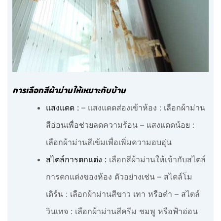
การเลือกสีผ้าม่านให้เหมาะกับบ้าน
แสงแดด :
– แสงแดดส่องเข้าห้อง : เลือกผ้าม่าน
สีอ่อนเพื่อช่วยลดความร้อน – แสงแดดน้อย :
เลือกผ้าม่านสีเข้มเพื่อเพิ่มความอบอุ่น
สไตล์การตกแต่ง :
เลือกสีผ้าม่านให้เข้ากับสไตล์
การตกแต่งของห้อง ตัวอย่างเช่น – สไตล์โม
เดิร์น : เลือกผ้าม่านสีขาว เทา หรือดำ – สไตล์
วินเทจ : เลือกผ้าม่านสีครีม ชมพู หรือฟ้าอ่อน