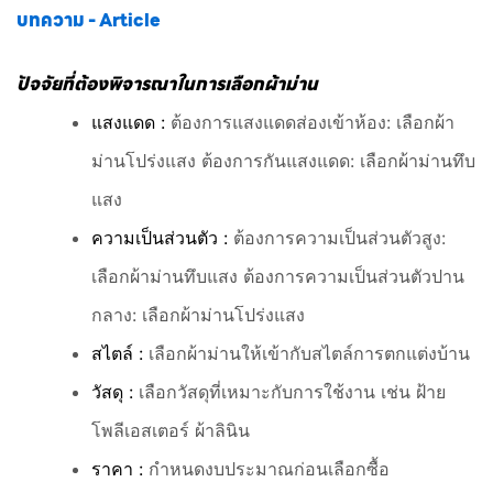
บทความ - Article
ปัจจัยที่ต้องพิจารณาในการเลือกผ้าม่าน
แสงแดด :
ต้องการแสงแดดส่องเข้าห้อง: เลือกผ้า
ม่านโปร่งแสง ต้องการกันแสงแดด: เลือกผ้าม่านทึบ
แสง
ความเป็นส่วนตัว :
ต้องการความเป็นส่วนตัวสูง:
เลือกผ้าม่านทึบแสง ต้องการความเป็นส่วนตัวปาน
กลาง: เลือกผ้าม่านโปร่งแสง
สไตล์ :
เลือกผ้าม่านให้เข้ากับสไตล์การตกแต่งบ้าน
วัสดุ :
เลือกวัสดุที่เหมาะกับการใช้งาน เช่น ฝ้าย
โพลีเอสเตอร์ ผ้าลินิน
ราคา :
กำหนดงบประมาณก่อนเลือกซื้อ