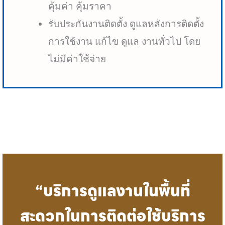
คุ้มค่า คุ้มราคา
รับประกันงานติดตั้ง ดูแลหลังการติดตั้ง
การใช้งาน แก้ไข ดูแล งานทั่วไป โดย
ไม่มีค่าใช้จ่าย
“บริการดูแลงานในพื้นที่
สะดวกในการติดต่อใช้บริการ