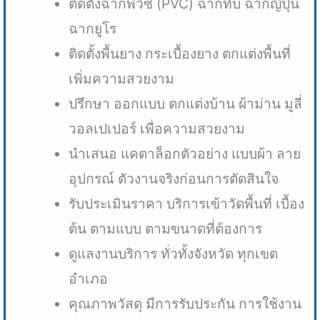
ติดตั้งฉากพีวีซี (PVC) ฉากทึบ ฉากญี่ปุ่น
ฉากยูโร
ติดตั้งพื้นยาง กระเบื้องยาง ตกแต่งพื้นที่
เพิ่มความสวยงาม
ปรึกษา ออกแบบ ตกแต่งบ้าน ผ้าม่าน มูลี่
วอลเปเปอร์ เพื่อความสวยงาม
นำเสนอ แคตาล็อกตัวอย่าง แบบผ้า ลาย
อุปกรณ์ ตัวงานจริงก่อนการตัดสินใจ
รับประเมินราคา บริการเข้าวัดพื้นที่ เบื้อง
ต้น ตามแบบ ตามขนาดที่ต้องการ
ดูแลงานบริการ ทั่วทั้งจังหวัด ทุกเขต
อำเภอ
คุณภาพวัสดุ มีการรับประกัน การใช้งาน