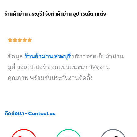
ร้านผ้าม่าน สระบุรี | รับทำผ้าม่าน อุปกรณ์ตกแต่ง
ข้อมูล
ร้านผ้าม่าน สระบุรี
บริการตัดเย็บผ้าม่าน
มู่ลี่ วอลเปเปอร์ ออกแบบแนะนำ วัสดุงาน
คุณภาพ พร้อมรับประกันงานติดตั้ง
ติดต่อเรา - Contact us