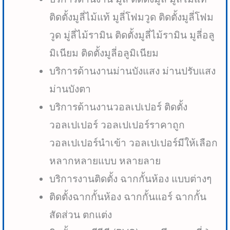
ติดตั้งมูลี่ไม้แท้ มูลี่โฟมวูด ติดตั้งมูลี่โฟม
วูด มู่ลี่ไม้รามิน ติดตั้งมูลี่ไม้รามิน มูลี่อลู
มิเนียม ติดตั้งมูลี่อลูมิเนียม
บริการด้านงานม่านบังแสง ม่านปรับแสง
ม่านบังตา
บริการด้านงานวอลเปเปอร์ ติดตั้ง
วอลเปเปอร์ วอลเปเปอร์ราคาถูก
วอลเปเปอร์นำเข้า วอลเปเปอร์มีให้เลือก
หลากหลายแบบ หลายลาย
บริการงานติดตั้ง ฉากกั้นห้อง แบบต่างๆ
ติดตั้งฉากกั้นห้อง ฉากกั้นแอร์ ฉากกั้น
สัดส่วน ตกแต่ง