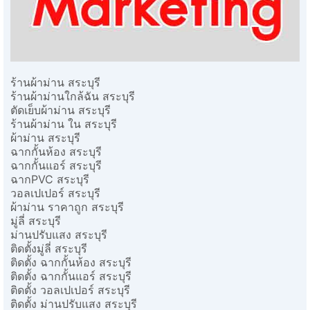
ร้านผ้าม่าน สระบุรี
ร้านผ้าม่านใกล้ฉัน สระบุรี
ตัดเย็บผ้าม่าน สระบุรี
ร้านผ้าม่าน ใน สระบุรี
ผ้าม่าน สระบุรี
ฉากกั้นห้อง สระบุรี
ฉากกั้นแอร์ สระบุรี
ฉากPVC สระบุรี
วอลเปเปอร์ สระบุรี
ผ้าม่าน ราคาถูก สระบุรี
มู่ลี่ สระบุรี
ม่านปรับแสง สระบุรี
ติดตั้งมู่ลี่ สระบุรี
ติดตั้ง ฉากกั้นห้อง สระบุรี
ติดตั้ง ฉากกั้นแอร์ สระบุรี
ติดตั้ง วอลเปเปอร์ สระบุรี
ติดตั้ง ม่านปรับแสง สระบุรี