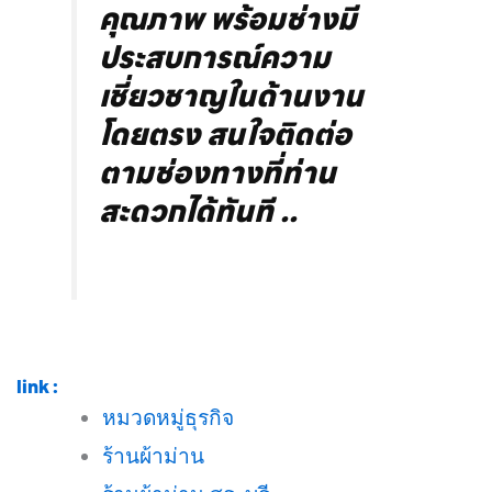
คุณภาพ พร้อมช่างมี
ประสบการณ์ความ
เชี่ยวชาญในด้านงาน
โดยตรง สนใจติดต่อ
ตามช่องทางที่ท่าน
สะดวกได้ทันที ..
link :
หมวดหมู่ธุรกิจ
ร้านผ้าม่าน