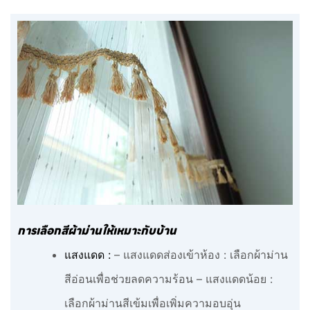
การเลือกสีผ้าม่านให้เหมาะกับบ้าน
แสงแดด :
– แสงแดดส่องเข้าห้อง : เลือกผ้าม่าน
สีอ่อนเพื่อช่วยลดความร้อน – แสงแดดน้อย :
เลือกผ้าม่านสีเข้มเพื่อเพิ่มความอบอุ่น