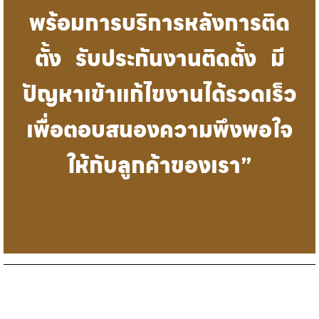
พร้อมการบริการหลังการติด
ตั้ง รับประกันงานติดตั้ง มี
ปัญหาเข้าแก้ไขงานได้รวดเร็ว
เพื่อตอบสนองความพึงพอใจ
ให้กับลูกค้าของเรา”