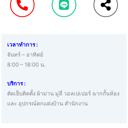
เวลาทำการ :
จันทร์ – อาทิตย์
8:00 – 18:00 น.
บริการ :
ตัดเย็บติดตั้ง ผ้าม่าน มู่ลี่ วอลเปเปอร์ ฉากกั้นห้อง
และ อุปกรณ์ตกแต่งบ้าน สำนักงาน