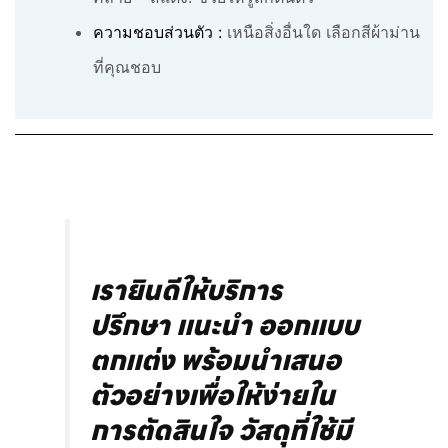
ความชอบส่วนตัว :
เหนือสิ่งอื่นใด เลือกสีผ้าม่าน
ที่คุณชอบ
เรายินดีให้บริการ
ปรึกษา แนะนำ ออกแบบ
ตกแต่ง พร้อมนำเสนอ
ตัวอย่างเพื่อให้ง่ายใน
การตัดสินใจ วัสดุที่ใช้มี