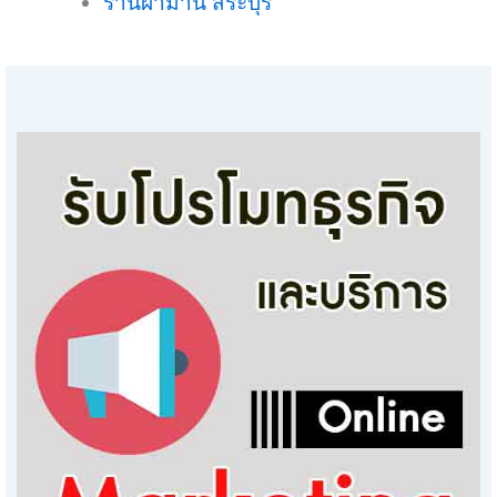
ร้านผ้าม่าน สระบุรี