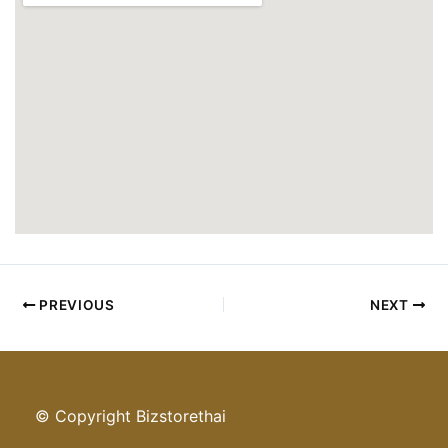
PREVIOUS
NEXT
© Copyright Bizstorethai