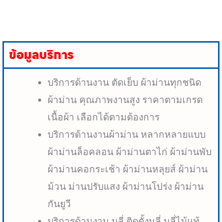
ข้อมูลบริการ
บริการด้านงาน ตัดเย็บ ผ้าม่านทุกชนิด
ผ้าม่าน คุณภาพงานสูง ราคาตามเกรด
เนื้อผ้า เลือกได้ตามต้องการ
บริการด้านงานผ้าม่าน หลากหลายแบบ
ผ้าม่านล็อคลอน ผ้าม่านตาไก่ ผ้าม่านพับ
ผ้าม่านคอกระเช้า ผ้าม่านหลุยส์ ผ้าม่าน
ม้วน ม่านปรับแสง ผ้าม่านโปร่ง ผ้าม่าน
กันยูวี
บริการด้านงาน มูลี่ ติดตั้งมูลี่ มูลี่ไม้แท้