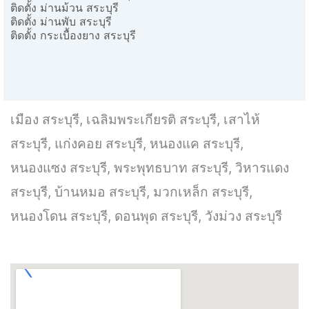
ติดตั้ง ม่านม้วน สระบุรี
ติดตั้ง ม่านพับ สระบุรี
ติดตั้ง กระเบื้องยาง สระบุรี
เมือง สระบุรี, เฉลิมพระเกียรติ สระบุรี, เสาไห้
สระบุรี, แก่งคอย สระบุรี, หนองแค สระบุรี,
หนองแซง สระบุรี, พระพุทธบาท สระบุรี, วิหารแดง
สระบุรี, บ้านหมอ สระบุรี, มวกเหล็ก สระบุรี,
หนองโดน สระบุรี, ดอนพุด สระบุรี, วังม่วง สระบุรี