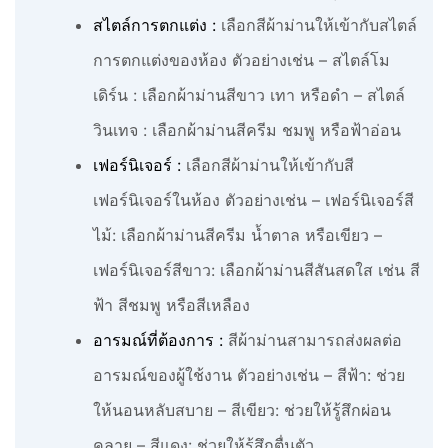
สไตล์การตกแต่ง :
เลือกสีผ้าม่านให้เข้ากับสไตล์
การตกแต่งของห้อง ตัวอย่างเช่น – สไตล์โม
เดิร์น : เลือกผ้าม่านสีขาว เทา หรือดำ – สไตล์
วินเทจ : เลือกผ้าม่านสีครีม ชมพู หรือฟ้าอ่อน
เฟอร์นิเจอร์ :
เลือกสีผ้าม่านให้เข้ากับสี
เฟอร์นิเจอร์ในห้อง ตัวอย่างเช่น – เฟอร์นิเจอร์สี
ไม้: เลือกผ้าม่านสีครีม น้ำตาล หรือเขียว –
เฟอร์นิเจอร์สีขาว: เลือกผ้าม่านสีสันสดใส เช่น สี
ฟ้า สีชมพู หรือสีเหลือง
อารมณ์ที่ต้องการ :
สีผ้าม่านสามารถส่งผลต่อ
อารมณ์ของผู้ใช้งาน ตัวอย่างเช่น – สีฟ้า: ช่วย
ให้นอนหลับสบาย – สีเขียว: ช่วยให้รู้สึกผ่อน
คลาย – สีแดง: ช่วยให้รู้สึกตื่นตัว