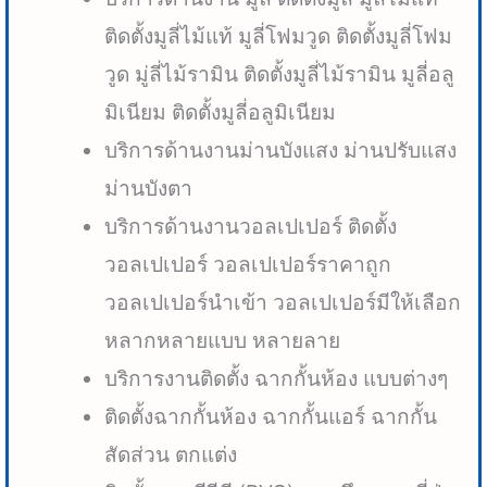
ติดตั้งมูลี่ไม้แท้ มูลี่โฟมวูด ติดตั้งมูลี่โฟม
วูด มู่ลี่ไม้รามิน ติดตั้งมูลี่ไม้รามิน มูลี่อลู
มิเนียม ติดตั้งมูลี่อลูมิเนียม
บริการด้านงานม่านบังแสง ม่านปรับแสง
ม่านบังตา
บริการด้านงานวอลเปเปอร์ ติดตั้ง
วอลเปเปอร์ วอลเปเปอร์ราคาถูก
วอลเปเปอร์นำเข้า วอลเปเปอร์มีให้เลือก
หลากหลายแบบ หลายลาย
บริการงานติดตั้ง ฉากกั้นห้อง แบบต่างๆ
ติดตั้งฉากกั้นห้อง ฉากกั้นแอร์ ฉากกั้น
สัดส่วน ตกแต่ง