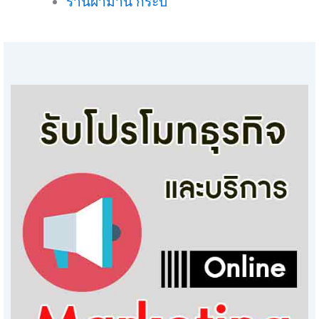
ร้านผ้าม่าน กระบี่