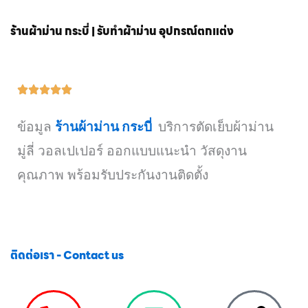
ร้านผ้าม่าน กระบี่ | รับทำผ้าม่าน อุปกรณ์ตกแต่ง
ข้อมูล
ร้านผ้าม่าน กระบี่
บริการตัดเย็บผ้าม่าน
มู่ลี่ วอลเปเปอร์ ออกแบบแนะนำ วัสดุงาน
คุณภาพ พร้อมรับประกันงานติดตั้ง
ติดต่อเรา - Contact us