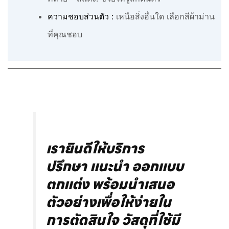
ความชอบส่วนตัว :
เหนือสิ่งอื่นใด เลือกสีผ้าม่าน
ที่คุณชอบ
เรายินดีให้บริการ
ปรึกษา แนะนำ ออกแบบ
ตกแต่ง พร้อมนำเสนอ
ตัวอย่างเพื่อให้ง่ายใน
การตัดสินใจ วัสดุที่ใช้มี