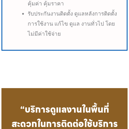
คุ้มค่า คุ้มราคา
รับประกันงานติดตั้ง ดูแลหลังการติดตั้ง
การใช้งาน แก้ไข ดูแล งานทั่วไป โดย
ไม่มีค่าใช้จ่าย
“บริการดูแลงานในพื้นที่
สะดวกในการติดต่อใช้บริการ