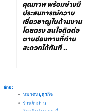
คุณภาพ พร้อมช่างมี
ประสบการณ์ความ
เชี่ยวชาญในด้านงาน
โดยตรง สนใจติดต่อ
ตามช่องทางที่ท่าน
สะดวกได้ทันที ..
link :
หมวดหมู่ธุรกิจ
ร้านผ้าม่าน