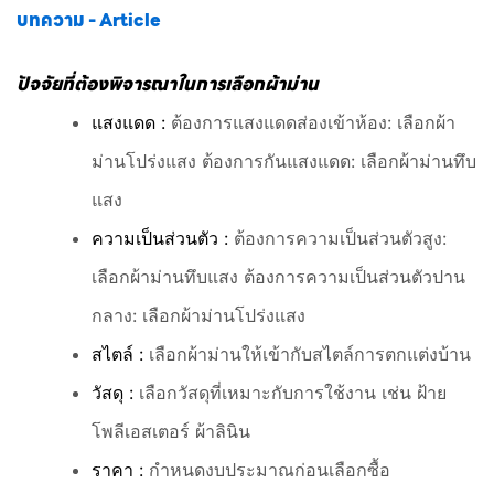
บทความ - Article
ปัจจัยที่ต้องพิจารณาในการเลือกผ้าม่าน
แสงแดด :
ต้องการแสงแดดส่องเข้าห้อง: เลือกผ้า
ม่านโปร่งแสง ต้องการกันแสงแดด: เลือกผ้าม่านทึบ
แสง
ความเป็นส่วนตัว :
ต้องการความเป็นส่วนตัวสูง:
เลือกผ้าม่านทึบแสง ต้องการความเป็นส่วนตัวปาน
กลาง: เลือกผ้าม่านโปร่งแสง
สไตล์ :
เลือกผ้าม่านให้เข้ากับสไตล์การตกแต่งบ้าน
วัสดุ :
เลือกวัสดุที่เหมาะกับการใช้งาน เช่น ฝ้าย
โพลีเอสเตอร์ ผ้าลินิน
ราคา :
กำหนดงบประมาณก่อนเลือกซื้อ