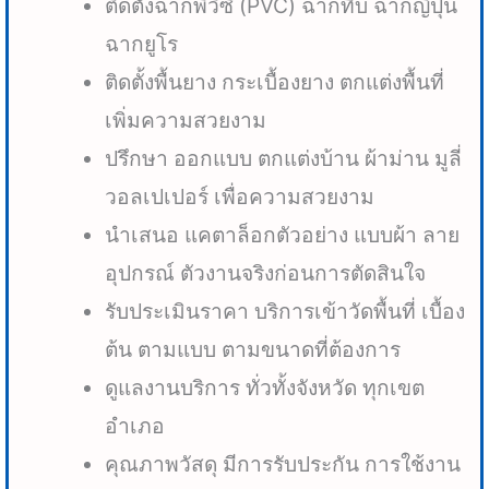
ติดตั้งฉากพีวีซี (PVC) ฉากทึบ ฉากญี่ปุ่น
ฉากยูโร
ติดตั้งพื้นยาง กระเบื้องยาง ตกแต่งพื้นที่
เพิ่มความสวยงาม
ปรึกษา ออกแบบ ตกแต่งบ้าน ผ้าม่าน มูลี่
วอลเปเปอร์ เพื่อความสวยงาม
นำเสนอ แคตาล็อกตัวอย่าง แบบผ้า ลาย
อุปกรณ์ ตัวงานจริงก่อนการตัดสินใจ
รับประเมินราคา บริการเข้าวัดพื้นที่ เบื้อง
ต้น ตามแบบ ตามขนาดที่ต้องการ
ดูแลงานบริการ ทั่วทั้งจังหวัด ทุกเขต
อำเภอ
คุณภาพวัสดุ มีการรับประกัน การใช้งาน