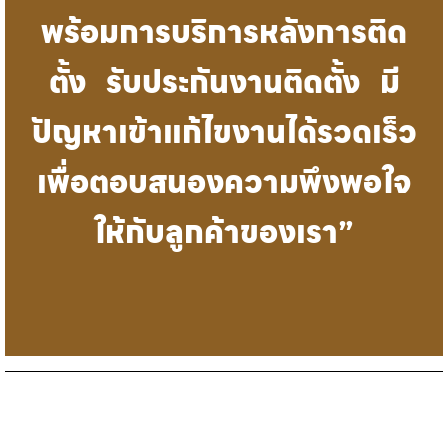
พร้อมการบริการหลังการติด
ตั้ง รับประกันงานติดตั้ง มี
ปัญหาเข้าแก้ไขงานได้รวดเร็ว
เพื่อตอบสนองความพึงพอใจ
ให้กับลูกค้าของเรา”