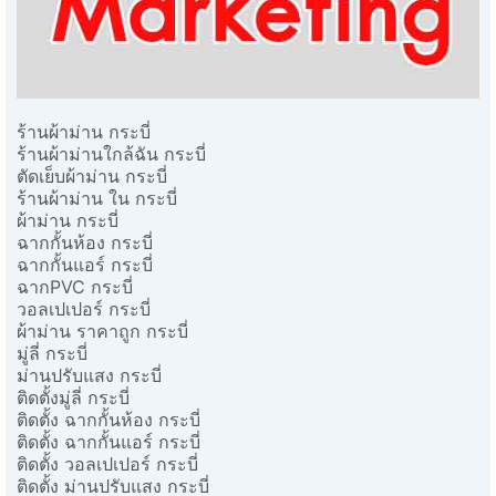
ร้านผ้าม่าน กระบี่
ร้านผ้าม่านใกล้ฉัน กระบี่
ตัดเย็บผ้าม่าน กระบี่
ร้านผ้าม่าน ใน กระบี่
ผ้าม่าน กระบี่
ฉากกั้นห้อง กระบี่
ฉากกั้นแอร์ กระบี่
ฉากPVC กระบี่
วอลเปเปอร์ กระบี่
ผ้าม่าน ราคาถูก กระบี่
มู่ลี่ กระบี่
ม่านปรับแสง กระบี่
ติดตั้งมู่ลี่ กระบี่
ติดตั้ง ฉากกั้นห้อง กระบี่
ติดตั้ง ฉากกั้นแอร์ กระบี่
ติดตั้ง วอลเปเปอร์ กระบี่
ติดตั้ง ม่านปรับแสง กระบี่