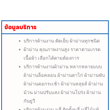
ข้อมูลบริการ
บริการด้านงาน ตัดเย็บ ผ้าม่านทุกชนิด
ผ้าม่าน คุณภาพงานสูง ราคาตามเกรด
เนื้อผ้า เลือกได้ตามต้องการ
บริการด้านงานผ้าม่าน หลากหลายแบบ
ผ้าม่านล็อคลอน ผ้าม่านตาไก่ ผ้าม่านพับ
ผ้าม่านคอกระเช้า ผ้าม่านหลุยส์ ผ้าม่าน
ม้วน ม่านปรับแสง ผ้าม่านโปร่ง ผ้าม่าน
กันยูวี
บริการด้านงาน มูลี่ ติดตั้งมูลี่ มูลี่ไม้แท้