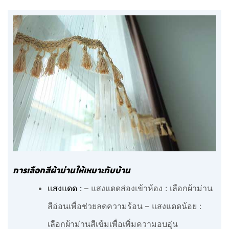
การเลือกสีผ้าม่านให้เหมาะกับบ้าน
แสงแดด :
– แสงแดดส่องเข้าห้อง : เลือกผ้าม่าน
สีอ่อนเพื่อช่วยลดความร้อน – แสงแดดน้อย :
เลือกผ้าม่านสีเข้มเพื่อเพิ่มความอบอุ่น