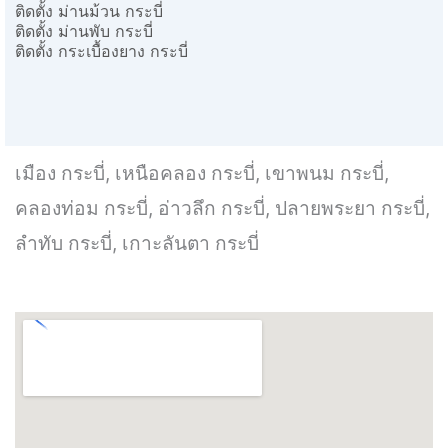
ติดตั้ง ม่านม้วน กระบี่
ติดตั้ง ม่านพับ กระบี่
ติดตั้ง กระเบื้องยาง กระบี่
เมือง กระบี่, เหนือคลอง กระบี่, เขาพนม กระบี่,
คลองท่อม กระบี่, อ่าวลึก กระบี่, ปลายพระยา กระบี่,
ลำทับ กระบี่, เกาะลันตา กระบี่