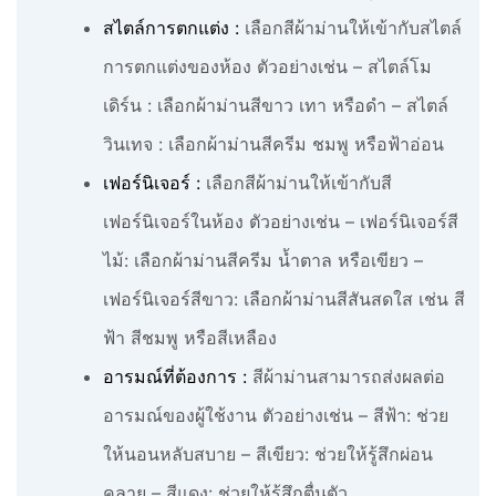
สไตล์การตกแต่ง :
เลือกสีผ้าม่านให้เข้ากับสไตล์
การตกแต่งของห้อง ตัวอย่างเช่น – สไตล์โม
เดิร์น : เลือกผ้าม่านสีขาว เทา หรือดำ – สไตล์
วินเทจ : เลือกผ้าม่านสีครีม ชมพู หรือฟ้าอ่อน
เฟอร์นิเจอร์ :
เลือกสีผ้าม่านให้เข้ากับสี
เฟอร์นิเจอร์ในห้อง ตัวอย่างเช่น – เฟอร์นิเจอร์สี
ไม้: เลือกผ้าม่านสีครีม น้ำตาล หรือเขียว –
เฟอร์นิเจอร์สีขาว: เลือกผ้าม่านสีสันสดใส เช่น สี
ฟ้า สีชมพู หรือสีเหลือง
อารมณ์ที่ต้องการ :
สีผ้าม่านสามารถส่งผลต่อ
อารมณ์ของผู้ใช้งาน ตัวอย่างเช่น – สีฟ้า: ช่วย
ให้นอนหลับสบาย – สีเขียว: ช่วยให้รู้สึกผ่อน
คลาย – สีแดง: ช่วยให้รู้สึกตื่นตัว