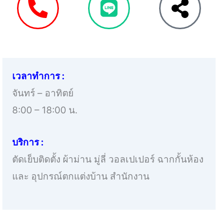
เวลาทำการ :
จันทร์ – อาทิตย์
8:00 – 18:00 น.
บริการ :
ตัดเย็บติดตั้ง ผ้าม่าน มู่ลี่ วอลเปเปอร์ ฉากกั้นห้อง
และ อุปกรณ์ตกแต่งบ้าน สำนักงาน