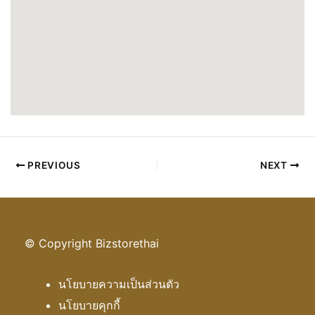
PREVIOUS
NEXT
© Copyright Bizstorethai
นโยบายความเป็นส่วนตัว
นโยบายคุกกี้