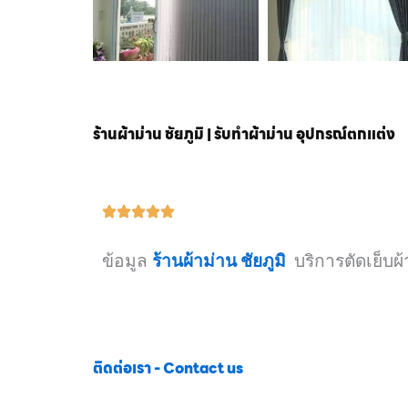
ร้านผ้าม่าน ชัยภูมิ | รับทำผ้าม่าน อุปกรณ์ตกแต่ง
ข้อมูล
ร้านผ้าม่าน ชัยภูมิ
บริการตัดเย็บผ
ติดต่อเรา - Contact us