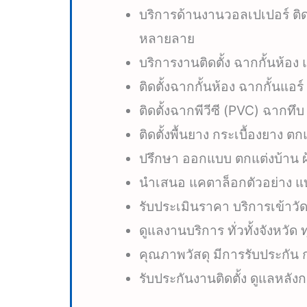
บริการด้านงานวอลเปเปอร์ ติ
หลายลาย
บริการงานติดตั้ง ฉากกั้นห้อง
ติดตั้งฉากกั้นห้อง ฉากกั้นแอร
ติดตั้งฉากพีวีซี (PVC) ฉากทึบ
ติดตั้งพื้นยาง กระเบื้องยาง ตก
ปรึกษา ออกแบบ ตกแต่งบ้าน ผ้
นำเสนอ แคตาล็อกตัวอย่าง แบ
รับประเมินราคา บริการเข้าวัด
ดูแลงานบริการ ทั่วทั้งจังหวั
คุณภาพวัสดุ มีการรับประกัน ก
รับประกันงานติดตั้ง ดูแลหลังก