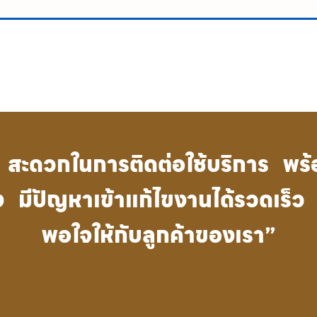
ี่ สะดวกในการติดต่อใช้บริการ พร
ั้ง มีปัญหาเข้าแก้ไขงานได้รวดเร
พอใจให้กับลูกค้าของเรา”