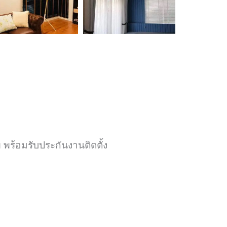
 พร้อมรับประกันงานติดตั้ง