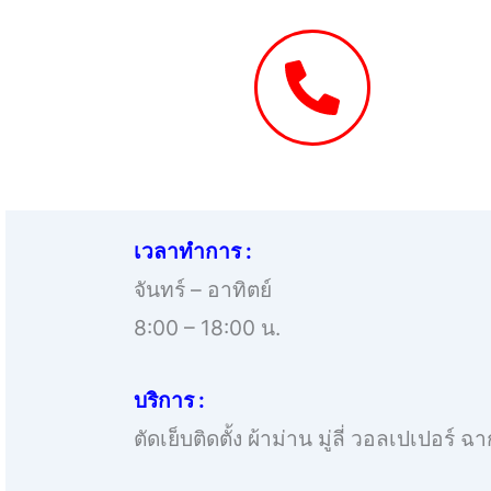
เวลาทำการ :
จันทร์ – อาทิตย์
8:00 – 18:00 น.
บริการ :
ตัดเย็บติดตั้ง ผ้าม่าน มู่ลี่ วอลเปเปอร