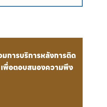
้อมการบริการหลังการติด
็ว เพื่อตอบสนองความพึง