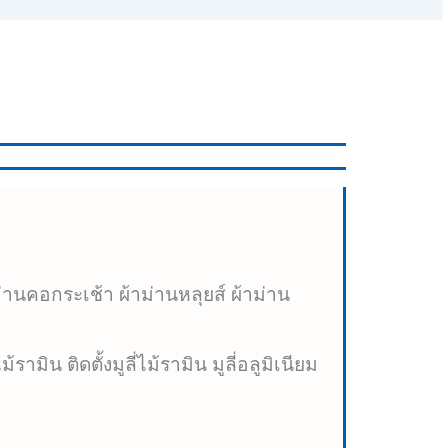
านคอกระเช้า ผ้าม่านหลุยส์ ผ้าม่าน
่ไม้รามิน ติดตั้งมูลี่ไม้รามิน มูลี่อลูมิเนียม