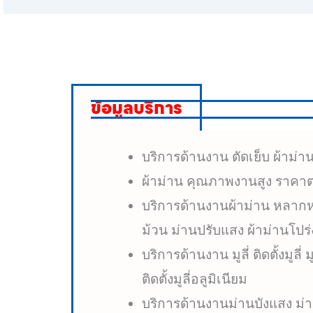
ข้อมูลบริการ
บริการด้านงาน ตัดเย็บ ผ้าม่า
ผ้าม่าน คุณภาพงานสูง ราคาต
บริการด้านงานผ้าม่าน หลากหล
ม้วน ม่านปรับแสง ผ้าม่านโปร่ง
บริการด้านงาน มูลี่ ติดตั้งมูลี่ มู
ติดตั้งมูลี่อลูมิเนียม
บริการด้านงานม่านบังแสง ม่