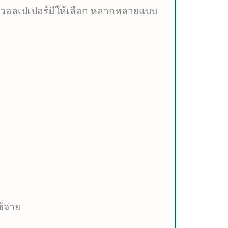
า วอลเปเปอร์มีให้เลือก หลากหลายแบบ
้จ่าย