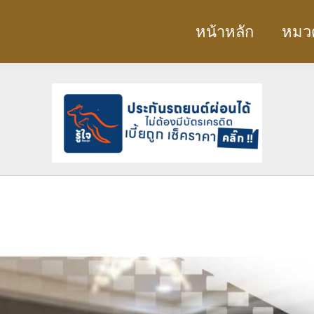
หน้าหลัก
หมวด