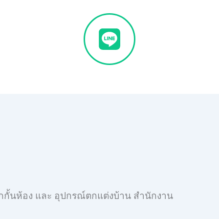
์ ฉากกั้นห้อง และ อุปกรณ์ตกแต่งบ้าน สำนักงาน