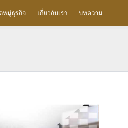
หมู่ธุรกิจ
เกี่ยวกับเรา
บทความ