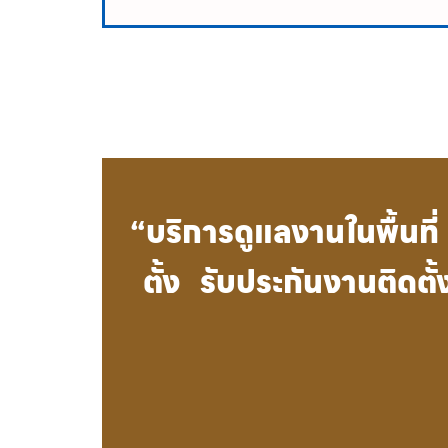
“บริการดูแลงานในพื้นท
ตั้ง รับประกันงานติดต