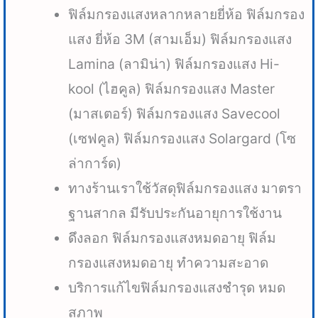
ฟิล์มกรองแสงหลากหลายยี่ห้อ ฟิล์มกรอง
แสง ยี่ห้อ 3M (สามเอ็ม) ฟิล์มกรองแสง
Lamina (ลามิน่า) ฟิล์มกรองแสง Hi-
kool (ไฮคูล) ฟิล์มกรองแสง Master
(มาสเตอร์) ฟิล์มกรองแสง Savecool
(เซฟคูล) ฟิล์มกรองแสง Solargard (โซ
ล่าการ์ด)
ทางร้านเราใช้วัสดุฟิล์มกรองแสง มาตรา
ฐานสากล มีรับประกันอายุการใช้งาน
ดึงลอก ฟิล์มกรองแสงหมดอายุ ฟิล์ม
กรองแสงหมดอายุ ทำความสะอาด
บริการแก้ไขฟิล์มกรองแสงชำรุด หมด
สภาพ