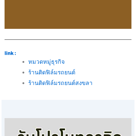
link :
หมวดหมู่ธุรกิจ
ร้านติดฟิล์มรถยนต์
ร้านติดฟิล์มรถยนต์สงขลา