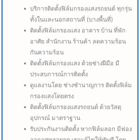
บริการติดตั้งฟิล์มกรองแสงรถยนต์ ทุกรุ่น
ทั้งในและนอกสถานที่ (บางพื้นที่)
ติดตั้งฟิล์มกรองแสง อาคาร บ้าน ที่พัก
อาศัย สำนักงาน ร้านค้า ลดความร้อน
กันความร้อน
ติดตั้งฟิล์มกรองแสง ด้วยช่างฝีมือ มี
ประสบการณ์การติดตั้ง
ดูแลงานโดย ช่างชำนาญการ ติดตั้งฟิล์ม
กรองแสงโดยตรง
ติดตั้งฟิล์มกรองแสงรถยนต์ ด้วยวัสดุ
อุปกรณ์ มาตราฐาน
รับประกันงานติดตั้ง หากฟิล์มลอก มีฟอง
อากาศหลายจุด เราแก้ไขให้ทันที โดย