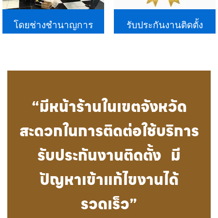
โดยช่างชำนาญการ
รับประกันงานติดตั้ง
“มีหน้าร้านในเขตจังหวัด
สะดวกในการติดต่อใช้บริการ
รับประกันงานติดตั้ง มี
ปัญหาเข้าแก้ไขงานได้
รวดเร็ว”