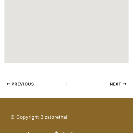
PREVIOUS
NEXT
© Copyright Bizstorethai