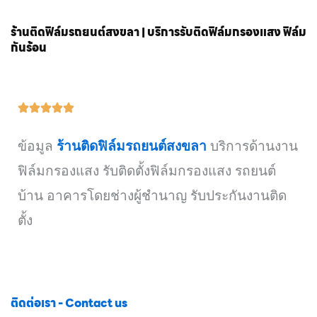
ร้านติดฟิล์มรถยนต์สงขลา | บริการรับติดฟิล์มกรองแสง ฟิล์ม
กันร้อน
ข้อมูล
ร้านติดฟิล์มรถยนต์สงขลา
บริการด้านงาน
ฟิล์มกรองแสง รับติดตั้งฟิล์มกรองแสง รถยนต์
บ้าน อาคารโดยช่างผู้ชำนาญ รับประกันงานติด
ตั้ง
ติดต่อเรา - Contact us