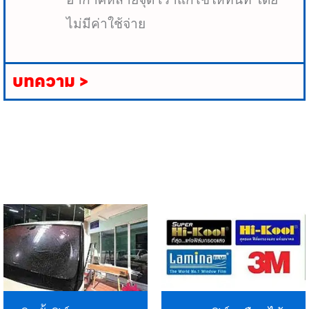
ไม่มีค่าใช้จ่าย
บทความ >