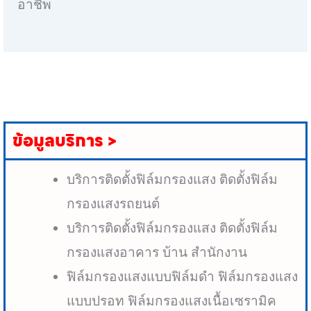
อาชีพ
ข้อมูลบริการ >
บริการติดตั้งฟิล์มกรองแสง ติดตั้งฟิล์ม
กรองแสงรถยนต์
บริการติดตั้งฟิล์มกรองแสง ติดตั้งฟิล์ม
กรองแสงอาคาร บ้าน สำนักงาน
ฟิล์มกรองแสงแบบฟิล์มดำ ฟิล์มกรองแสง
แบบปรอท ฟิล์มกรองแสงเนื้อเซรามิค