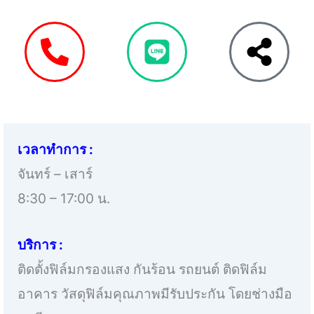
เวลาทำการ :
จันทร์ – เสาร์
8:30 – 17:00 น.
บริการ :
ติดตั้งฟิล์มกรองแสง กันร้อน รถยนต์ ติดฟิล์ม
อาคาร วัสดุฟิล์มคุณภาพมีรับประกัน โดยช่างมือ