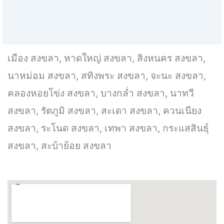
เมือง สงขลา, หาดใหญ่ สงขลา, สิงหนคร สงขลา,
นาหม่อม สงขลา, สทิงพระ สงขลา, จะนะ สงขลา,
คลองหอยโข่ง สงขลา, บางกล่ำ สงขลา, นาทวี
สงขลา, รัตภูมิ สงขลา, สะเดา สงขลา, ควนเนียง
สงขลา, ระโนด สงขลา, เทพา สงขลา, กระแสสินธุ์
สงขลา, สะบ้าย้อย สงขลา