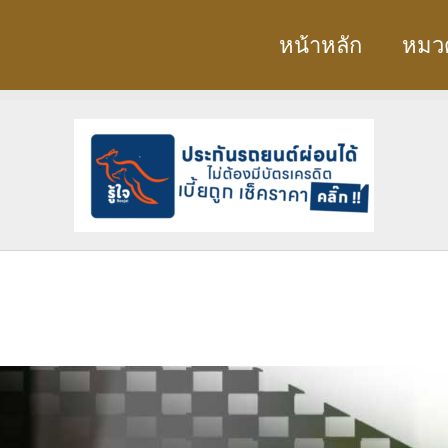
หน้าหลัก
หมวด