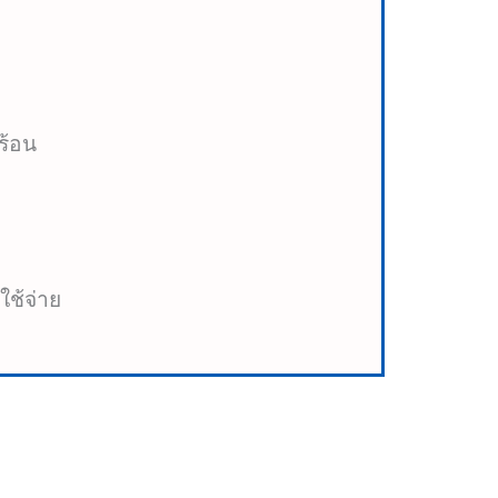
ร้อน
ใช้จ่าย