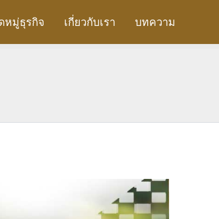
หมู่ธุรกิจ
เกี่ยวกับเรา
บทความ