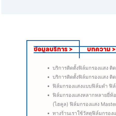
ข้อมูลบริการ >
บทความ >
บริการติดตั้งฟิล์มกรองแสง ติ
บริการติดตั้งฟิล์มกรองแสง ต
ฟิล์มกรองแสงแบบฟิล์มดำ ฟิ
ฟิล์มกรองแสงหลากหลายยี่ห้อ 
(ไฮคูล) ฟิล์มกรองแสง Master
ทางร้านเราใช้วัสดุฟิล์มกรอ