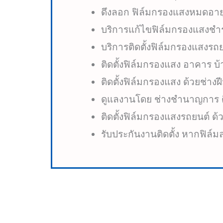
ดึงลอก ฟิล์มกรองแสงหมดอา
บริการแก้ไขฟิล์มกรองแสงช
บริการติดตั้งฟิล์มกรองแสงรถยน
ติดตั้งฟิล์มกรองแสง อาคาร บ
ติดตั้งฟิล์มกรองแสง ด้วยช่างฝ
ดูแลงานโดย ช่างชำนาญการ ต
ติดตั้งฟิล์มกรองแสงรถยนต์ ด
รับประกันงานติดตั้ง หากฟิล์