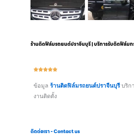
ร้านติดฟิล์มรถยนต์ปราจีนบุรี | บริการรับติดฟิล์ม
ข้อมูล
ร้านติดฟิล์มรถยนต์ปราจีนบุรี
บริกา
งานติดตั้ง
ติดต่อเรา - Contact us