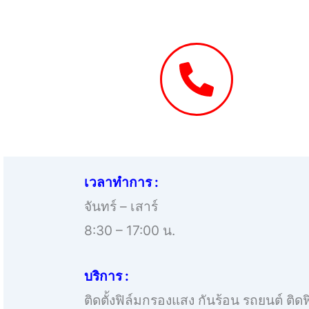
เวลาทำการ :
จันทร์ – เสาร์
8:30 – 17:00 น.
บริการ :
ติดตั้งฟิล์มกรองแสง กันร้อน รถยนต์ ติ