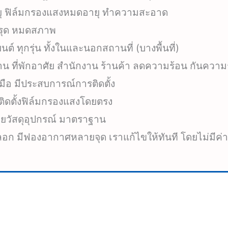
ยุ ฟิล์มกรองแสงหมดอายุ ทำความสะอาด
ำรุด หมดสภาพ
ต์ ทุกรุ่น ทั้งในและนอกสถานที่ (บางพื้นที่)
้าน ที่พักอาศัย สำนักงาน ร้านค้า ลดความร้อน กันความ
ีมือ มีประสบการณ์การติดตั้ง
ิดตั้งฟิล์มกรองแสงโดยตรง
้วยวัสดุอุปกรณ์ มาตราฐาน
มลอก มีฟองอากาศหลายจุด เราแก้ไขให้ทันที โดยไม่มีค่า