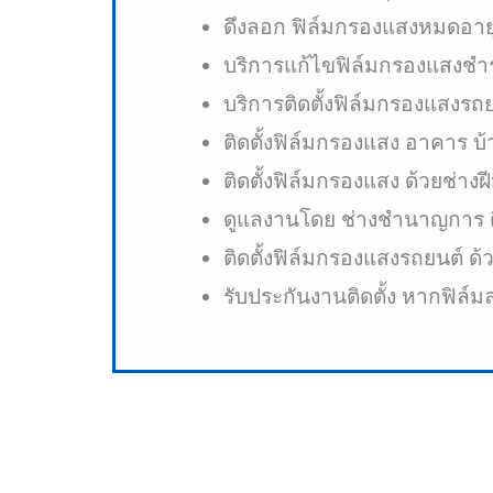
ดึงลอก ฟิล์มกรองแสงหมดอา
บริการแก้ไขฟิล์มกรองแสงช
บริการติดตั้งฟิล์มกรองแสงรถยน
ติดตั้งฟิล์มกรองแสง อาคาร บ
ติดตั้งฟิล์มกรองแสง ด้วยช่างฝ
ดูแลงานโดย ช่างชำนาญการ ต
ติดตั้งฟิล์มกรองแสงรถยนต์ ด
รับประกันงานติดตั้ง หากฟิล์