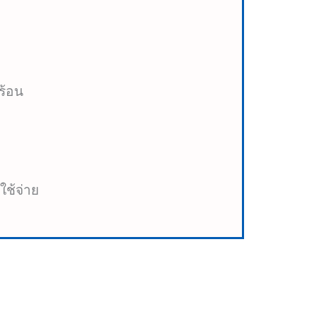
ร้อน
ใช้จ่าย