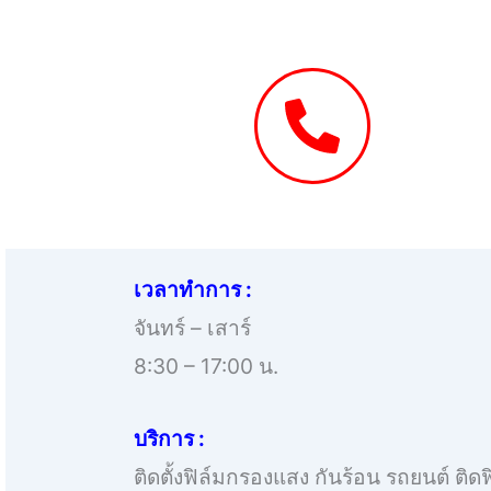
เวลาทำการ :
จันทร์ – เสาร์
8:30 – 17:00 น.
บริการ :
ติดตั้งฟิล์มกรองแสง กันร้อน รถยนต์ ติ