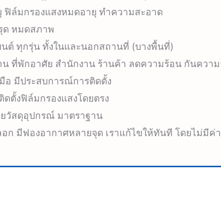
ยุ ฟิล์มกรองแสงหมดอายุ ทำความสะอาด
ำรุด หมดสภาพ
ต์ ทุกรุ่น ทั้งในและนอกสถานที่ (บางพื้นที่)
้าน ที่พักอาศัย สำนักงาน ร้านค้า ลดความร้อน กันความ
ีมือ มีประสบการณ์การติดตั้ง
ิดตั้งฟิล์มกรองแสงโดยตรง
้วยวัสดุอุปกรณ์ มาตราฐาน
มลอก มีฟองอากาศหลายจุด เราแก้ไขให้ทันที โดยไม่มีค่า