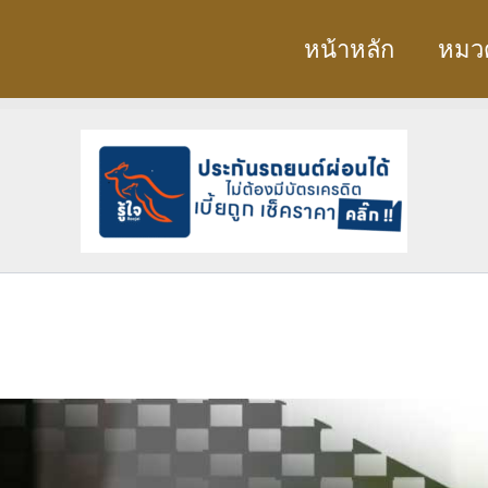
หน้าหลัก
หมวด