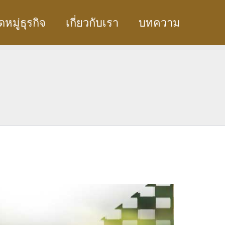
หมู่ธุรกิจ
เกี่ยวกับเรา
บทความ