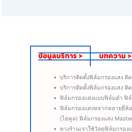
ข้อมูลบริการ >
บทความ >
บริการติดตั้งฟิล์มกรองแสง ติ
บริการติดตั้งฟิล์มกรองแสง ต
ฟิล์มกรองแสงแบบฟิล์มดำ ฟิ
ฟิล์มกรองแสงหลากหลายยี่ห้อ 
(ไฮคูล) ฟิล์มกรองแสง Master
ทางร้านเราใช้วัสดุฟิล์มกรอ