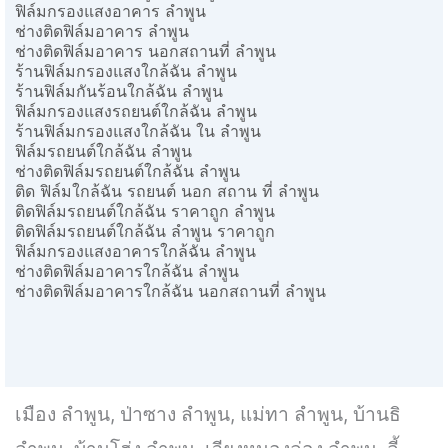
ฟิล์มกรองแสงอาคาร ลำพูน
ช่างติดฟิล์มอาคาร ลำพูน
ช่างติดฟิล์มอาคาร นอกสถานที่ ลำพูน
ร้านฟิล์มกรองแสงใกล้ฉัน ลำพูน
ร้านฟิล์มกันร้อนใกล้ฉัน ลำพูน
ฟิล์มกรองแสงรถยนต์ใกล้ฉัน ลำพูน
ร้านฟิล์มกรองแสงใกล้ฉัน ใน ลำพูน
ฟิล์มรถยนต์ใกล้ฉัน ลำพูน
ช่างติดฟิล์มรถยนต์ใกล้ฉัน ลำพูน
ติด ฟิล์มใกล้ฉัน รถยนต์ นอก สถาน ที่ ลำพูน
ติดฟิล์มรถยนต์ใกล้ฉัน ราคาถูก ลำพูน
ติดฟิล์มรถยนต์ใกล้ฉัน ลำพูน ราคาถูก
ฟิล์มกรองแสงอาคารใกล้ฉัน ลำพูน
ช่างติดฟิล์มอาคารใกล้ฉัน ลำพูน
ช่างติดฟิล์มอาคารใกล้ฉัน นอกสถานที่ ลำพูน
เมือง ลำพูน, ป่าซาง ลำพูน, แม่ทา ลำพูน, บ้านธิ