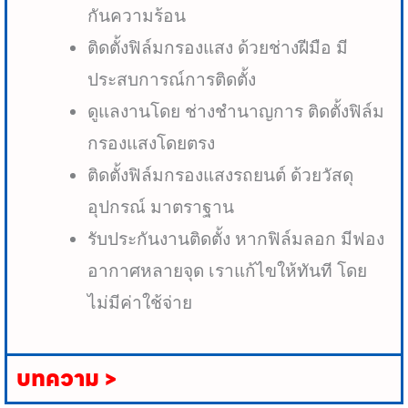
กันความร้อน
ติดตั้งฟิล์มกรองแสง ด้วยช่างฝีมือ มี
ประสบการณ์การติดตั้ง
ดูแลงานโดย ช่างชำนาญการ ติดตั้งฟิล์ม
กรองแสงโดยตรง
ติดตั้งฟิล์มกรองแสงรถยนต์ ด้วยวัสดุ
อุปกรณ์ มาตราฐาน
รับประกันงานติดตั้ง หากฟิล์มลอก มีฟอง
อากาศหลายจุด เราแก้ไขให้ทันที โดย
ไม่มีค่าใช้จ่าย
บทความ >