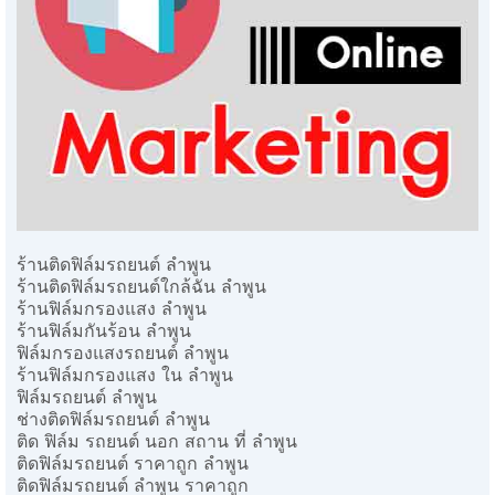
ร้านติดฟิล์มรถยนต์ ลำพูน
ร้านติดฟิล์มรถยนต์ใกล้ฉัน ลำพูน
ร้านฟิล์มกรองแสง ลำพูน
ร้านฟิล์มกันร้อน ลำพูน
ฟิล์มกรองแสงรถยนต์ ลำพูน
ร้านฟิล์มกรองแสง ใน ลำพูน
ฟิล์มรถยนต์ ลำพูน
ช่างติดฟิล์มรถยนต์ ลำพูน
ติด ฟิล์ม รถยนต์ นอก สถาน ที่ ลำพูน
ติดฟิล์มรถยนต์ ราคาถูก ลำพูน
ติดฟิล์มรถยนต์ ลำพูน ราคาถูก