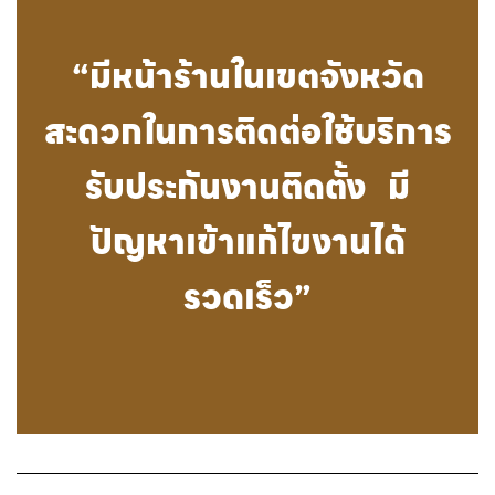
“มีหน้าร้านในเขตจังหวัด
สะดวกในการติดต่อใช้บริการ
รับประกันงานติดตั้ง มี
ปัญหาเข้าแก้ไขงานได้
รวดเร็ว”