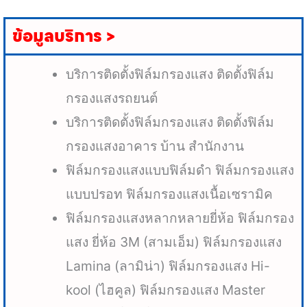
ข้อมูลบริการ >
บริการติดตั้งฟิล์มกรองแสง ติดตั้งฟิล์ม
กรองแสงรถยนต์
บริการติดตั้งฟิล์มกรองแสง ติดตั้งฟิล์ม
กรองแสงอาคาร บ้าน สำนักงาน
ฟิล์มกรองแสงแบบฟิล์มดำ ฟิล์มกรองแสง
แบบปรอท ฟิล์มกรองแสงเนื้อเซรามิค
ฟิล์มกรองแสงหลากหลายยี่ห้อ ฟิล์มกรอง
แสง ยี่ห้อ 3M (สามเอ็ม) ฟิล์มกรองแสง
Lamina (ลามิน่า) ฟิล์มกรองแสง Hi-
kool (ไฮคูล) ฟิล์มกรองแสง Master