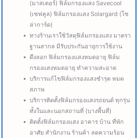
(มาสเตอร์) ฟิล์มกรองแสง Savecool
(เซฟคูล) ฟิล์มกรองแสง Solargard (โซ
ล่าการ์ด)
ทางร้านเราใช้วัสดุฟิล์มกรองแสง มาตรา
ฐานสากล มีรับประกันอายุการใช้งาน
ดึงลอก ฟิล์มกรองแสงหมดอายุ ฟิล์ม
กรองแสงหมดอายุ ทำความสะอาด
บริการแก้ไขฟิล์มกรองแสงชำรุด หมด
สภาพ
บริการติดตั้งฟิล์มกรองแสงรถยนต์ ทุกรุ่น
ทั้งในและนอกสถานที่ (บางพื้นที่)
ติดตั้งฟิล์มกรองแสง อาคาร บ้าน ที่พัก
อาศัย สำนักงาน ร้านค้า ลดความร้อน