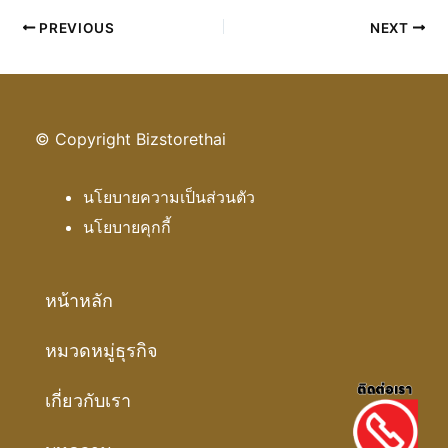
PREVIOUS
NEXT
© Copyright Bizstorethai
นโยบายความเป็นส่วนตัว
นโยบายคุกกี้
หน้าหลัก
หมวดหมู่ธุรกิจ
เกี่ยวกับเรา