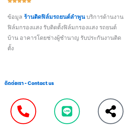
ข้อมูล
ร้านติดฟิล์มรถยนต์ลำพูน
บริการด้านงาน
ฟิล์มกรองแสง รับติดตั้งฟิล์มกรองแสง รถยนต์
บ้าน อาคารโดยช่างผู้ชำนาญ รับประกันงานติด
ตั้ง
ติดต่อเรา - Contact us