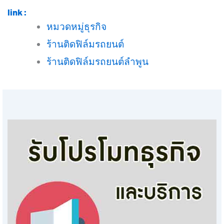
link :
หมวดหมู่ธุรกิจ
ร้านติดฟิล์มรถยนต์
ร้านติดฟิล์มรถยนต์ลำพูน