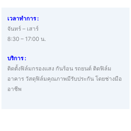
เวลาทำการ :
จันทร์ – เสาร์
8:30 – 17:00 น.
บริการ :
ติดตั้งฟิล์มกรองแสง กันร้อน รถยนต์ ติดฟิล์ม
อาคาร วัสดุฟิล์มคุณภาพมีรับประกัน โดยช่างมือ
อาชีพ