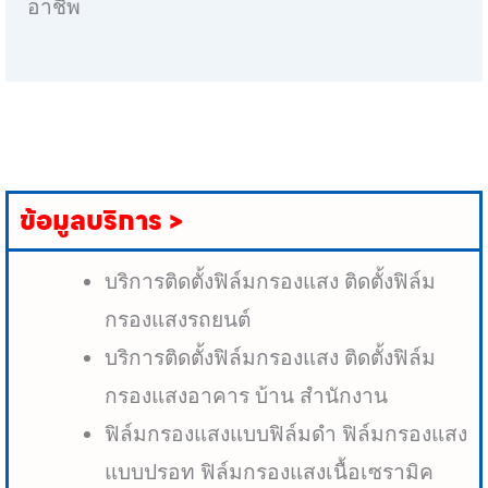
อาชีพ
ข้อมูลบริการ >
บริการติดตั้งฟิล์มกรองแสง ติดตั้งฟิล์ม
กรองแสงรถยนต์
บริการติดตั้งฟิล์มกรองแสง ติดตั้งฟิล์ม
กรองแสงอาคาร บ้าน สำนักงาน
ฟิล์มกรองแสงแบบฟิล์มดำ ฟิล์มกรองแสง
แบบปรอท ฟิล์มกรองแสงเนื้อเซรามิค