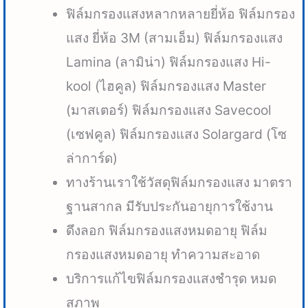
ฟิล์มกรองแสงหลากหลายยี่ห้อ ฟิล์มกรอง
แสง ยี่ห้อ 3M (สามเอ็ม) ฟิล์มกรองแสง
Lamina (ลามิน่า) ฟิล์มกรองแสง Hi-
kool (ไฮคูล) ฟิล์มกรองแสง Master
(มาสเตอร์) ฟิล์มกรองแสง Savecool
(เซฟคูล) ฟิล์มกรองแสง Solargard (โซ
ล่าการ์ด)
ทางร้านเราใช้วัสดุฟิล์มกรองแสง มาตรา
ฐานสากล มีรับประกันอายุการใช้งาน
ดึงลอก ฟิล์มกรองแสงหมดอายุ ฟิล์ม
กรองแสงหมดอายุ ทำความสะอาด
บริการแก้ไขฟิล์มกรองแสงชำรุด หมด
สภาพ