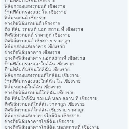
ร้านฟิล์มกันร้อน เชียงราย
ฟิล์มกรองแสงรถยนต์ เชียงราย
ร้านฟิล์มกรองแสง ใน เชียงราย
ฟิล์มรถยนต์ เชียงราย
ช่างติดฟิล์มรถยนต์ เชียงราย
ติด ฟิล์ม รถยนต์ นอก สถาน ที่ เชียงราย
ติดฟิล์มรถยนต์ ราคาถูก เชียงราย
ติดฟิล์มรถยนต์ เชียงราย ราคาถูก
ฟิล์มกรองแสงอาคาร เชียงราย
ช่างติดฟิล์มอาคาร เชียงราย
ช่างติดฟิล์มอาคาร นอกสถานที่ เชียงราย
ร้านฟิล์มกรองแสงใกล้ฉัน เชียงราย
ร้านฟิล์มกันร้อนใกล้ฉัน เชียงราย
ฟิล์มกรองแสงรถยนต์ใกล้ฉัน เชียงราย
ร้านฟิล์มกรองแสงใกล้ฉัน ใน เชียงราย
ฟิล์มรถยนต์ใกล้ฉัน เชียงราย
ช่างติดฟิล์มรถยนต์ใกล้ฉัน เชียงราย
ติด ฟิล์มใกล้ฉัน รถยนต์ นอก สถาน ที่ เชียงราย
ติดฟิล์มรถยนต์ใกล้ฉัน ราคาถูก เชียงราย
ติดฟิล์มรถยนต์ใกล้ฉัน เชียงราย ราคาถูก
ฟิล์มกรองแสงอาคารใกล้ฉัน เชียงราย
ช่างติดฟิล์มอาคารใกล้ฉัน เชียงราย
ช่างติดฟิล์มอาคารใกล้ฉัน นอกสถานที่ เชียงราย