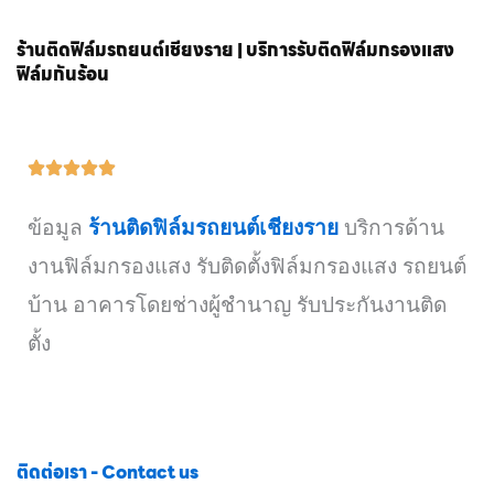
ร้านติดฟิล์มรถยนต์เชียงราย | บริการรับติดฟิล์มกรองแสง
ฟิล์มกันร้อน
ข้อมูล
ร้านติดฟิล์มรถยนต์เชียงราย
บริการด้าน
งานฟิล์มกรองแสง รับติดตั้งฟิล์มกรองแสง รถยนต์
บ้าน อาคารโดยช่างผู้ชำนาญ รับประกันงานติด
ตั้ง
ติดต่อเรา - Contact us