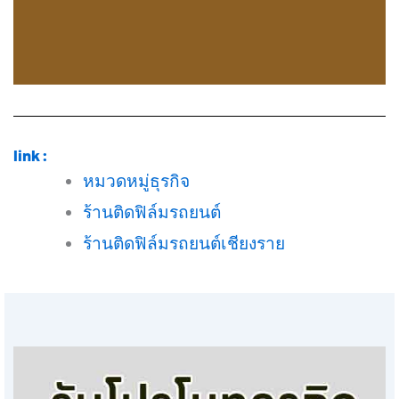
link :
หมวดหมู่ธุรกิจ
ร้านติดฟิล์มรถยนต์
ร้านติดฟิล์มรถยนต์เชียงราย