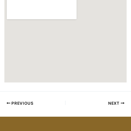
PREVIOUS
NEXT