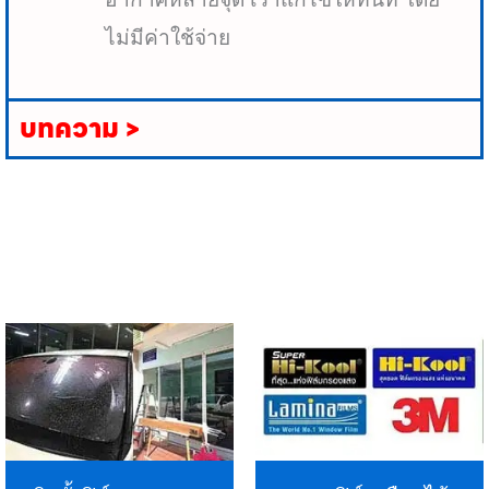
ไม่มีค่าใช้จ่าย
บทความ >