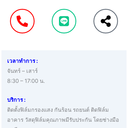
เวลาทำการ :
จันทร์ – เสาร์
8:30 – 17:00 น.
บริการ :
ติดตั้งฟิล์มกรองแสง กันร้อน รถยนต์ ติดฟิล์ม
อาคาร วัสดุฟิล์มคุณภาพมีรับประกัน โดยช่างมือ