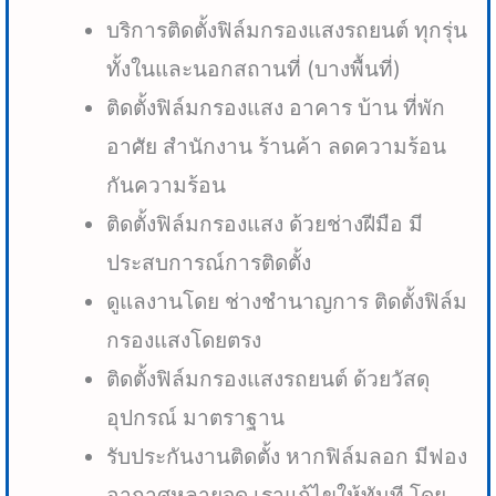
บริการติดตั้งฟิล์มกรองแสงรถยนต์ ทุกรุ่น
ทั้งในและนอกสถานที่ (บางพื้นที่)
ติดตั้งฟิล์มกรองแสง อาคาร บ้าน ที่พัก
อาศัย สำนักงาน ร้านค้า ลดความร้อน
กันความร้อน
ติดตั้งฟิล์มกรองแสง ด้วยช่างฝีมือ มี
ประสบการณ์การติดตั้ง
ดูแลงานโดย ช่างชำนาญการ ติดตั้งฟิล์ม
กรองแสงโดยตรง
ติดตั้งฟิล์มกรองแสงรถยนต์ ด้วยวัสดุ
อุปกรณ์ มาตราฐาน
รับประกันงานติดตั้ง หากฟิล์มลอก มีฟอง
อากาศหลายจุด เราแก้ไขให้ทันที โดย