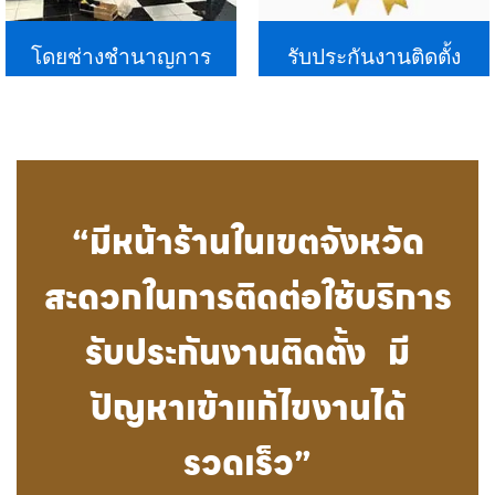
โดยช่างชำนาญการ
รับประกันงานติดตั้ง
“มีหน้าร้านในเขตจังหวัด
สะดวกในการติดต่อใช้บริการ
รับประกันงานติดตั้ง มี
ปัญหาเข้าแก้ไขงานได้
รวดเร็ว”