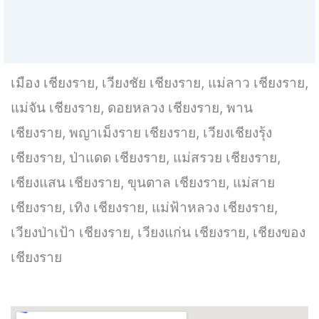
เมือง เชียงราย, เวียงชัย เชียงราย, แม่ลาว เชียงราย,
แม่จัน เชียงราย, ดอยหลวง เชียงราย, พาน
เชียงราย, พญาเม็งราย เชียงราย, เวียงเชียงรุ้ง
เชียงราย, ป่าแดด เชียงราย, แม่สรวย เชียงราย,
เชียงแสน เชียงราย, ขุนตาล เชียงราย, แม่สาย
เชียงราย, เทิง เชียงราย, แม่ฟ้าหลวง เชียงราย,
เวียงป่าเป้า เชียงราย, เวียงแก่น เชียงราย, เชียงของ
เชียงราย