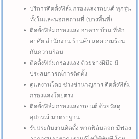
บริการติดตั้งฟิล์มกรองแสงรถยนต์ ทุกรุ่น
ทั้งในและนอกสถานที่ (บางพื้นที่)
ติดตั้งฟิล์มกรองแสง อาคาร บ้าน ที่พัก
อาศัย สำนักงาน ร้านค้า ลดความร้อน
กันความร้อน
ติดตั้งฟิล์มกรองแสง ด้วยช่างฝีมือ มี
ประสบการณ์การติดตั้ง
ดูแลงานโดย ช่างชำนาญการ ติดตั้งฟิล์ม
กรองแสงโดยตรง
ติดตั้งฟิล์มกรองแสงรถยนต์ ด้วยวัสดุ
อุปกรณ์ มาตราฐาน
รับประกันงานติดตั้ง หากฟิล์มลอก มีฟอง
อากาศหลายจุด เราแก้ไขให้ทันที โดย