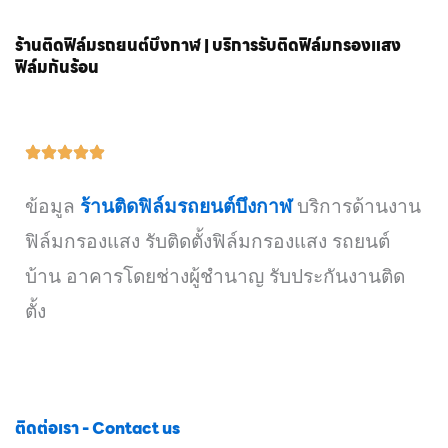
ร้านติดฟิล์มรถยนต์บึงกาฬ | บริการรับติดฟิล์มกรองแสง
ฟิล์มกันร้อน
ข้อมูล
ร้านติดฟิล์มรถยนต์บึงกาฬ
บริการด้านงาน
ฟิล์มกรองแสง รับติดตั้งฟิล์มกรองแสง รถยนต์
บ้าน อาคารโดยช่างผู้ชำนาญ รับประกันงานติด
ตั้ง
ติดต่อเรา - Contact us