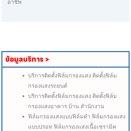
อาชีพ
ข้อมูลบริการ >
บริการติดตั้งฟิล์มกรองแสง ติดตั้งฟิล์ม
กรองแสงรถยนต์
บริการติดตั้งฟิล์มกรองแสง ติดตั้งฟิล์ม
กรองแสงอาคาร บ้าน สำนักงาน
ฟิล์มกรองแสงแบบฟิล์มดำ ฟิล์มกรองแสง
แบบปรอท ฟิล์มกรองแสงเนื้อเซรามิค