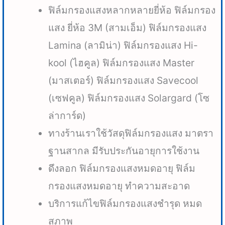
ฟิล์มกรองแสงหลากหลายยี่ห้อ ฟิล์มกรอง
แสง ยี่ห้อ 3M (สามเอ็ม) ฟิล์มกรองแสง
Lamina (ลามิน่า) ฟิล์มกรองแสง Hi-
kool (ไฮคูล) ฟิล์มกรองแสง Master
(มาสเตอร์) ฟิล์มกรองแสง Savecool
(เซฟคูล) ฟิล์มกรองแสง Solargard (โซ
ล่าการ์ด)
ทางร้านเราใช้วัสดุฟิล์มกรองแสง มาตรา
ฐานสากล มีรับประกันอายุการใช้งาน
ดึงลอก ฟิล์มกรองแสงหมดอายุ ฟิล์ม
กรองแสงหมดอายุ ทำความสะอาด
บริการแก้ไขฟิล์มกรองแสงชำรุด หมด
สภาพ