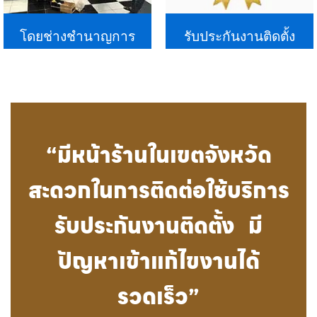
โดยช่างชำนาญการ
รับประกันงานติดตั้ง
“มีหน้าร้านในเขตจังหวัด
สะดวกในการติดต่อใช้บริการ
รับประกันงานติดตั้ง มี
ปัญหาเข้าแก้ไขงานได้
รวดเร็ว”