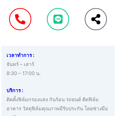
เวลาทำการ :
จันทร์ – เสาร์
8:30 – 17:00 น.
บริการ :
ติดตั้งฟิล์มกรองแสง กันร้อน รถยนต์ ติดฟิล์ม
อาคาร วัสดุฟิล์มคุณภาพมีรับประกัน โดยช่างมือ