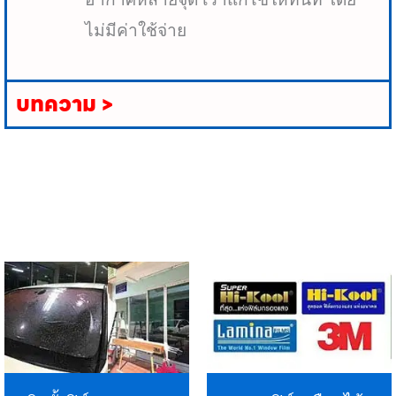
ไม่มีค่าใช้จ่าย
บทความ >