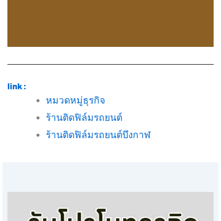
link :
หมวดหมู่ธุรกิจ
ร้านติดฟิล์มรถยนต์
ร้านติดฟิล์มรถยนต์บึงกาฬ