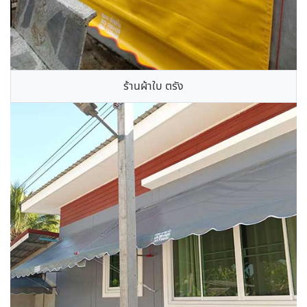
ร้านผ้าใบ ตรัง