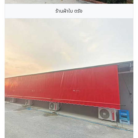
ร้านผ้าใบ ตรัง