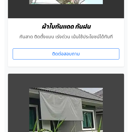
ผ้าใบกันแดด กันฝน
กันสาด ติดตั้งแบบ เร่งด่วน เน้นใช้ประโยชน์ได้ทันที
ติดต่อสอบถาม