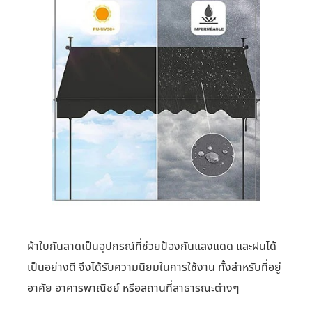
ผ้าใบกันสาดเป็นอุปกรณ์ที่ช่วยป้องกันแสงแดด และฝนได้
เป็นอย่างดี จึงได้รับความนิยมในการใช้งาน ทั้งสำหรับที่อยู่
อาศัย อาคารพาณิชย์ หรือสถานที่สาธารณะต่างๆ