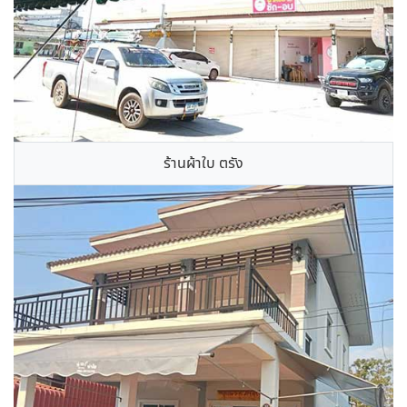
ร้านผ้าใบ ตรัง