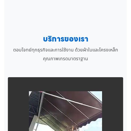
บริการของเรา
ตอบโจทย์ทุกธุรกิจและการใช้งาน ด้วยผ้าใบและโครงเหล็ก
คุณภาพเกรดมาตราฐาน