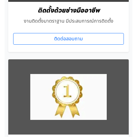
ติดตั้งด้วยช่างมืออาชีพ
งานติดตั้งมาตราฐาน มีประสบการณ์การติดตั้ง
ติดต่อสอบถาม