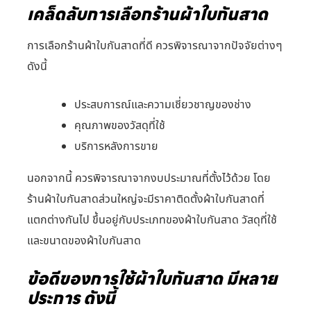
เคล็ดลับการเลือกร้านผ้าใบกันสาด
การเลือกร้านผ้าใบกันสาดที่ดี ควรพิจารณาจากปัจจัยต่างๆ
ดังนี้
ประสบการณ์และความเชี่ยวชาญของช่าง
คุณภาพของวัสดุที่ใช้
บริการหลังการขาย
นอกจากนี้ ควรพิจารณาจากงบประมาณที่ตั้งไว้ด้วย โดย
ร้านผ้าใบกันสาดส่วนใหญ่จะมีราคาติดตั้งผ้าใบกันสาดที่
แตกต่างกันไป ขึ้นอยู่กับประเภทของผ้าใบกันสาด วัสดุที่ใช้
และขนาดของผ้าใบกันสาด
ข้อดีของการใช้ผ้าใบกันสาด มีหลาย
ประการ ดังนี้