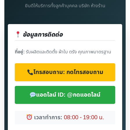
ยินดีให้บริการทั้งลูกค้าบุคคล บริษัท ห้างร้าน
ข้อมูลการติดต่อ
ที่อยู่:
รับผลิตและติดตั้ง ผ้าใบ ตรัง คุณภาพมาตรฐาน
โทรสอบถาม: กดโทรสอบถาม
แอดไลน์ ID: @กดแอดไลน์
เวลาทำการ:
08:00 - 19:00 น.