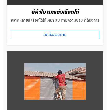
สีผ้าใบ ตกแต่งเลือกได้
หลากหลายสี เลือกได้ให้เหมาะสม ตามความชอบ ที่ต้องการ
ติดต่อสอบถาม