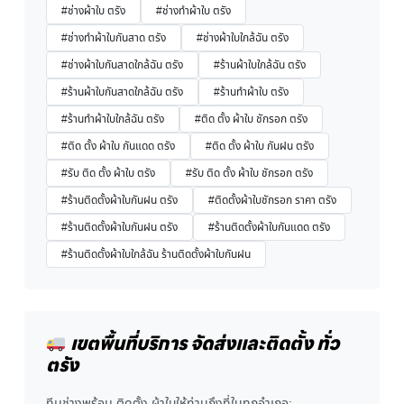
#ช่างผ้าใบ ตรัง
#ช่างทำผ้าใบ ตรัง
#ช่างทำผ้าใบกันสาด ตรัง
#ช่างผ้าใบใกล้ฉัน ตรัง
#ช่างผ้าใบกันสาดใกล้ฉัน ตรัง
#ร้านผ้าใบใกล้ฉัน ตรัง
#ร้านผ้าใบกันสาดใกล้ฉัน ตรัง
#ร้านทำผ้าใบ ตรัง
#ร้านทำผ้าใบใกล้ฉัน ตรัง
#ติด ตั้ง ผ้าใบ ชักรอก ตรัง
#ติด ตั้ง ผ้าใบ กันแดด ตรัง
#ติด ตั้ง ผ้าใบ กันฝน ตรัง
#รับ ติด ตั้ง ผ้าใบ ตรัง
#รับ ติด ตั้ง ผ้าใบ ชักรอก ตรัง
#ร้านติดตั้งผ้าใบกันฝน ตรัง
#ติดตั้งผ้าใบชักรอก ราคา ตรัง
#ร้านติดตั้งผ้าใบกันฝน ตรัง
#ร้านติดตั้งผ้าใบกันแดด ตรัง
#ร้านติดตั้งผ้าใบใกล้ฉัน ร้านติดตั้งผ้าใบกันฝน
เขตพื้นที่บริการ จัดส่งและติดตั้ง ทั่ว
ตรัง
ทีมช่างพร้อม ติดตั้ง ผ้าใบให้ท่านถึงที่ในทุกอำเภอ: