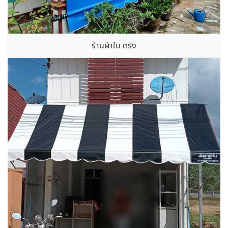
ร้านผ้าใบ ตรัง