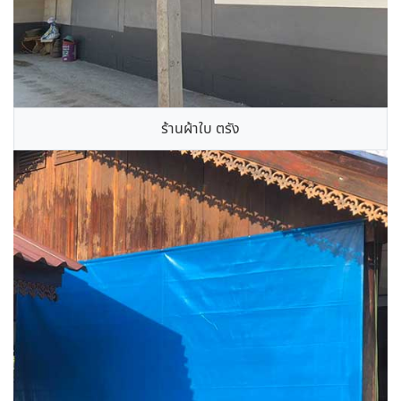
ร้านผ้าใบ ตรัง