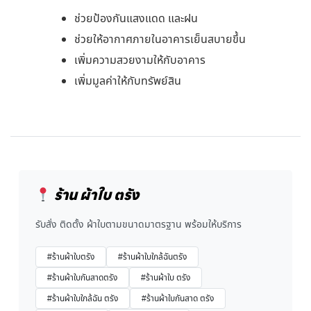
ช่วยป้องกันแสงแดด และฝน
ช่วยให้อากาศภายในอาคารเย็นสบายขึ้น
เพิ่มความสวยงามให้กับอาคาร
เพิ่มมูลค่าให้กับทรัพย์สิน
ร้าน ผ้าใบ ตรัง
รับสั่ง ติดตั้ง ผ้าใบตามขนาดมาตรฐาน พร้อมให้บริการ
#ร้านผ้าใบตรัง
#ร้านผ้าใบใกล้ฉันตรัง
#ร้านผ้าใบกันสาดตรัง
#ร้านผ้าใบ ตรัง
#ร้านผ้าใบใกล้ฉัน ตรัง
#ร้านผ้าใบกันสาด ตรัง