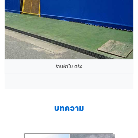
ร้านผ้าใบ ตรัง
บทความ