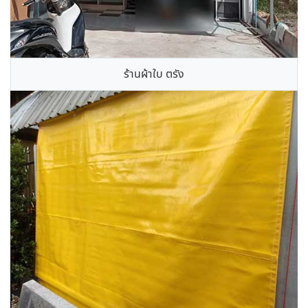
ร้านผ้าใบ ตรัง