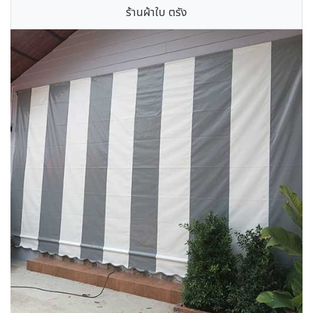
ร้านผ้าใบ ตรัง