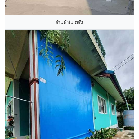
ร้านผ้าใบ ตรัง