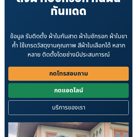
กันแดด
ข้อมูล รับติดตั้ง ผ้าใบกันสาด ผ้าใบชักรอก ผ้าใบขา
ค้ำ ใช้เกรดวัสดุงานคุณภาพ สีผ้าใบเลือกได้ หลาก
หลาย ติดตั้งโดยช่างมีประสบการณ์
กดโทรสอบถาม
กดแอดไลน์
บริการของเรา