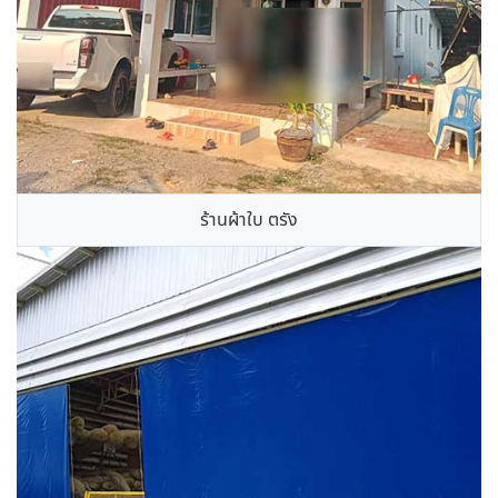
ร้านผ้าใบ ตรัง