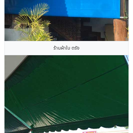
ร้านผ้าใบ ตรัง