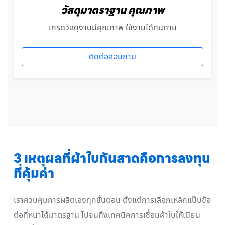
วัสดุมาตราฐาน คุณภาพ
เกรดวัสดุงานมีคุณภาพ ใช้งานได้ทนทาน
ติดต่อสอบถาม
3 เหตุผลที่ผ้าใบกันสาดคือการลงทุน
ที่คุ้มค่า
เราควบคุมการผลิตเองทุกขั้นตอน ตั้งแต่การเลือกเหล็กแป๊บข้อ
ต่อที่หนาได้มาตรฐาน ไปจนถึงเทคนิคการเชื่อมผ้าใบให้เนียน