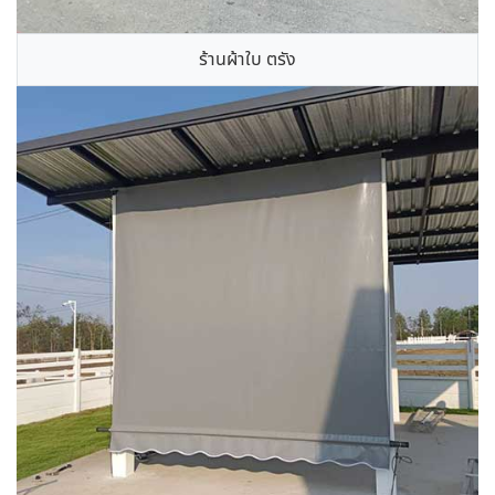
ร้านผ้าใบ ตรัง