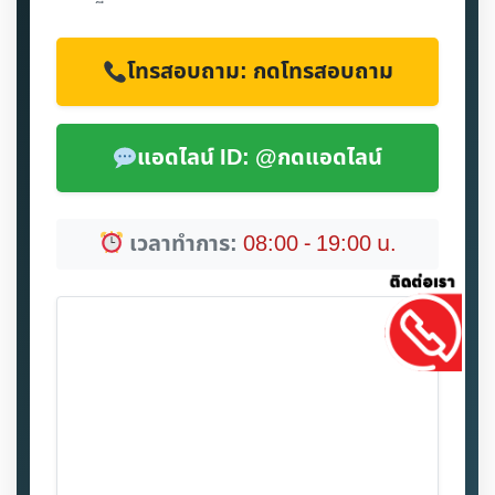
โทรสอบถาม: กดโทรสอบถาม
แอดไลน์ ID: @กดแอดไลน์
เวลาทำการ:
08:00 - 19:00 น.