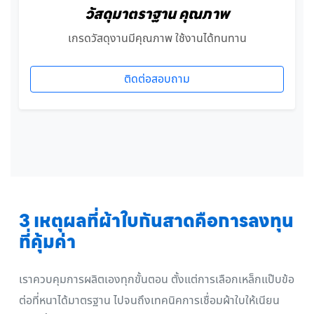
วัสดุมาตราฐาน คุณภาพ
เกรดวัสดุงานมีคุณภาพ ใช้งานได้ทนทาน
ติดต่อสอบถาม
3 เหตุผลที่ผ้าใบกันสาดคือการลงทุน
ที่คุ้มค่า
เราควบคุมการผลิตเองทุกขั้นตอน ตั้งแต่การเลือกเหล็กแป๊บข้อ
ต่อที่หนาได้มาตรฐาน ไปจนถึงเทคนิคการเชื่อมผ้าใบให้เนียน