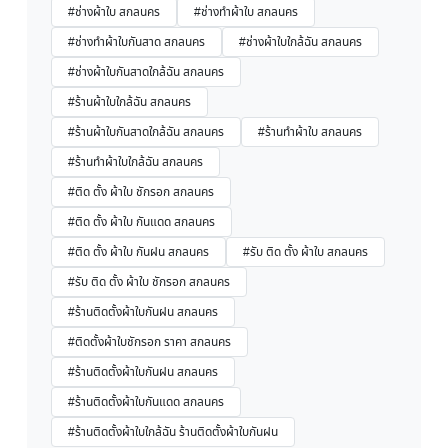
#ช่างผ้าใบ สกลนคร
#ช่างทำผ้าใบ สกลนคร
#ช่างทำผ้าใบกันสาด สกลนคร
#ช่างผ้าใบใกล้ฉัน สกลนคร
#ช่างผ้าใบกันสาดใกล้ฉัน สกลนคร
#ร้านผ้าใบใกล้ฉัน สกลนคร
#ร้านผ้าใบกันสาดใกล้ฉัน สกลนคร
#ร้านทำผ้าใบ สกลนคร
#ร้านทำผ้าใบใกล้ฉัน สกลนคร
#ติด ตั้ง ผ้าใบ ชักรอก สกลนคร
#ติด ตั้ง ผ้าใบ กันแดด สกลนคร
#ติด ตั้ง ผ้าใบ กันฝน สกลนคร
#รับ ติด ตั้ง ผ้าใบ สกลนคร
#รับ ติด ตั้ง ผ้าใบ ชักรอก สกลนคร
#ร้านติดตั้งผ้าใบกันฝน สกลนคร
#ติดตั้งผ้าใบชักรอก ราคา สกลนคร
#ร้านติดตั้งผ้าใบกันฝน สกลนคร
#ร้านติดตั้งผ้าใบกันแดด สกลนคร
#ร้านติดตั้งผ้าใบใกล้ฉัน ร้านติดตั้งผ้าใบกันฝน