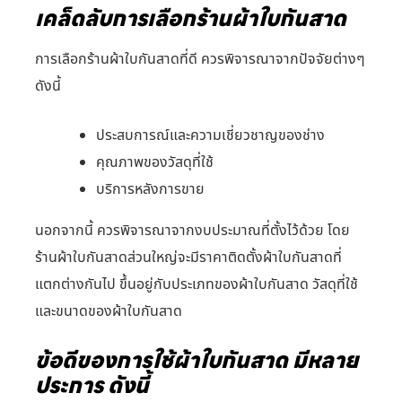
เคล็ดลับการเลือกร้านผ้าใบกันสาด
การเลือกร้านผ้าใบกันสาดที่ดี ควรพิจารณาจากปัจจัยต่างๆ
ดังนี้
ประสบการณ์และความเชี่ยวชาญของช่าง
คุณภาพของวัสดุที่ใช้
บริการหลังการขาย
นอกจากนี้ ควรพิจารณาจากงบประมาณที่ตั้งไว้ด้วย โดย
ร้านผ้าใบกันสาดส่วนใหญ่จะมีราคาติดตั้งผ้าใบกันสาดที่
แตกต่างกันไป ขึ้นอยู่กับประเภทของผ้าใบกันสาด วัสดุที่ใช้
และขนาดของผ้าใบกันสาด
ข้อดีของการใช้ผ้าใบกันสาด มีหลาย
ประการ ดังนี้