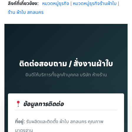
ลิงก์ที่เกี่ยวข้อง:
หมวดหมู่ธุรกิจ
|
หมวดหมู่ธุรกิจร้านผ้าใบ
|
ร้าน ผ้าใบ สกลนคร
ติดต่อสอบถาม / สั่งงานผ้าใบ
ยินดีให้บริการทั้งลูกค้าบุคคล บริษัท ห้างร้าน
ข้อมูลการติดต่อ
ที่อยู่:
รับผลิตและติดตั้ง ผ้าใบ สกลนคร คุณภาพ
มาตรฐาน