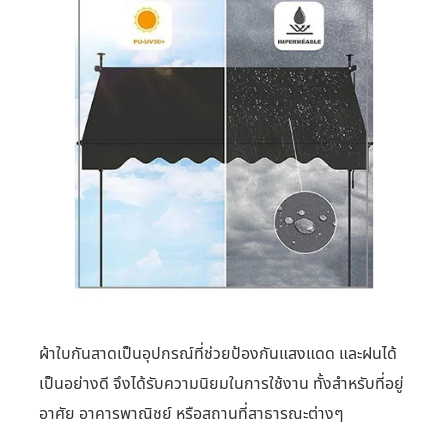
ผ้าใบกันสาดเป็นอุปกรณ์ที่ช่วยป้องกันแสงแดด และฝนได้
เป็นอย่างดี จึงได้รับความนิยมในการใช้งาน ทั้งสำหรับที่อยู่
อาศัย อาคารพาณิชย์ หรือสถานที่สาธารณะต่างๆ