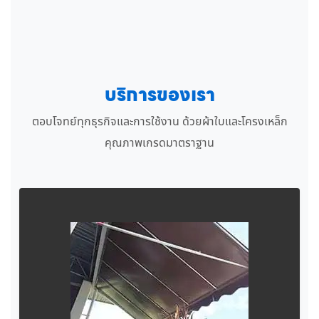
บริการของเรา
ตอบโจทย์ทุกธุรกิจและการใช้งาน ด้วยผ้าใบและโครงเหล็ก
คุณภาพเกรดมาตราฐาน