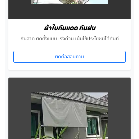
ผ้าใบกันแดด กันฝน
กันสาด ติดตั้งแบบ เร่งด่วน เน้นใช้ประโยชน์ได้ทันที
ติดต่อสอบถาม