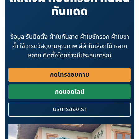
กันแดด
ข้อมูล รับติดตั้ง ผ้าใบกันสาด ผ้าใบชักรอก ผ้าใบขา
ค้ำ ใช้เกรดวัสดุงานคุณภาพ สีผ้าใบเลือกได้ หลาก
หลาย ติดตั้งโดยช่างมีประสบการณ์
กดโทรสอบถาม
กดแอดไลน์
บริการของเรา