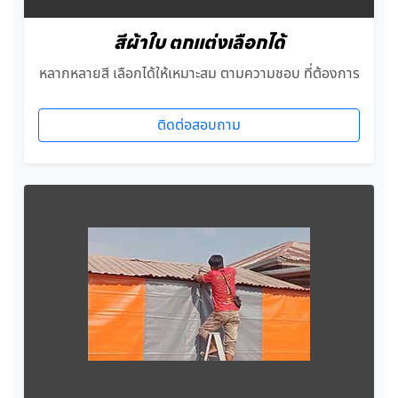
สีผ้าใบ ตกแต่งเลือกได้
หลากหลายสี เลือกได้ให้เหมาะสม ตามความชอบ ที่ต้องการ
ติดต่อสอบถาม