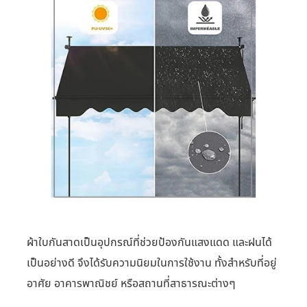
ผ้าใบกันสาดเป็นอุปกรณ์ที่ช่วยป้องกันแสงแดด และฝนได้
เป็นอย่างดี จึงได้รับความนิยมในการใช้งาน ทั้งสำหรับที่อยู่
อาศัย อาคารพาณิชย์ หรือสถานที่สาธารณะต่างๆ