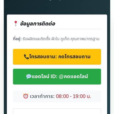
ข้อมูลการติดต่อ
ที่อยู่:
รับผลิตและติดตั้ง ผ้าใบ ภูเก็ต คุณภาพมาตรฐาน
โทรสอบถาม: กดโทรสอบถาม
แอดไลน์ ID: @กดแอดไลน์
เวลาทำการ:
08:00 - 19:00 น.