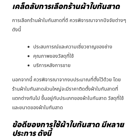
เคล็ดลับการเลือกร้านผ้าใบกันสาด
การเลือกร้านผ้าใบกันสาดที่ดี ควรพิจารณาจากปัจจัยต่างๆ
ดังนี้
ประสบการณ์และความเชี่ยวชาญของช่าง
คุณภาพของวัสดุที่ใช้
บริการหลังการขาย
นอกจากนี้ ควรพิจารณาจากงบประมาณที่ตั้งไว้ด้วย โดย
ร้านผ้าใบกันสาดส่วนใหญ่จะมีราคาติดตั้งผ้าใบกันสาดที่
แตกต่างกันไป ขึ้นอยู่กับประเภทของผ้าใบกันสาด วัสดุที่ใช้
และขนาดของผ้าใบกันสาด
ข้อดีของการใช้ผ้าใบกันสาด มีหลาย
ประการ ดังนี้