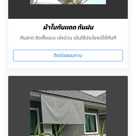
ผ้าใบกันแดด กันฝน
กันสาด ติดตั้งแบบ เร่งด่วน เน้นใช้ประโยชน์ได้ทันที
ติดต่อสอบถาม