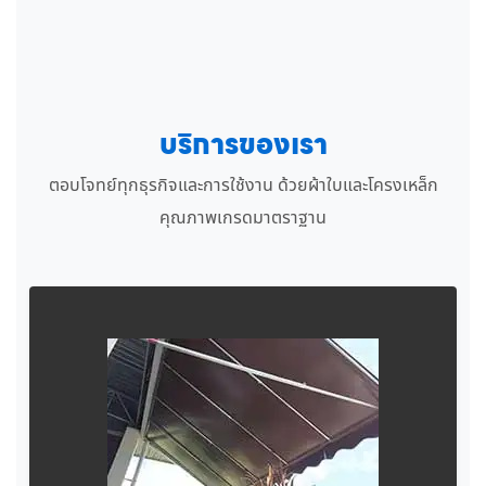
บริการของเรา
ตอบโจทย์ทุกธุรกิจและการใช้งาน ด้วยผ้าใบและโครงเหล็ก
คุณภาพเกรดมาตราฐาน