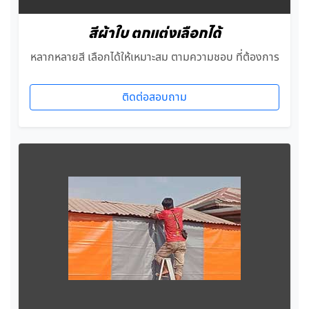
สีผ้าใบ ตกแต่งเลือกได้
หลากหลายสี เลือกได้ให้เหมาะสม ตามความชอบ ที่ต้องการ
ติดต่อสอบถาม