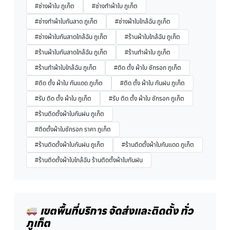
#ช่างผ้าใบ ภูเก็ต
#ช่างทำผ้าใบ ภูเก็ต
#ช่างทำผ้าใบกันสาด ภูเก็ต
#ช่างผ้าใบใกล้ฉัน ภูเก็ต
#ช่างผ้าใบกันสาดใกล้ฉัน ภูเก็ต
#ร้านผ้าใบใกล้ฉัน ภูเก็ต
#ร้านผ้าใบกันสาดใกล้ฉัน ภูเก็ต
#ร้านทำผ้าใบ ภูเก็ต
#ร้านทำผ้าใบใกล้ฉัน ภูเก็ต
#ติด ตั้ง ผ้าใบ ชักรอก ภูเก็ต
#ติด ตั้ง ผ้าใบ กันแดด ภูเก็ต
#ติด ตั้ง ผ้าใบ กันฝน ภูเก็ต
#รับ ติด ตั้ง ผ้าใบ ภูเก็ต
#รับ ติด ตั้ง ผ้าใบ ชักรอก ภูเก็ต
#ร้านติดตั้งผ้าใบกันฝน ภูเก็ต
#ติดตั้งผ้าใบชักรอก ราคา ภูเก็ต
#ร้านติดตั้งผ้าใบกันฝน ภูเก็ต
#ร้านติดตั้งผ้าใบกันแดด ภูเก็ต
#ร้านติดตั้งผ้าใบใกล้ฉัน ร้านติดตั้งผ้าใบกันฝน
เขตพื้นที่บริการ จัดส่งและติดตั้ง ทั่ว
ภูเก็ต