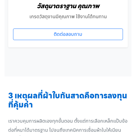
วัสดุมาตราฐาน คุณภาพ
เกรดวัสดุงานมีคุณภาพ ใช้งานได้ทนทาน
ติดต่อสอบถาม
3 เหตุผลที่ผ้าใบกันสาดคือการลงทุน
ที่คุ้มค่า
เราควบคุมการผลิตเองทุกขั้นตอน ตั้งแต่การเลือกเหล็กแป๊บข้อ
ต่อที่หนาได้มาตรฐาน ไปจนถึงเทคนิคการเชื่อมผ้าใบให้เนียน