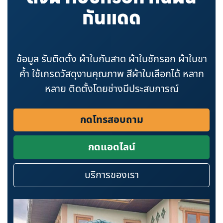
กันแดด
ข้อมูล รับติดตั้ง ผ้าใบกันสาด ผ้าใบชักรอก ผ้าใบขา
ค้ำ ใช้เกรดวัสดุงานคุณภาพ สีผ้าใบเลือกได้ หลาก
หลาย ติดตั้งโดยช่างมีประสบการณ์
กดโทรสอบถาม
กดแอดไลน์
บริการของเรา