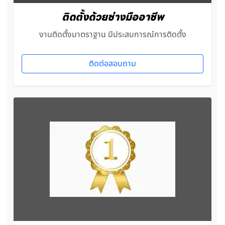
ติดตั้งด้วยช่างมืออาชีพ
งานติดตั้งมาตราฐาน มีประสบการณ์การติดตั้ง
ติดต่อสอบถาม