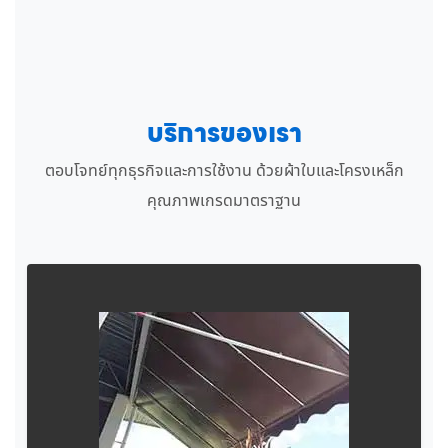
บริการของเรา
ตอบโจทย์ทุกธุรกิจและการใช้งาน ด้วยผ้าใบและโครงเหล็ก
คุณภาพเกรดมาตราฐาน