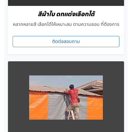
สีผ้าใบ ตกแต่งเลือกได้
หลากหลายสี เลือกได้ให้เหมาะสม ตามความชอบ ที่ต้องการ
ติดต่อสอบถาม