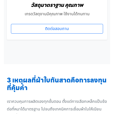
วัสดุมาตราฐาน คุณภาพ
เกรดวัสดุงานมีคุณภาพ ใช้งานได้ทนทาน
ติดต่อสอบถาม
3 เหตุผลที่ผ้าใบกันสาดคือการลงทุน
ที่คุ้มค่า
เราควบคุมการผลิตเองทุกขั้นตอน ตั้งแต่การเลือกเหล็กแป๊บข้อ
ต่อที่หนาได้มาตรฐาน ไปจนถึงเทคนิคการเชื่อมผ้าใบให้เนียน