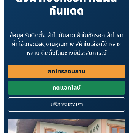
กันแดด
ข้อมูล รับติดตั้ง ผ้าใบกันสาด ผ้าใบชักรอก ผ้าใบขา
ค้ำ ใช้เกรดวัสดุงานคุณภาพ สีผ้าใบเลือกได้ หลาก
หลาย ติดตั้งโดยช่างมีประสบการณ์
กดโทรสอบถาม
กดแอดไลน์
บริการของเรา