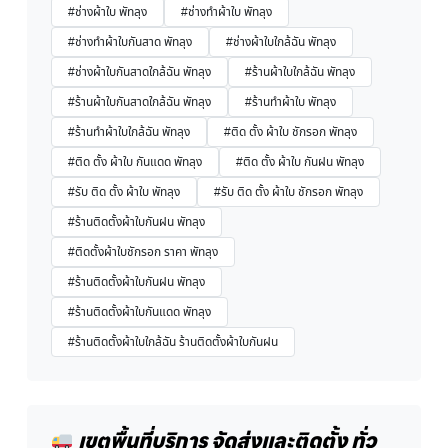
#ช่างผ้าใบ พัทลุง
#ช่างทำผ้าใบ พัทลุง
#ช่างทำผ้าใบกันสาด พัทลุง
#ช่างผ้าใบใกล้ฉัน พัทลุง
#ช่างผ้าใบกันสาดใกล้ฉัน พัทลุง
#ร้านผ้าใบใกล้ฉัน พัทลุง
#ร้านผ้าใบกันสาดใกล้ฉัน พัทลุง
#ร้านทำผ้าใบ พัทลุง
#ร้านทำผ้าใบใกล้ฉัน พัทลุง
#ติด ตั้ง ผ้าใบ ชักรอก พัทลุง
#ติด ตั้ง ผ้าใบ กันแดด พัทลุง
#ติด ตั้ง ผ้าใบ กันฝน พัทลุง
#รับ ติด ตั้ง ผ้าใบ พัทลุง
#รับ ติด ตั้ง ผ้าใบ ชักรอก พัทลุง
#ร้านติดตั้งผ้าใบกันฝน พัทลุง
#ติดตั้งผ้าใบชักรอก ราคา พัทลุง
#ร้านติดตั้งผ้าใบกันฝน พัทลุง
#ร้านติดตั้งผ้าใบกันแดด พัทลุง
#ร้านติดตั้งผ้าใบใกล้ฉัน ร้านติดตั้งผ้าใบกันฝน
เขตพื้นที่บริการ จัดส่งและติดตั้ง ทั่ว