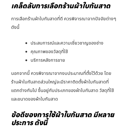
เคล็ดลับการเลือกร้านผ้าใบกันสาด
การเลือกร้านผ้าใบกันสาดที่ดี ควรพิจารณาจากปัจจัยต่างๆ
ดังนี้
ประสบการณ์และความเชี่ยวชาญของช่าง
คุณภาพของวัสดุที่ใช้
บริการหลังการขาย
นอกจากนี้ ควรพิจารณาจากงบประมาณที่ตั้งไว้ด้วย โดย
ร้านผ้าใบกันสาดส่วนใหญ่จะมีราคาติดตั้งผ้าใบกันสาดที่
แตกต่างกันไป ขึ้นอยู่กับประเภทของผ้าใบกันสาด วัสดุที่ใช้
และขนาดของผ้าใบกันสาด
ข้อดีของการใช้ผ้าใบกันสาด มีหลาย
ประการ ดังนี้