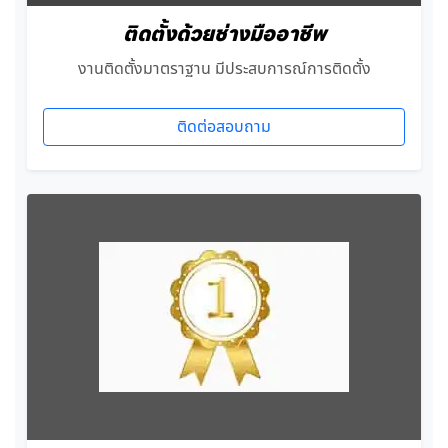
ติดตั้งด้วยช่างมืออาชีพ
งานติดตั้งมาตราฐาน มีประสบการณ์การติดตั้ง
ติดต่อสอบถาม