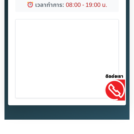
เวลาทำการ:
08:00 - 19:00 น.