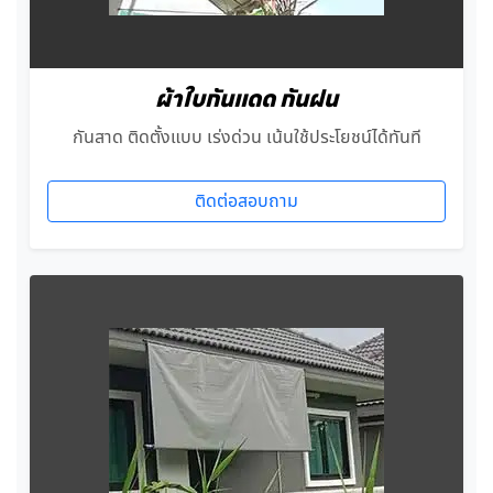
ผ้าใบกันแดด กันฝน
กันสาด ติดตั้งแบบ เร่งด่วน เน้นใช้ประโยชน์ได้ทันที
ติดต่อสอบถาม