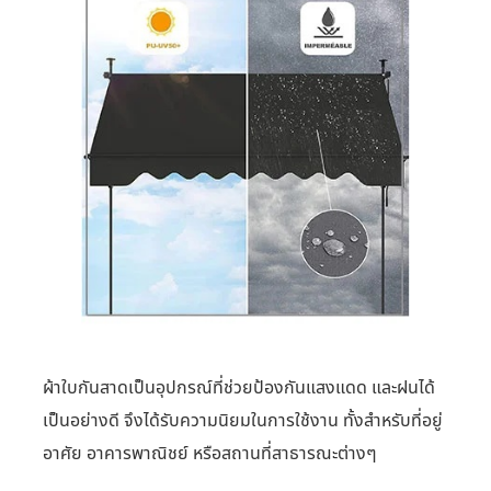
ผ้าใบกันสาดเป็นอุปกรณ์ที่ช่วยป้องกันแสงแดด และฝนได้
เป็นอย่างดี จึงได้รับความนิยมในการใช้งาน ทั้งสำหรับที่อยู่
อาศัย อาคารพาณิชย์ หรือสถานที่สาธารณะต่างๆ