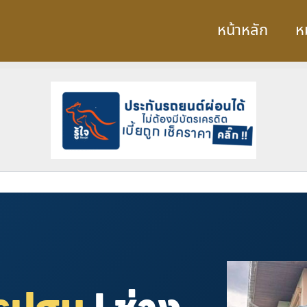
หน้าหลัก
ห