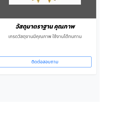
วัสดุมาตราฐาน คุณภาพ
เกรดวัสดุงานมีคุณภาพ ใช้งานได้ทนทาน
ติดต่อสอบถาม