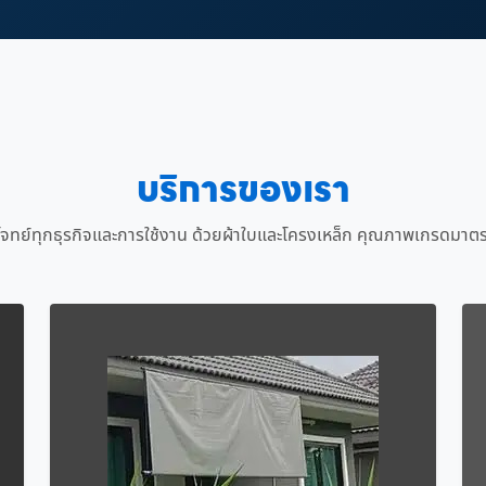
บริการของเรา
จทย์ทุกธุรกิจและการใช้งาน ด้วยผ้าใบและโครงเหล็ก คุณภาพเกรดมาต