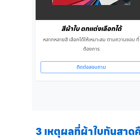
สีผ้าใบ ตกแต่งเลือกได้
หลากหลายสี เลือกได้ให้เหมาะสม ตามความชอบ ที่
ต้องการ
ติดต่อสอบถาม
3 เหตุผลที่ผ้าใบกันสาดคื