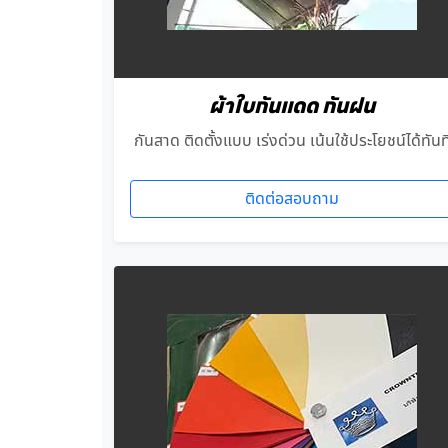
ผ้าใบกันแดด กันฝน
กันสาด ติดตั้งแบบ เร่งด่วน เน้นใช้ประโยชน์ได้ทันท
ติดต่อสอบถาม