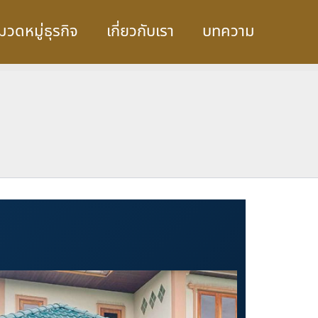
มวดหมู่ธุรกิจ
เกี่ยวกับเรา
บทความ