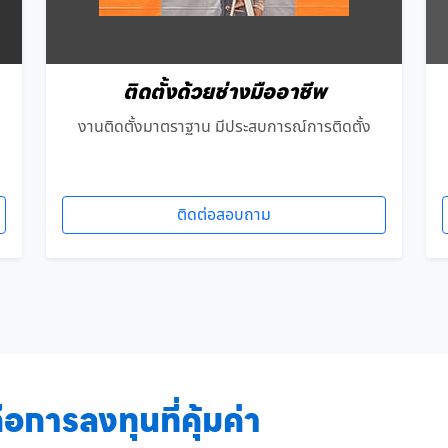
ติดตั้งด้วยช่างมืออาชีพ
งานติดตั้งมาตราฐาน มีประสบการณ์การติดตั้ง
ติดต่อสอบถาม
อการลงทุนที่คุ้มค่า