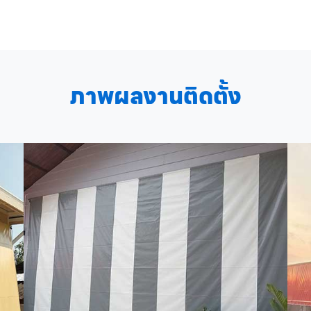
ภาพผลงานติดตั้ง