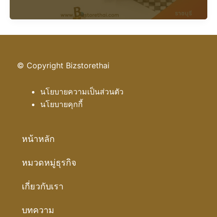
ผ้า
ม่าน
ราชบุรี
© Copyright Bizstorethai
นโยบายความเป็นส่วนตัว
นโยบายคุกกี้
หน้าหลัก
หมวดหมู่ธุรกิจ
เกี่ยวกับเรา
บทความ