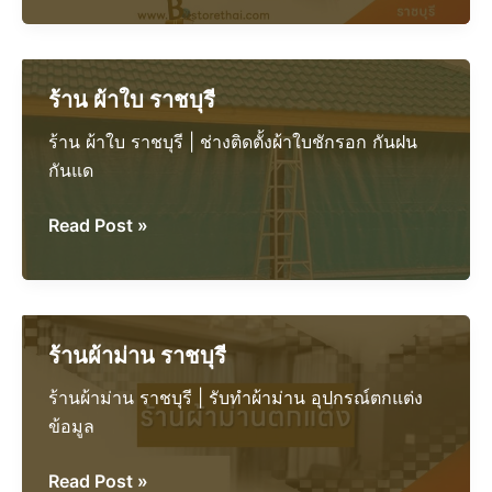
ร้าน ผ้าใบ ราชบุรี
ร้าน ผ้าใบ ราชบุรี | ช่างติดตั้งผ้าใบชักรอก กันฝน
กันแด
ร้าน
Read Post »
ผ้าใบ
ราชบุรี
ร้านผ้าม่าน ราชบุรี
ร้านผ้าม่าน ราชบุรี | รับทำผ้าม่าน อุปกรณ์ตกแต่ง
ข้อมูล
ร้าน
Read Post »